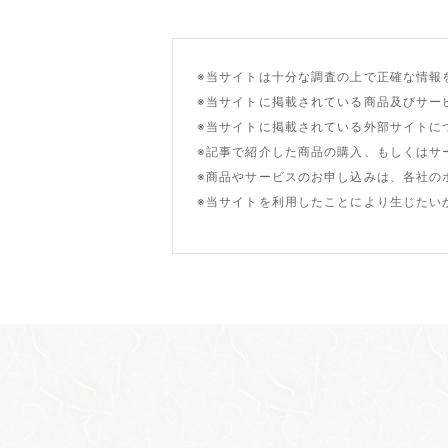
※当サイトは十分な調査の上で正確な情報
※当サイトに掲載されている商品及びサー
※当サイトに掲載されている外部サイトに
※記事で紹介した商品の購入、もしくはサ
※商品やサービスのお申し込みは、各社の
※当サイトを利用したことにより生じたい