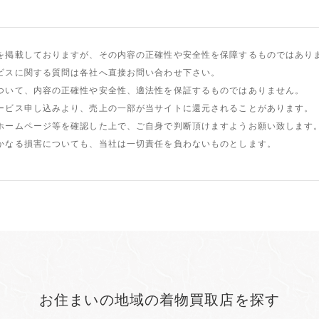
を掲載しておりますが、その内容の正確性や安全性を保障するものではあり
ビスに関する質問は各社へ直接お問い合わせ下さい。
ついて、内容の正確性や安全性、適法性を保証するものではありません。
ービス申し込みより、売上の一部が当サイトに還元されることがあります。
ホームページ等を確認した上で、ご自身で判断頂けますようお願い致します
かなる損害についても、当社は一切責任を負わないものとします。
お住まいの地域の着物買取店を探す