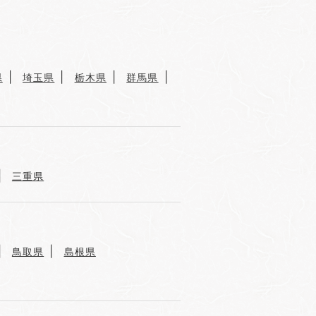
県
埼玉県
栃木県
群馬県
三重県
鳥取県
島根県