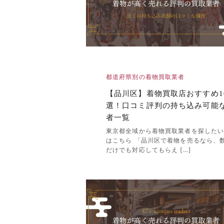
都道府県別の着物買取業者
【品川区】着物買取店おすすめ1
選！口コミ評判の持ち込み可能
者一覧
東京都全域から着物買取業者を探した
はこちら 「品川区で着物を売るなら、
だけでも対応してもらえ […]