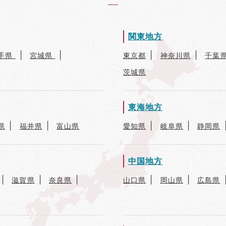
関東地方
手県
宮城県
東京都
神奈川県
千葉
茨城県
東海地方
県
福井県
富山県
愛知県
岐阜県
静岡県
中国地方
滋賀県
奈良県
山口県
岡山県
広島県