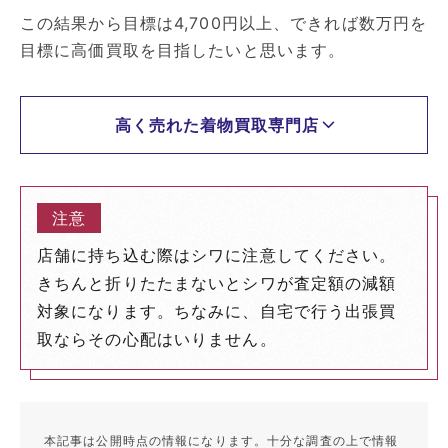
この結果から目標は4,700円以上、できれば数万円を
目標に高価買取を目指したいと思います。
高く売れた着物買取専門店
店舗に持ち込む際はシワに注意してください。
きちんと折りたたまないとシワが査定額の減額
対象になります。ちなみに、自宅で行う出張買
取ならその心配はいりません。
本記事は公開時点の情報になります。十分な調査の上で情報