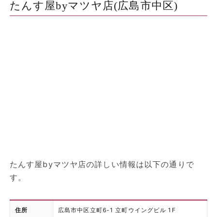
たんす屋byマツヤ店(広島市中区)
たんす屋byマツヤ店の詳しい情報は以下の通りで
す。
住所
広島市中区立町6-1 立町ウイングビル 1F