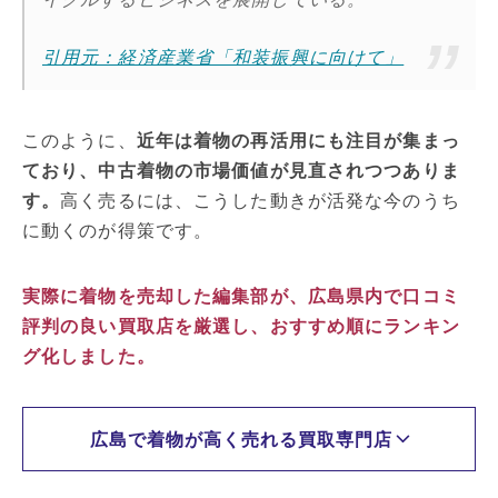
引用元：経済産業省「和装振興に向けて」
このように、
近年は着物の再活用にも注目が集まっ
ており、中古着物の市場価値が見直されつつありま
す。
高く売るには、こうした動きが活発な今のうち
に動くのが得策です。
実際に着物を売却した編集部が、広島県内で口コミ
評判の良い買取店を厳選し、おすすめ順にランキン
グ化しました。
広島で着物が高く売れる買取専門店