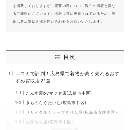
を掲載しておりますが、記事内容について現在の情報と異な
る可能性がございます。情報は常に更新されているため、詳
細は各店舗に直接お問い合わせをお願いいたします。
目次
口コミで評判！広島県で着物が高く売れるおす
すめ買取店21選
たんす屋byマツヤ店(広島市中区)
きものらぐたいむ(広島市中区)
リサイクルショップきりん屋(広島市安佐南区)
ながもち屋(広島市中区)