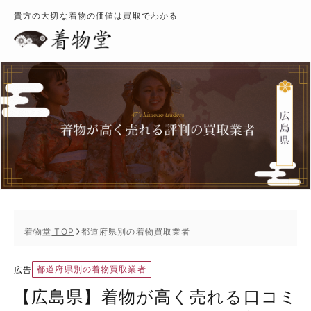
貴方の大切な着物の価値は買取でわかる
着物堂
TOP
都道府県別の着物買取業者
都道府県別の着物買取業者
広告
【広島県】着物が高く売れる口コミ