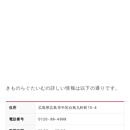
きものらぐたいむの詳しい情報は以下の通りです。
住所
広島県広島市中区白島九軒町15-4
電話番号
0120-99-4998