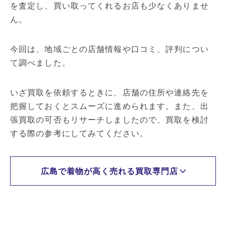
を査定し、買い取ってくれるお店も少なくありませ
ん。
今回は、地域ごとの店舗情報や口コミ、評判につい
て調べました。
いざ買取を依頼するときに、店舗の住所や連絡先を
把握しておくとスムーズに進められます。また、出
張買取の可否もリサーチしましたので、買取を検討
する際の参考にしてみてください。
広島で着物が高く売れる買取専門店