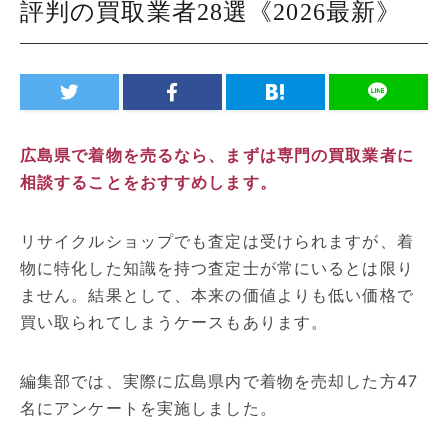
評判の買取業者28選《2026最新》
広島県で着物を売るなら、まずは専門の買取業者に
相談することをおすすめします。
リサイクルショップでも査定は受けられますが、着
物に特化した知識を持つ査定士が常にいるとは限り
ません。結果として、本来の価値よりも低い価格で
買い取られてしまうケースもあります。
編集部では、実際に広島県内で着物を売却した方47
名にアンケートを実施しました。