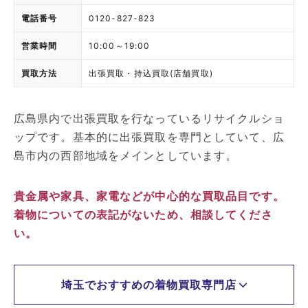
電話番号
0120-827-823
営業時間
10:00～19:00
買取方法
出張買取・持込買取(店舗買取)
広島県内で出張買取を行なっているリサイクルショ
ップです。基本的に出張買取を専門としていて、広
島市内の西部地域をメインとしています。
貴金属や家具、家電などが中心的な買取品目です。
着物についての表記がないため、相談してくださ
い。
埼玉でおすすめの着物買取専門店