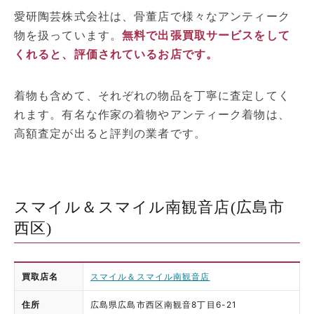
愛研陶芸株式会社は、骨董店で様々なアンティーク
物を扱っています。
無料で出張買取サービスをして
くれると、評価されているお店です。
着物も含めて、それぞれの物品を丁寧に査定してく
れます。有名な作家の着物やアンティーク着物は、
高額査定が出ると評判の業者です。
スマイル＆スマイル南観音店(広島市
西区)
買取店名
スマイル＆スマイル南観音店
住所
広島県広島市西区南観音8丁目6-21