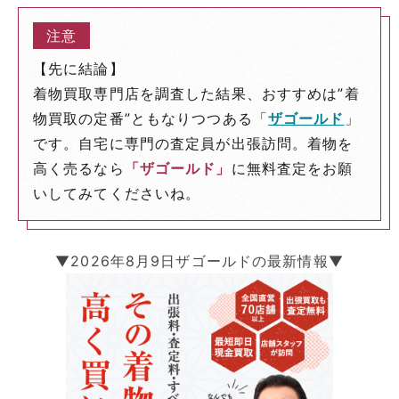
【先に結論】
着物買取専門店を調査した結果、おすすめは”着
物買取の定番”ともなりつつある「
ザゴールド
」
です。自宅に専門の査定員が出張訪問。着物を
高く売るなら
「ザゴールド」
に無料査定をお願
いしてみてくださいね。
▼2026年8月9日ザゴールドの最新情報▼