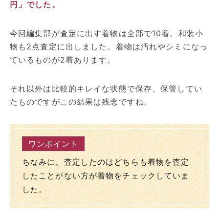
円」でした。
今回編集部が査定に出す着物は全部で10着。和装小
物も2点査定に出しました。着物は汚れやシミになっ
ているものが2着あります。
それ以外は比較的キレイな状態で保存、保管してい
たものですがこの結果は残念ですね。
ちなみに、査定したのはどちらも着物を査定
したことがない方が着物をチェックしていま
した。