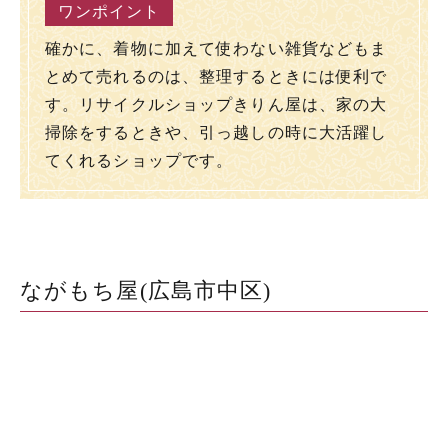
確かに、着物に加えて使わない雑貨などもま
とめて売れるのは、整理するときには便利で
す。リサイクルショップきりん屋は、家の大
掃除をするときや、引っ越しの時に大活躍し
てくれるショップです。
ながもち屋(広島市中区)