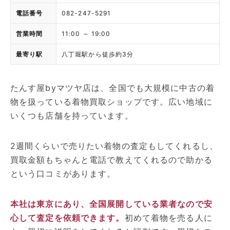
電話番号
082-247-5291
営業時間
11:00 ～ 19:00
最寄り駅
八丁堀駅から徒歩約3分
たんす屋byマツヤ店は、全国でも大規模に中古の着
物を扱っている着物買取ショップです。広い地域に
いくつも店舗を持っています。
2週間くらいで売りたい着物の査定もしてくれるし、
買取金額もちゃんと電話で教えてくれるので助かる
という口コミがあります。
本社は東京にあり、全国展開している業者なので安
心して査定を依頼できます。
初めて着物を売る人に