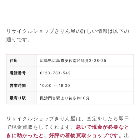
リサイクルショップきりん屋の詳しい情報は以下の
通りです。
住所
広島県広島市安佐南区緑井2-28-25
電話番号
0120-783-542
営業時間
10:00 ～ 19:00
最寄り駅
毘沙門台駅より徒歩約10分
リサイクルショップきりん屋は、査定をしたら即日
で現金買取をしてくれます。
急いで現金が必要なと
きに助かったと、好評の着物買取ショップです。
出