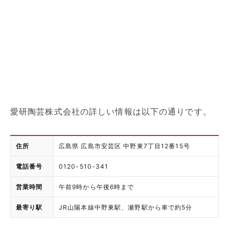
愛研陶芸株式会社の詳しい情報は以下の通りです。
住所
広島県 広島市安芸区 中野東7丁目12番15号
電話番号
0120-510-341
営業時間
午前9時から午後6時まで
最寄り駅
JR山陽本線中野東駅、瀬野駅から車で約5分