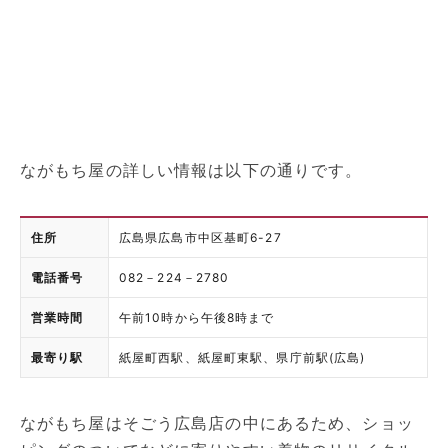
ながもち屋の詳しい情報は以下の通りです。
住所
広島県広島市中区基町6-27
電話番号
082－224－2780
営業時間
午前10時から午後8時まで
最寄り駅
紙屋町西駅、紙屋町東駅、県庁前駅(広島)
ながもち屋はそごう広島店の中にあるため、ショッ