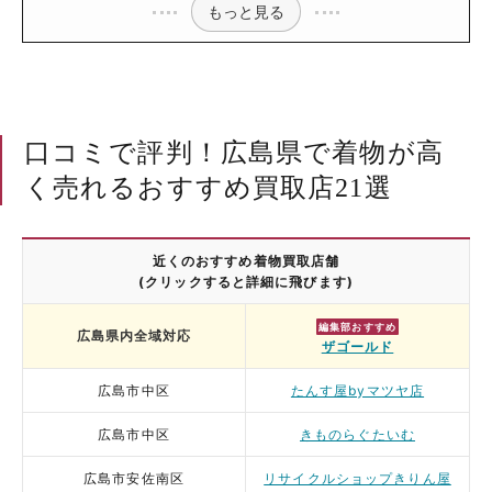
もっと見る
口コミで評判！広島県で着物が高
く売れるおすすめ買取店21選
近くのおすすめ着物買取店舗
(クリックすると詳細に飛びます)
編集部おすすめ
広島県内全域対応
ザゴールド
広島市中区
たんす屋byマツヤ店
広島市中区
きものらぐたいむ
広島市安佐南区
リサイクルショップきりん屋