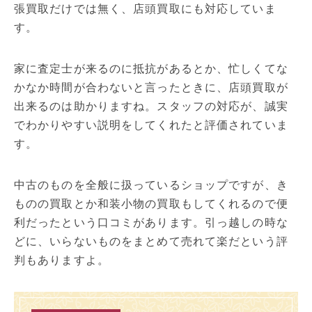
張買取だけでは無く、店頭買取にも対応していま
す。
家に査定士が来るのに抵抗があるとか、忙しくてな
かなか時間が合わないと言ったときに、店頭買取が
出来るのは助かりますね。スタッフの対応が、誠実
でわかりやすい説明をしてくれたと評価されていま
す。
中古のものを全般に扱っているショップですが、き
ものの買取とか和装小物の買取もしてくれるので便
利だったという口コミがあります。引っ越しの時な
どに、いらないものをまとめて売れて楽だという評
判もありますよ。