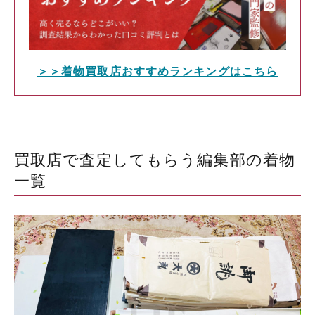
＞＞着物買取店おすすめランキングはこちら
買取店で査定してもらう編集部の着物
一覧