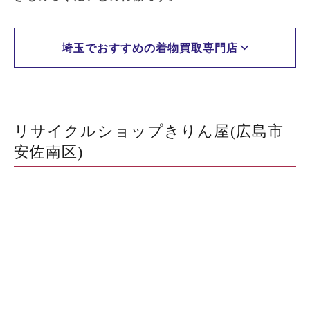
埼玉でおすすめの着物買取専門店
リサイクルショップきりん屋(広島市
安佐南区)