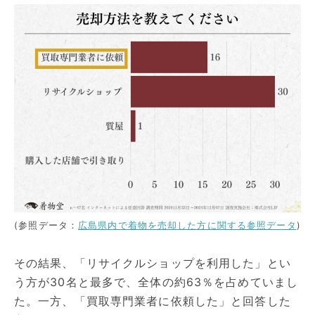
(参照データ：
広島県内で着物を売却した方に関する参照データ
)
その結果、「リサイクルショップを利用した」とい
う方が30名と最多で、全体の約63％を占めていまし
た。一方、「買取専門業者に依頼した」と回答した