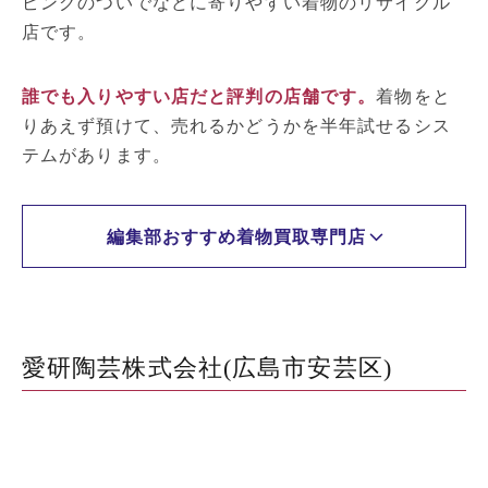
ピングのついでなどに寄りやすい着物のリサイクル
店です。
誰でも入りやすい店だと評判の店舗です。
着物をと
りあえず預けて、売れるかどうかを半年試せるシス
テムがあります。
編集部おすすめ着物買取専門店
愛研陶芸株式会社(広島市安芸区)