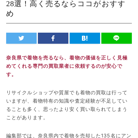
28選！高く売るならココがおすす
め
奈良県で着物を売るなら、着物の価値を正しく見極
めてくれる専門の買取業者に依頼するのが安心で
す。
リサイクルショップや質屋でも着物の買取は行って
いますが、着物特有の知識や査定経験が不足してい
ることも多く、思ったより安く買い取られてしまう
ことがあります。
編集部では、奈良県内で着物を売却した135名にアン