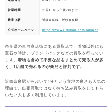
営業時間
午前10から午後7時まで
最寄り駅
近鉄奈良線 近鉄奈良駅
公式ホームページ
https://www.rifrekan.com/sakura/
奈良県の東向商店街にある買取店で、着物以外にも
宝石や時計、ブランドバッグなどの買取を行ってい
ます。
着物も含めて不要な品をまとめて売る人が多
く、1店舗で売れるのが楽だと評判です。
近鉄奈良駅から歩いて1分という立地の良さも人気の
理由で、出張買取ではなく持ち込み買取をしてもら
いたい人も多く利用しています。