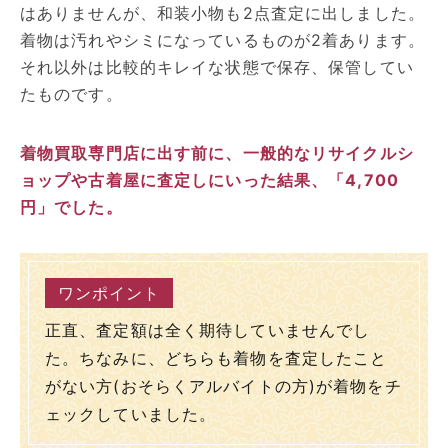
はありませんが、和装小物も2点査定に出しました。
着物は汚れやシミになっているものが2着あります。
それ以外は比較的キレイな状態で保存、保管してい
たものです。
着物買取専門店に出す前に、一般的なリサイクルシ
ョップや古着屋に査定しにいった結果、「4,700
円」でした。
正直、査定額は全く期待していませんでし
た。ちなみに、どちらも着物を査定したこと
がない方(おそらくアルバイトの方)が着物をチ
ェックしていました。