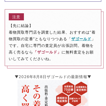
【先に結論】
着物買取専門店を調査した結果、おすすめは”着
物買取の定番”ともなりつつある「
ザゴールド
」
です。自宅に専門の査定員が出張訪問。着物を
高く売るなら
「ザゴールド」
に無料査定をお願
いしてみてくださいね。
▼2026年8月8日ザゴールドの最新情報▼