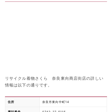
リサイクル着物さくら 奈良東向商店街店の詳しい
情報は以下の通りです。
住所
奈良市東向中町14
電話番号
0742-27-5115