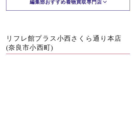
編集部おすすめ着物買取専門店
リフレ館プラス小西さくら通り本店
(奈良市小西町)