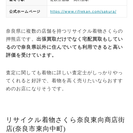
公式ホームページ
https://www.rifrekan.com/sakura/
奈良県に複数の店舗を持つリサイクル着物さくらの
押熊店です。
出張買取だけでなく宅配買取もしてい
るので奈良県以外に住んでいても利用できると高い
評価を受けています。
査定に関しても着物に詳しい査定士がしっかりやっ
てくれると好評で、着物を高く売りたいならおすす
めのお店になりそうです。
リサイクル着物さくら奈良東向商店街
店(奈良市東向中町)