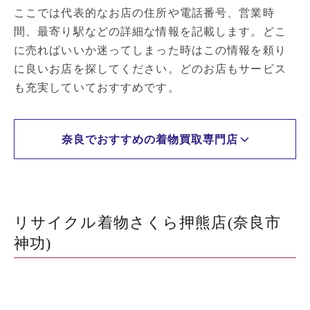
ここでは代表的なお店の住所や電話番号、営業時
間、最寄り駅などの詳細な情報を記載します。どこ
に売ればいいか迷ってしまった時はこの情報を頼り
に良いお店を探してください。どのお店もサービス
も充実していておすすめです。
奈良でおすすめの着物買取専門店
リサイクル着物さくら押熊店(奈良市
神功)