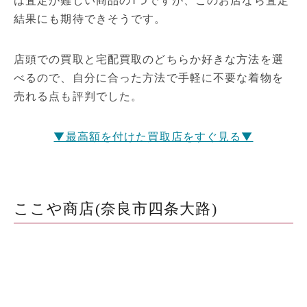
は査定が難しい商品の1つですが、このお店なら査定
結果にも期待できそうです。
店頭での買取と宅配買取のどちらか好きな方法を選
べるので、自分に合った方法で手軽に不要な着物を
売れる点も評判でした。
▼最高額を付けた買取店をすぐ見る▼
ここや商店(奈良市四条大路)