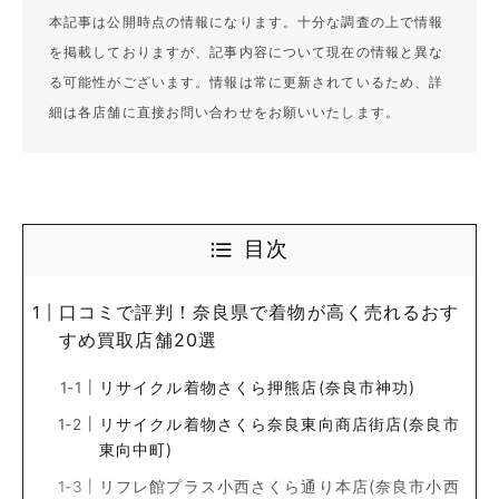
本記事は公開時点の情報になります。十分な調査の上で情報
を掲載しておりますが、記事内容について現在の情報と異な
る可能性がございます。情報は常に更新されているため、詳
細は各店舗に直接お問い合わせをお願いいたします。
目次
口コミで評判！奈良県で着物が高く売れるおす
すめ買取店舗20選
リサイクル着物さくら押熊店(奈良市神功)
リサイクル着物さくら奈良東向商店街店(奈良市
東向中町)
リフレ館プラス小西さくら通り本店(奈良市小西