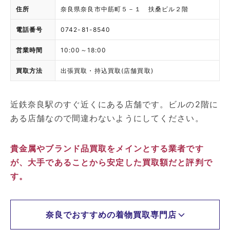
住所
奈良県奈良市中筋町５－１ 扶桑ビル２階
電話番号
0742-81-8540
営業時間
10:00～18:00
買取方法
出張買取・持込買取(店舗買取)
近鉄奈良駅のすぐ近くにある店舗です。ビルの2階に
ある店舗なので間違わないようにしてください。
貴金属やブランド品買取をメインとする業者です
が、大手であることから安定した買取額だと評判で
す。
奈良でおすすめの着物買取専門店