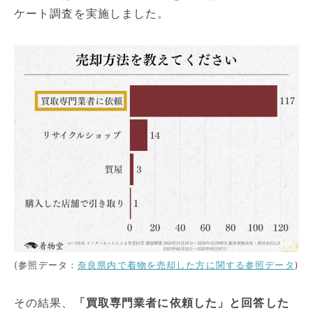
ケート調査を実施しました。
(参照データ：
奈良県内で着物を売却した方に関する参照データ
)
その結果、
「買取専門業者に依頼した」と回答した