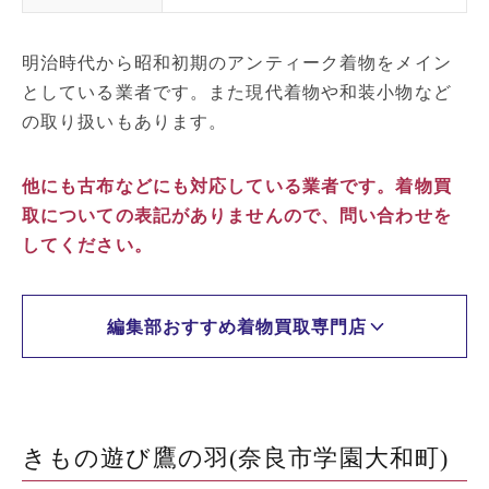
明治時代から昭和初期のアンティーク着物をメイン
としている業者です。また現代着物や和装小物など
の取り扱いもあります。
他にも古布などにも対応している業者です。着物買
取についての表記がありませんので、問い合わせを
してください。
編集部おすすめ着物買取専門店
きもの遊び鷹の羽(奈良市学園大和町)