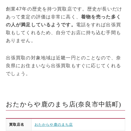
創業47年の歴史を持つ買取店です。歴史が長いだけ
あって査定の評価は非常に高く、
着物を売った多く
の人が満足しているようです。
電話をすれば出張買
取もしてくれるため、自分でお店に持ち込む手間も
ありません。
出張買取の対象地域は近畿一円とのことなので、奈
良県にお住まいなら出張買取もすぐに応じてくれる
でしょう。
おたからや鹿のまち店(奈良市中筋町)
買取店名
おたからや鹿のまち店