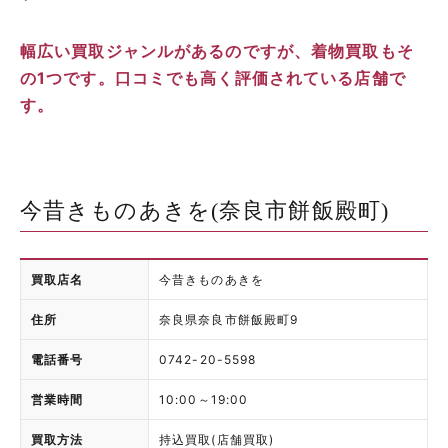
幅広い買取ジャンルがあるのですが、着物買取もそ
の1つです。口コミでも高く評価されている店舗で
す。
今昔きものあきを(奈良市餅飯殿町)
買取店名
今昔きものあきを
住所
奈良県奈良市餅飯殿町9
電話番号
0742-20-5598
営業時間
10:00～19:00
買取方法
持込買取(店舗買取)