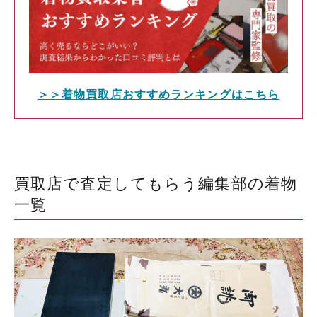
＞＞着物買取店おすすめランキングはこちら
買取店で査定してもらう編集部の着物
一覧