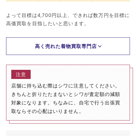
よって目標は4,700円以上、できれば数万円を目標に
高価買取を目指したいと思います。
高く売れた着物買取専門店
店舗に持ち込む際はシワに注意してください。
きちんと折りたたまないとシワが査定額の減額
対象になります。ちなみに、自宅で行う出張買
取ならその心配はいりません。