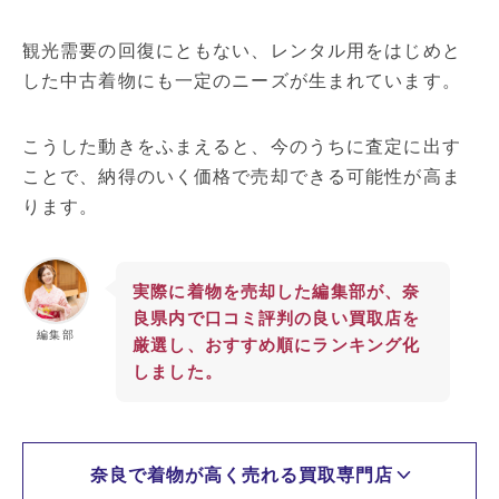
観光需要の回復にともない、レンタル用をはじめと
した中古着物にも一定のニーズが生まれています。
こうした動きをふまえると、今のうちに査定に出す
ことで、納得のいく価格で売却できる可能性が高ま
ります。
実際に着物を売却した編集部が、奈
良県内で口コミ評判の良い買取店を
編集部
厳選し、おすすめ順にランキング化
しました。
奈良で着物が高く売れる買取専門店