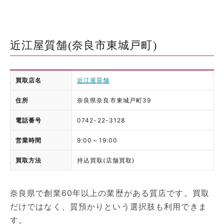
近江屋質舗(奈良市東城戸町)
買取店名
近江屋質舗
住所
奈良県奈良市東城戸町39
電話番号
0742-22-3128
営業時間
9:00～19:00
買取方法
持込買取(店舗買取)
奈良県で創業60年以上の業歴がある質店です。買取
だけではなく、質預かりという選択肢も利用できま
す。