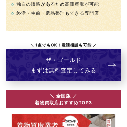
独自の販路があるため高価買取が可能
終活・生前・遺品整理もできる専門店
＼ 1点でもOK！電話相談も可能 ／
ザ・ゴールド
まずは無料査定してみる
＼ 全国版 ／
着物買取店おすすめTOP3