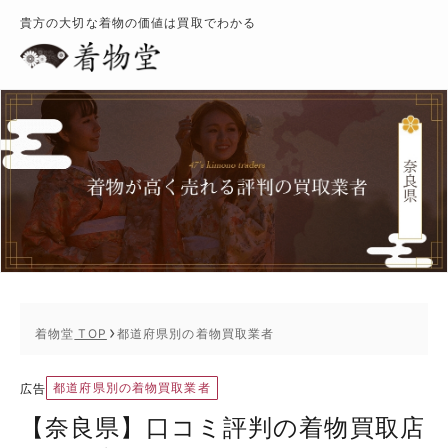
貴方の大切な着物の価値は買取でわかる
着物堂
TOP
都道府県別の着物買取業者
都道府県別の着物買取業者
広告
【奈良県】口コミ評判の着物買取店