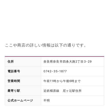
ここや商店の詳しい情報は以下の通りです。
住所
奈良県奈良市四条大路2丁目3-29
電話番号
0742-35-1877
営業時間
午前11時から午後6時まで
最寄り駅
近鉄橿原線 尼ヶ辻駅住所
公式ホームページ
不明