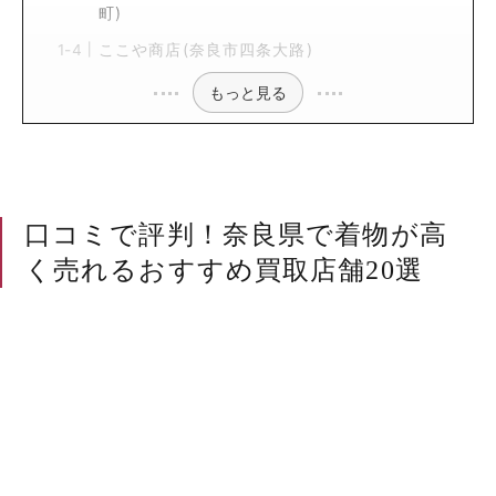
町)
ここや商店(奈良市四条大路)
もっと見る
口コミで評判！奈良県で着物が高
く売れるおすすめ買取店舗20選