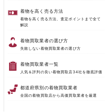
着物を高く売る方法
着物を高く売る方法、
査定ポイントまで全て
解説
着物買取業者の選び方
失敗しない
着物買取業者の選び方
着物買取業者一覧
人気＆評判の良い着物買取店
34社を徹底評価
都道府県別の着物買取業者
全国の着物買取店から
高価買取業者を厳選