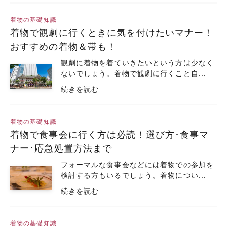
着物の基礎知識
着物で観劇に行くときに気を付けたいマナー！
おすすめの着物＆帯も！
観劇に着物を着ていきたいという方は少なく
ないでしょう。着物で観劇に行くこと自...
続きを読む
着物の基礎知識
着物で食事会に行く方は必読！選び方･食事マ
ナー･応急処置方法まで
フォーマルな食事会などには着物での参加を
検討する方もいるでしょう。着物につい...
続きを読む
着物の基礎知識