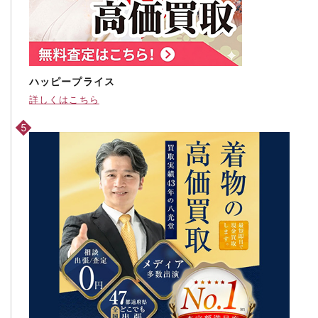
ハッピープライス
詳しくはこちら