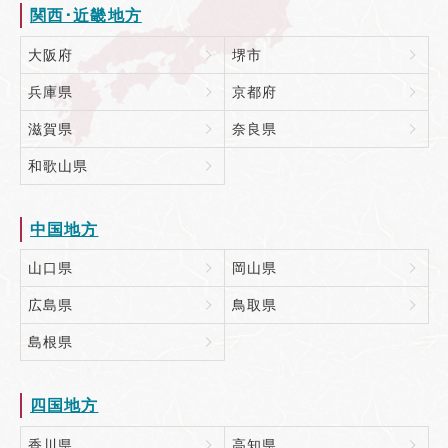
関西･近畿地方
大阪府
堺市
兵庫県
京都府
滋賀県
奈良県
和歌山県
中国地方
山口県
岡山県
広島県
鳥取県
島根県
四国地方
香川県
高知県