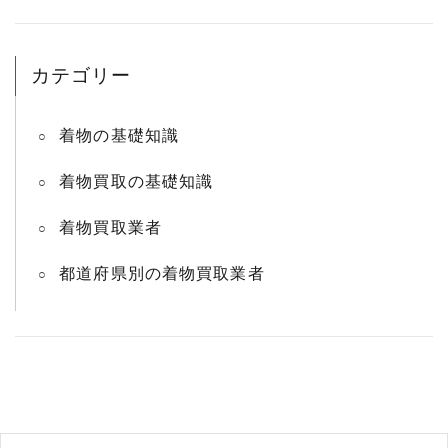
カテゴリー
着物の基礎知識
着物買取の基礎知識
着物買取業者
都道府県別の着物買取業者