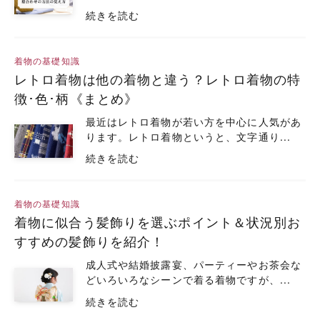
続きを読む
着物の基礎知識
レトロ着物は他の着物と違う？レトロ着物の特
徴･色･柄《まとめ》
最近はレトロ着物が若い方を中心に人気があ
ります。レトロ着物というと、文字通り...
続きを読む
着物の基礎知識
着物に似合う髪飾りを選ぶポイント＆状況別お
すすめの髪飾りを紹介！
成人式や結婚披露宴、パーティーやお茶会な
どいろいろなシーンで着る着物ですが、...
続きを読む