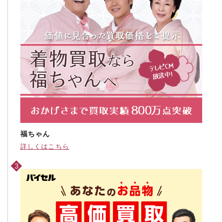
福ちゃん
詳しくはこちら