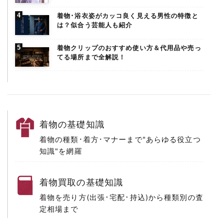
着物･浴衣姿がカッコ良く見える男性の特徴と
は？似合う芸能人も紹介
着物クリップのおすすめ使い方＆代用品や売っ
てる場所まで全解説！
着物の基礎知識
着物の種類･着方･マナーまで
"あらゆる役立つ
知識"を網羅
着物買取の基礎知識
着物を売り方(出張･宅配･持込)
から種類別の査
定相場まで