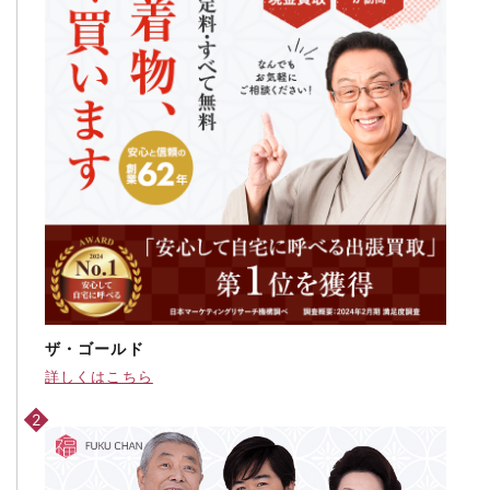
ザ・ゴールド
詳しくはこちら