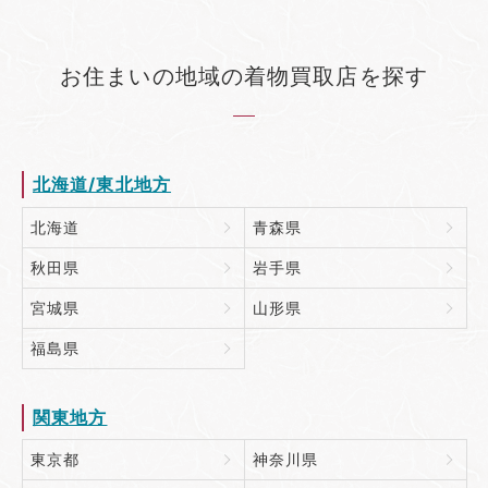
お住まいの地域の着物買取店を探す
北海道/東北地方
北海道
青森県
秋田県
岩手県
宮城県
山形県
福島県
関東地方
東京都
神奈川県