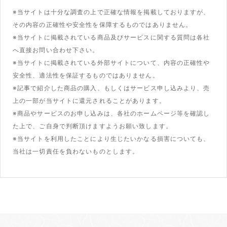
※当サイトは十分な調査の上で正確な情報を掲載しておりますが、
その内容の正確性や安全性を保障するものではありません。
※当サイトに掲載されている商品及びサービスに関する質問は各社
へ直接お問い合わせ下さい。
※当サイトに掲載されている外部サイトについて、内容の正確性や
安全性、適法性を保証するものではありません。
※記事で紹介した商品の購入、もしくはサービス申し込みより、売
上の一部が当サイトに還元されることがあります。
※商品やサービスのお申し込みは、各社のホームページ等を確認し
た上で、ご自身で判断頂けますようお願い致します。
※当サイトを利用したことにより生じたいかなる損害についても、
当社は一切責任を負わないものとします。