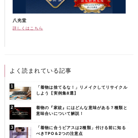
八光堂
詳しくはこちら
よく読まれている記事
「着物は捨てるな！」リメイクしてリサイクル
しよう【実例集8選】
着物の『家紋』にはどんな意味がある？種類と
意味合いについて解説！
「着物に合うピアスは2種類」付ける前に知る
べきTPO＆2つの注意点