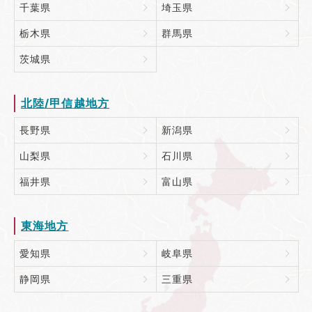
千葉県
埼玉県
栃木県
群馬県
茨城県
北陸/甲信越地方
長野県
新潟県
山梨県
石川県
福井県
富山県
東海地方
愛知県
岐阜県
静岡県
三重県