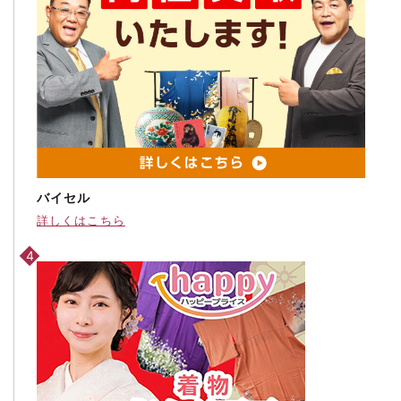
バイセル
詳しくはこちら