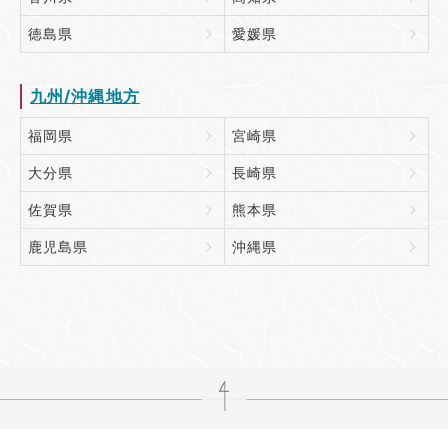
徳島県
愛媛県
九州/沖縄地方
福岡県
宮崎県
大分県
長崎県
佐賀県
熊本県
鹿児島県
沖縄県