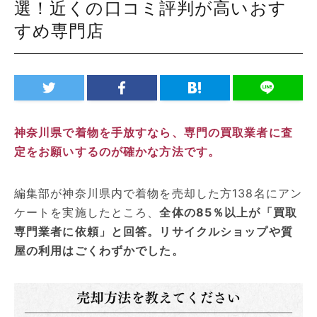
選！近くの口コミ評判が高いおす
すめ専門店
神奈川県で着物を手放すなら、専門の買取業者に査
定をお願いするのが確かな方法です。
編集部が神奈川県内で着物を売却した方138名にアン
ケートを実施したところ、
全体の85％以上が「買取
専門業者に依頼」と回答。リサイクルショップや質
屋の利用はごくわずかでした。