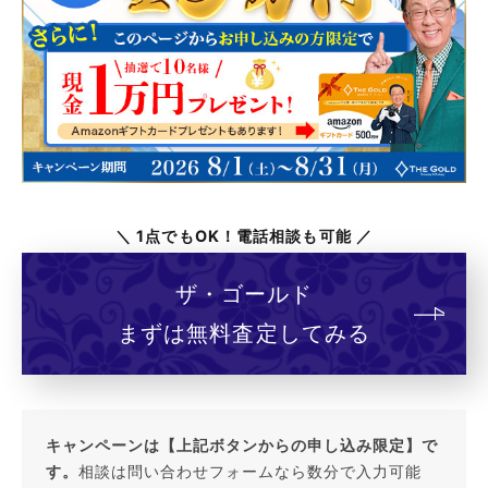
＼ 1点でもOK！電話相談も可能 ／
ザ・ゴールド
まずは無料査定してみる
キャンペーンは【上記ボタンからの申し込み限定】で
す。
相談は問い合わせフォームなら数分で入力可能