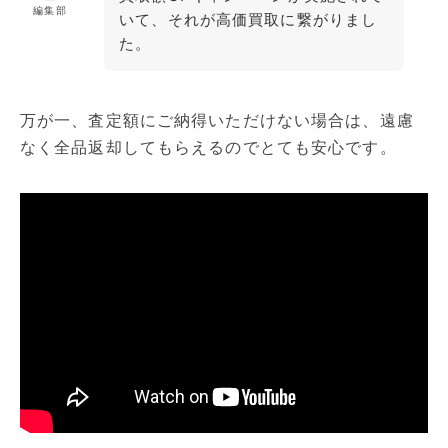
編集部
いて、それが高価買取に繋がりまし
た。
万が一、査定額にご納得いただけない場合は、遠慮
なく全品返却してもらえるのでとても安心です。