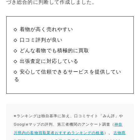
づき総合的に判断して作成しました。
着物が高く売れやすい
口コミ評判が良い
どんな着物でも積極的に買取
出張査定に対応している
安心して信頼できるサービスを提供してい
る
※ランキングは独自基準に加え、口コミサイト「みん評」や
Googleマップの評判、第三者機関のアンケート調査（
神奈
、
川県内の着物買取業者おすすめランキングの根拠
）
古物商