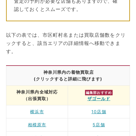
査定の予約が必要な店舗もありますので、確
認しておくとスムーズです。
以下の表では、市区町村名または買取店舗数をクリ
ックすると、該当エリアの詳細情報へ移動できま
す。
神奈川県内の着物買取店
(クリックすると詳細に飛びます)
神奈川県内全域対応
編集部おすすめ
（出張買取）
ザゴールド
横浜市
10店舗
相模原市
5店舗