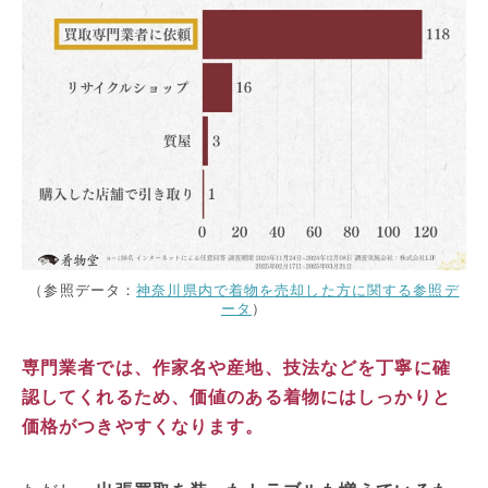
（参照データ：
神奈川県内で着物を売却した方に関する参照デ
ータ
）
専門業者では、作家名や産地、技法などを丁寧に確
認してくれるため、価値のある着物にはしっかりと
価格がつきやすくなります。