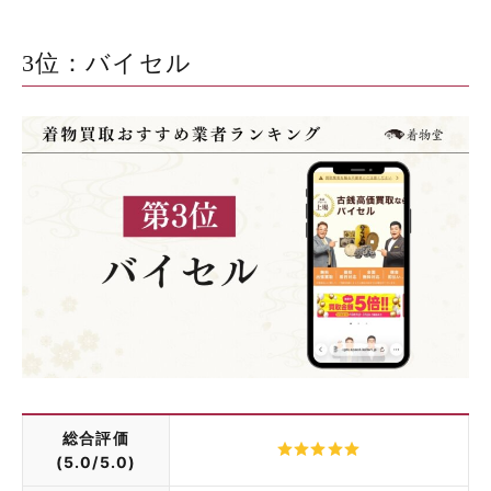
3位：バイセル
総合評価
(5.0/5.0)