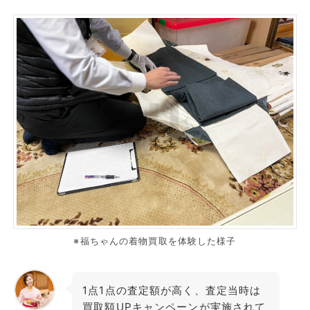
※福ちゃんの着物買取を体験した様子
1点1点の査定額が高く、査定当時は
買取額UPキャンペーンが実施されて