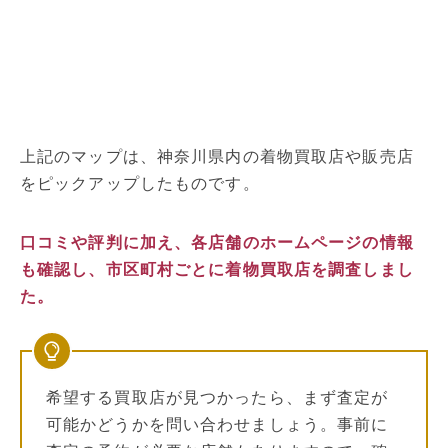
上記のマップは、神奈川県内の着物買取店や販売店
をピックアップしたものです。
口コミや評判に加え、各店舗のホームページの情報
も確認し、市区町村ごとに着物買取店を調査しまし
た。
希望する買取店が見つかったら、まず査定が
可能かどうかを問い合わせましょう。事前に