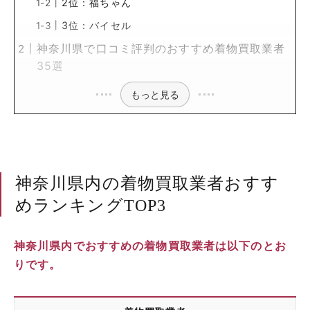
2位：福ちゃん
3位：バイセル
神奈川県で口コミ評判のおすすめ着物買取業者
35選
もっと見る
神奈川県内の着物買取業者おすす
めランキングTOP3
神奈川県内でおすすめの着物買取業者は以下のとお
りです。