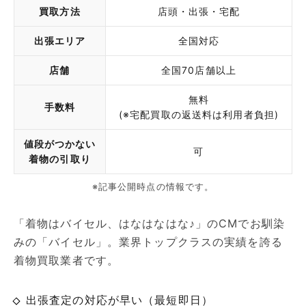
買取方法
店頭・出張・宅配
出張エリア
全国対応
店舗
全国70店舗以上
無料
手数料
(※宅配買取の返送料は利用者負担)
値段がつかない
可
着物の引取り
※記事公開時点の情報です。
「着物はバイセル、はなはなはな♪」のCMでお馴染
みの「バイセル」。業界トップクラスの実績を誇る
着物買取業者です。
出張査定の対応が早い（最短即日）