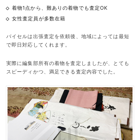
着物1点から、難ありの着物でも査定OK
女性査定員が多数在籍
バイセルは出張査定を依頼後、地域によっては最短
で即日対応してくれます。
実際に編集部所有の着物を査定しましたが、とても
スピーディかつ、満足できる査定内容でした。