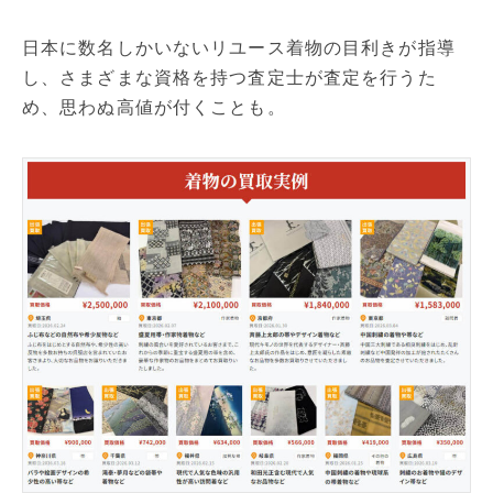
日本に数名しかいないリユース着物の目利きが指導
し、さまざまな資格を持つ査定士が査定を行うた
め、思わぬ高値が付くことも。