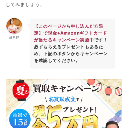
してみましょう。
【このページから申し込んだ方限
定】で現金+Amazonギフトカード
編集部
が当たるキャンペーン実施中
です！
必ずもらえるプレゼントもあるた
め、下記のボタンからキャンペーン
を確認してください。