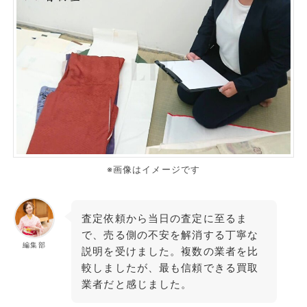
※画像はイメージです
査定依頼から当日の査定に至るま
で、売る側の不安を解消する丁寧な
編集部
説明を受けました。複数の業者を比
較しましたが、最も信頼できる買取
業者だと感じました。