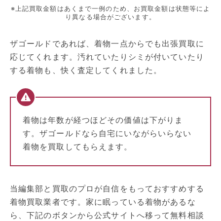
※上記買取金額はあくまで一例のため、お買取金額は状態等によ
り異なる場合がございます。
ザゴールドであれば、着物一点からでも出張買取に
応じてくれます。汚れていたりシミが付いていたり
する着物も、快く査定してくれました。
着物は年数が経つほどその価値は下がりま
す。ザゴールドなら自宅にいながらいらない
着物を買取してもらえます。
当編集部と買取のプロが自信をもっておすすめする
着物買取業者です。家に眠っている着物があるな
ら、下記のボタンから公式サイトへ移って無料相談