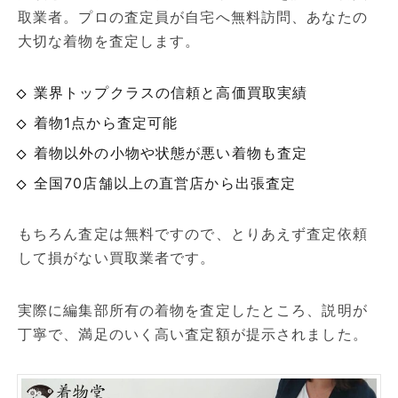
取業者。プロの査定員が自宅へ無料訪問、あなたの
大切な着物を査定します。
業界トップクラスの信頼と高価買取実績
着物1点から査定可能
着物以外の小物や状態が悪い着物も査定
全国70店舗以上の直営店から出張査定
もちろん査定は無料ですので、とりあえず査定依頼
して損がない買取業者です。
実際に編集部所有の着物を査定したところ、説明が
丁寧で、満足のいく高い査定額が提示されました。