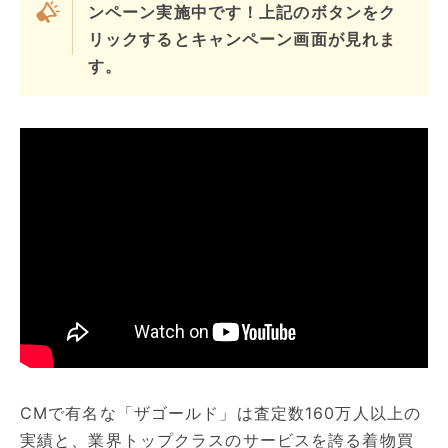
ンペーン実施中です！上記のボタンをク
リックするとキャンペーン画面が見れま
す。
CMで有名な「ザゴールド」は査定数160万人以上の
実績と、業界トップクラスのサービスを誇る着物買