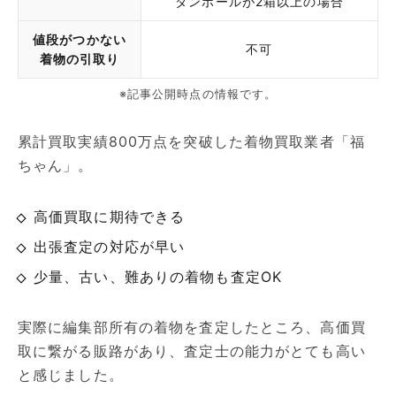
ダンボールが2箱以上の場合
値段がつかない
不可
着物の引取り
※記事公開時点の情報です。
累計買取実績800万点を突破した着物買取業者「福
ちゃん」。
高価買取に期待できる
出張査定の対応が早い
少量、古い、難ありの着物も査定OK
実際に編集部所有の着物を査定したところ、高価買
取に繋がる販路があり、査定士の能力がとても高い
と感じました。