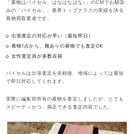
「着物はバイセル、はなはなはな♪」のCMでお馴染
みの「バイセル」。業界トップクラスの実績を誇る
着物買取業者です。
出張査定の対応が早い（最短即日）
着物1点から、難ありの着物でも査定OK
女性査定員が多数在籍
バイセルは出張査定を依頼後、地域によっては最短
で即日対応してくれます。
実際に編集部所有の着物を査定しましたが、とても
スピーディかつ、満足できる査定内容でした。