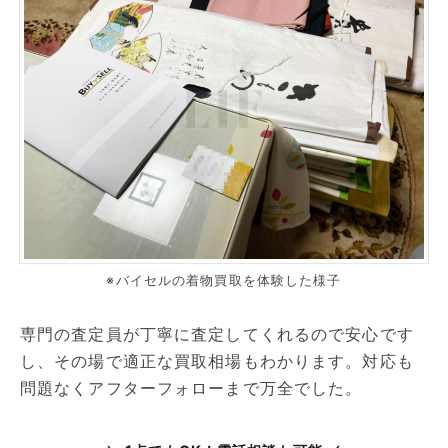
※バイセルの着物買取を体験した様子
専門の査定員が丁寧に査定してくれるので安心です
し、その場で適正な買取相場もわかります。対応も
問題なくアフターフォローまで万全でした。