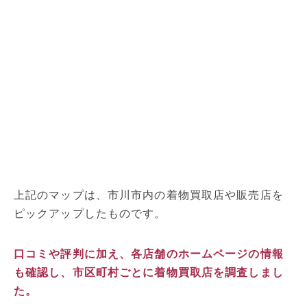
上記のマップは、市川市内の着物買取店や販売店を
ピックアップしたものです。
口コミや評判に加え、各店舗のホームページの情報
も確認し、市区町村ごとに着物買取店を調査しまし
た。