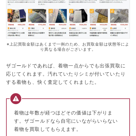
※上記買取金額はあくまで一例のため、お買取金額は状態等によ
り異なる場合がございます。
ザゴールドであれば、着物一点からでも出張買取に
応じてくれます。汚れていたりシミが付いていたり
する着物も、快く査定してくれました。
着物は年数が経つほどその価値は下がりま
す。ザゴールドなら自宅にいながらいらない
着物を買取してもらえます。