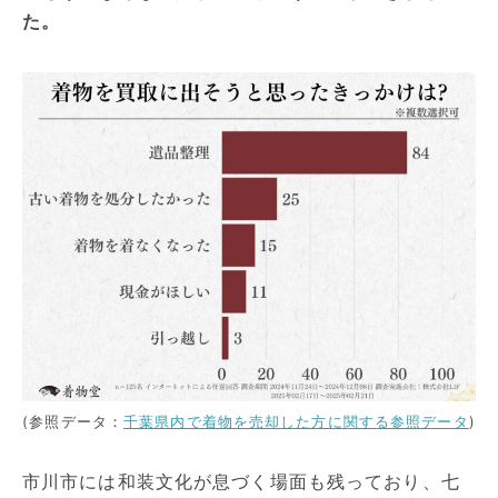
た。
(参照データ：
千葉県内で着物を売却した方に関する参照データ
)
市川市には和装文化が息づく場面も残っており、七