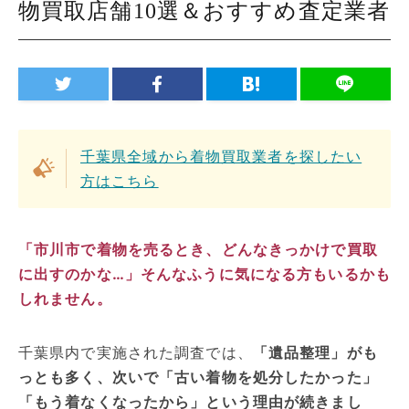
物買取店舗10選＆おすすめ査定業者
千葉県全域から着物買取業者を探したい
方はこちら
「市川市で着物を売るとき、どんなきっかけで買取
に出すのかな…」そんなふうに気になる方もいるかも
しれません。
千葉県内で実施された調査では、
「遺品整理」がも
っとも多く、次いで「古い着物を処分したかった」
「もう着なくなったから」という理由が続きまし