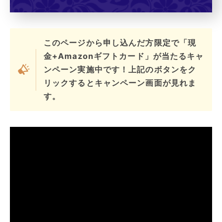
このページから申し込んだ方限定で「現
金+Amazonギフトカード」が当たるキャ
ンペーン実施中です！上記のボタンをク
リックするとキャンペーン画面が見れま
す。