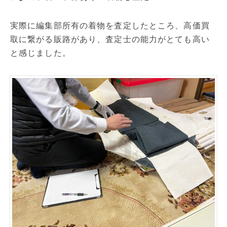
実際に編集部所有の着物を査定したところ、高価買
取に繋がる販路があり、査定士の能力がとても高い
と感じました。