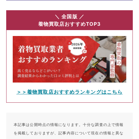
＼ 全国版 ／
着物買取店おすすめTOP3
＞＞着物買取店おすすめランキングはこちら
本記事は公開時点の情報になります。十分な調査の上で情報
を掲載しておりますが、記事内容について現在の情報と異な