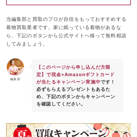
当編集部と買取のプロが自信をもっておすすめする
着物買取業者です。家に眠っている着物があるな
ら、下記のボタンから公式サイトへ移って無料相談
してみましょう。
【このページから申し込んだ方限
定】で現金+Amazonギフトカード
編集部
が当たるキャンペーン実施中
です！
必ずもらえるプレゼントもあるた
め、下記のボタンからキャンペーン
を確認してください。