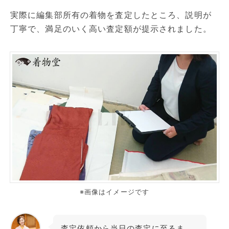
実際に編集部所有の着物を査定したところ、説明が
丁寧で、満足のいく高い査定額が提示されました。
※画像はイメージです
査定依頼から当日の査定に至るま