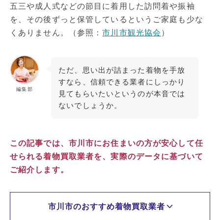
五三や成人式などの節目に着用した訪問着や振袖
を、その後ずっと保管しているというご家庭も少な
くありません。（参照：
市川市観光協会
）
ただ、思い出が詰まった着物を手放
すなら、信頼できる業者にしっかり
編集部
見てもらいたいというのが本音では
ないでしょうか。
この記事では、市川市にお住まいの方が安心して任
せられる着物買取業者を、実際のデータに基づいて
ご紹介します。
市川市のおすすめ着物買取業者