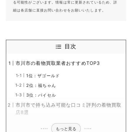
る可能性がございます。情報は常に更新されているため、詳
細は各店舗に直接お問い合わせをお願いいたします。
目次
市川市の着物買取業者おすすめTOP3
1位：ザゴールド
2位：福ちゃん
3位：バイセル
市川市で持ち込み可能な口コミ評判の着物買取
店8選
もっと見る