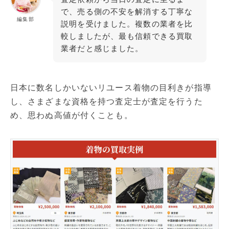
で、売る側の不安を解消する丁寧な
編集部
説明を受けました。複数の業者を比
較しましたが、最も信頼できる買取
業者だと感じました。
日本に数名しかいないリユース着物の目利きが指導
し、さまざまな資格を持つ査定士が査定を行うた
め、思わぬ高値が付くことも。