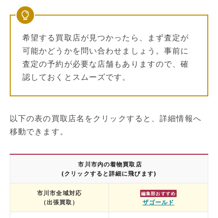
希望する買取店が見つかったら、まず査定が
可能かどうかを問い合わせましょう。事前に
査定の予約が必要な店舗もありますので、確
認しておくとスムーズです。
以下の表の買取店名をクリックすると、詳細情報へ
移動できます。
市川市内の着物買取店
(クリックすると詳細に飛びます)
市川市全域対応
編集部おすすめ
（出張買取）
ザゴールド