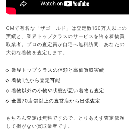
CMで有名な「ザゴールド」は査定数160万人以上の
実績と、業界トップクラスのサービスを誇る着物買
取業者。プロの査定員が自宅へ無料訪問、あなたの
大切な着物を査定します。
業界トップクラスの信頼と高価買取実績
着物1点から査定可能
着物以外の小物や状態が悪い着物も査定
全国70店舗以上の直営店から出張査定
もちろん査定は無料ですので、とりあえず査定依頼
して損がない買取業者です。