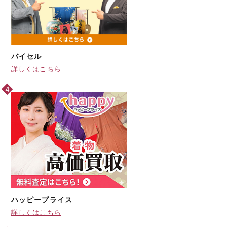
バイセル
詳しくはこちら
ハッピープライス
詳しくはこちら