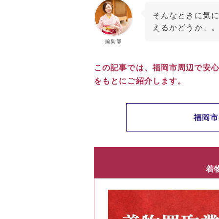
そんなときに気
えるかどうか」
編集部
この記事では、福岡市周辺で安
をもとにご紹介します。
福岡市
着