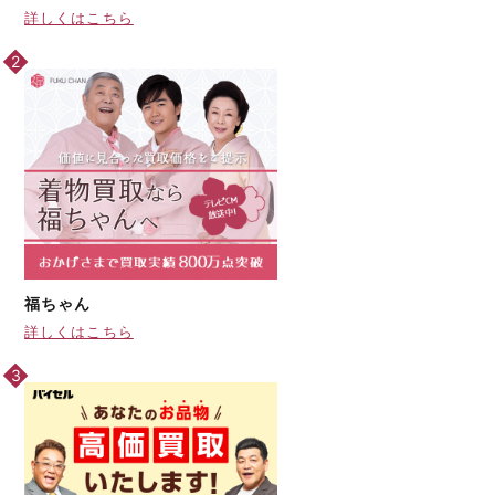
詳しくはこちら
福ちゃん
詳しくはこちら