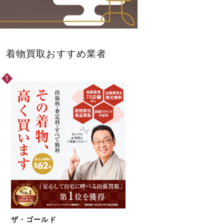
着物買取おすすめ業者
ザ・ゴールド