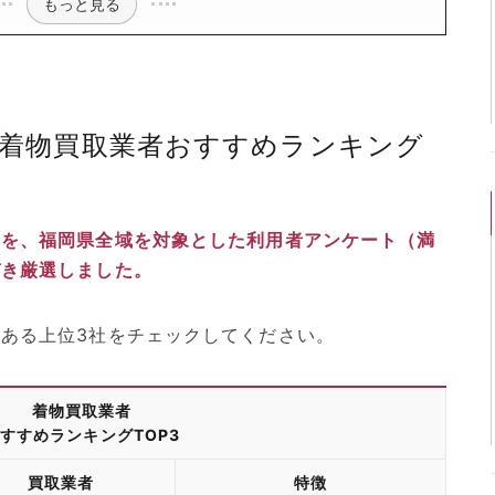
もっと見る
の着物買取業者おすすめランキング
者を、福岡県全域を対象とした利用者アンケート（満
づき厳選しました。
ある上位3社をチェックしてください。
着物買取業者
すすめランキングTOP3
買取業者
特徴