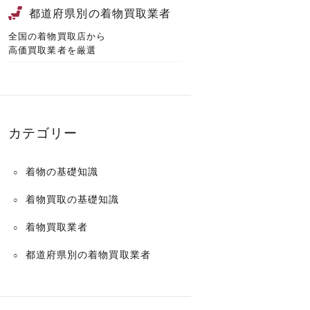
都道府県別の着物買取業者
全国の着物買取店から
高価買取業者を厳選
カテゴリー
着物の基礎知識
着物買取の基礎知識
着物買取業者
都道府県別の着物買取業者