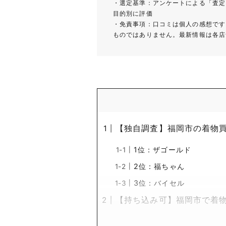
・選定基準：アンケートによる「査定
目的別に評価
・免責事項：口コミは個人の感想です
ものではありません。最新情報は各店
【独自調査】福岡市の着物買
1位：ザゴールド
2位：福ちゃん
3位：バイセル
【持ち込み可】福岡市で着