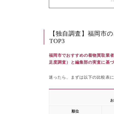
【独自調査】福岡市
TOP3
福岡市でおすすめの着物買取業
足度調査）と編集部の実査に基
迷ったら、まずは以下の比較表に
お
順位