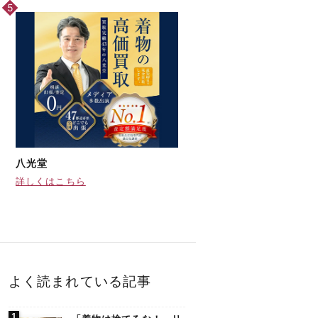
八光堂
詳しくはこちら
よく読まれている記事