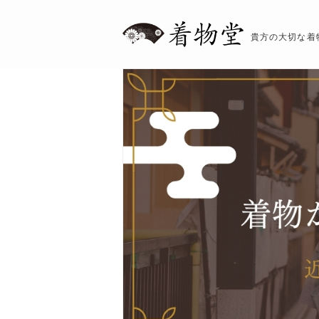
貴方の大切な着