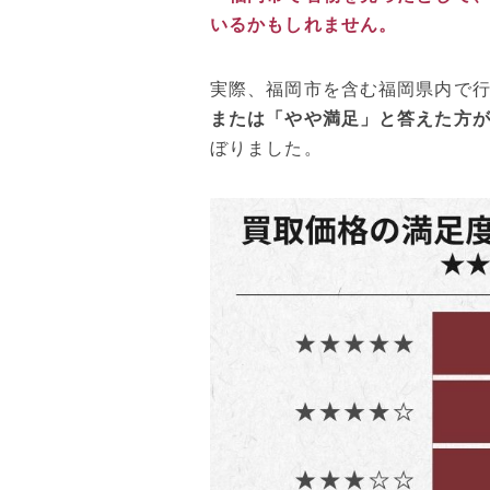
いるかもしれません。
実際、福岡市を含む福岡県内で
または「やや満足」と答えた方が
ぼりました。