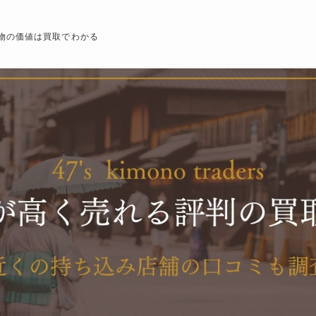
物の価値は買取でわかる