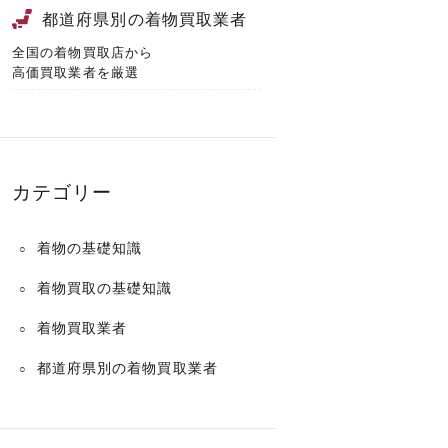
都道府県別の着物買取業者
全国の着物買取店から
高価買取業者を厳選
カテゴリー
着物の基礎知識
着物買取の基礎知識
着物買取業者
都道府県別の着物買取業者