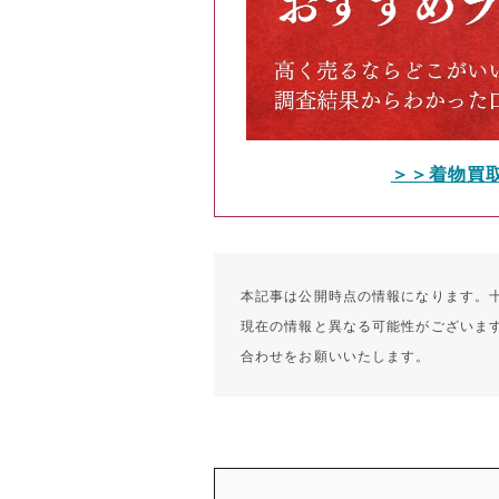
＞＞着物買
本記事は公開時点の情報になります。
現在の情報と異なる可能性がございま
合わせをお願いいたします。