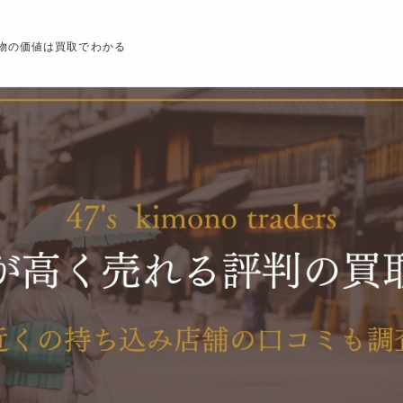
物の価値は買取でわかる