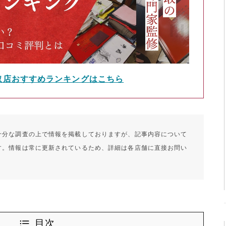
取店おすすめランキングはこちら
十分な調査の上で情報を掲載しておりますが、記事内容について
す。情報は常に更新されているため、詳細は各店舗に直接お問い
目次