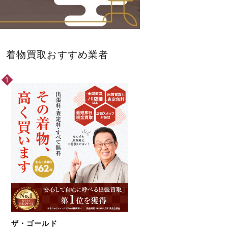
着物買取おすすめ業者
ザ・ゴールド