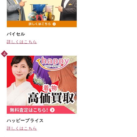
バイセル
詳しくはこちら
ハッピープライス
詳しくはこちら