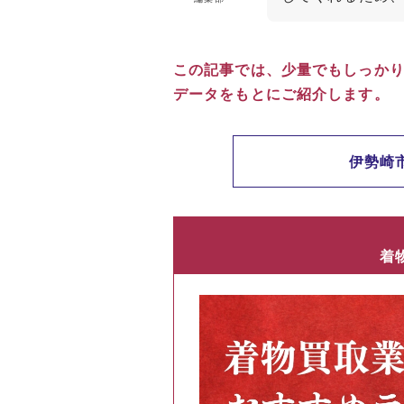
この記事では、少量でもしっか
データをもとにご紹介します。
伊勢崎
着