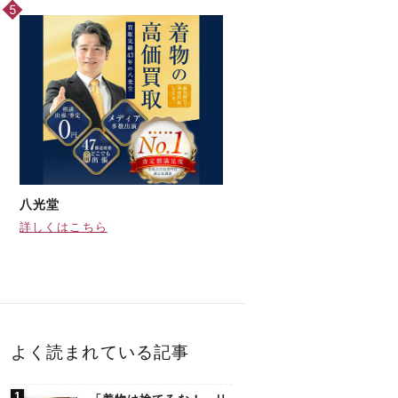
八光堂
詳しくはこちら
よく読まれている記事