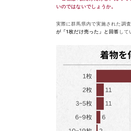
いのではないでしょうか。
実際に群馬県内で実施された調
が「1枚だけ売った」と回答
して