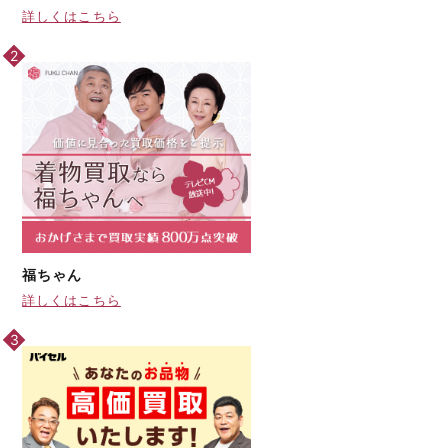
詳しくはこちら
福ちゃん
詳しくはこちら