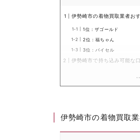
伊勢崎市の着物買取業者おす
1位：ザゴールド
2位：福ちゃん
3位：バイセル
伊勢崎市で持ち込み可能な
伊勢崎市の着物買取業