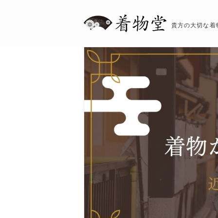
貴方の大切な着