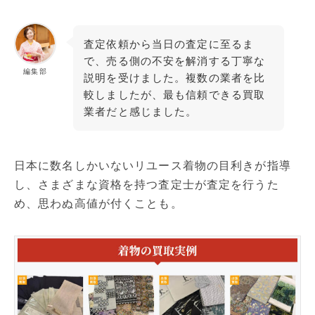
査定依頼から当日の査定に至るま
で、売る側の不安を解消する丁寧な
編集部
説明を受けました。複数の業者を比
較しましたが、最も信頼できる買取
業者だと感じました。
日本に数名しかいないリユース着物の目利きが指導
し、さまざまな資格を持つ査定士が査定を行うた
め、思わぬ高値が付くことも。