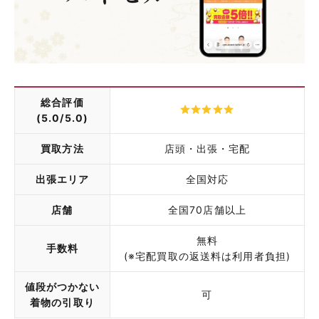
総合評価
(5.0/5.0)
買取方法
店頭・出張・宅配
出張エリア
全国対応
店舗
全国70店舗以上
無料
手数料
(※宅配買取の返送料は利用者負担)
値段がつかない
可
着物の引取り