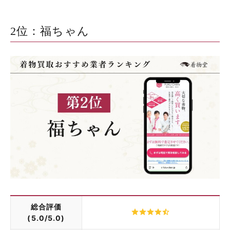
2位：福ちゃん
総合評価
(5.0/5.0)