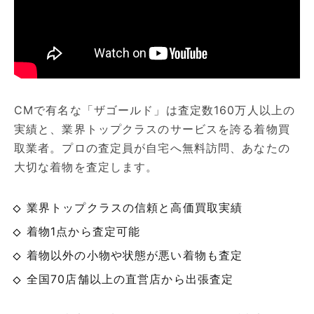
CMで有名な「ザゴールド」は査定数160万人以上の
実績と、業界トップクラスのサービスを誇る着物買
取業者。プロの査定員が自宅へ無料訪問、あなたの
大切な着物を査定します。
業界トップクラスの信頼と高価買取実績
着物1点から査定可能
着物以外の小物や状態が悪い着物も査定
全国70店舗以上の直営店から出張査定