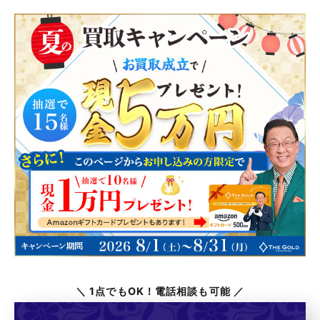
＼ 1点でもOK！電話相談も可能 ／