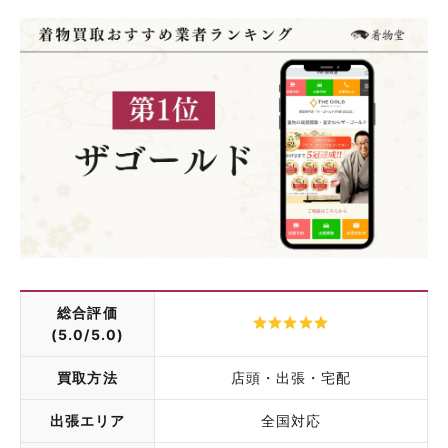
総合評価
(5.0/5.0)
買取方法
店頭・出張・宅配
出張エリア
全国対応