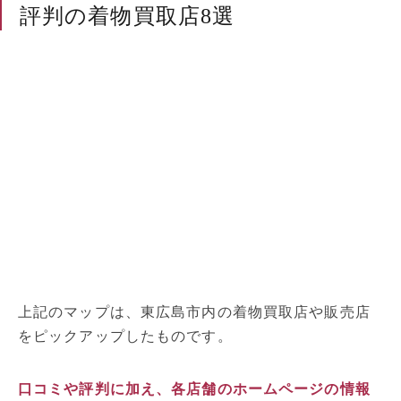
評判の着物買取店8選
上記のマップは、東広島市内の着物買取店や販売店
をピックアップしたものです。
口コミや評判に加え、各店舗のホームページの情報