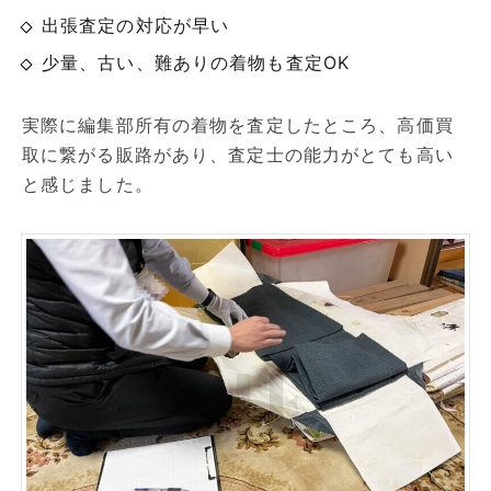
出張査定の対応が早い
少量、古い、難ありの着物も査定OK
実際に編集部所有の着物を査定したところ、高価買
取に繋がる販路があり、査定士の能力がとても高い
と感じました。