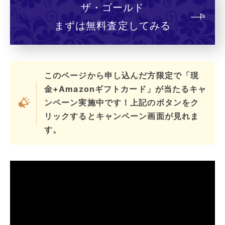
ザ・ゴールド
まずは無料査定してみる
このページから申し込んだ方限定で「現
金+Amazonギフトカード」が当たるキャ
ンペーン実施中です！上記のボタンをク
リックするとキャンペーン画面が見れま
す。