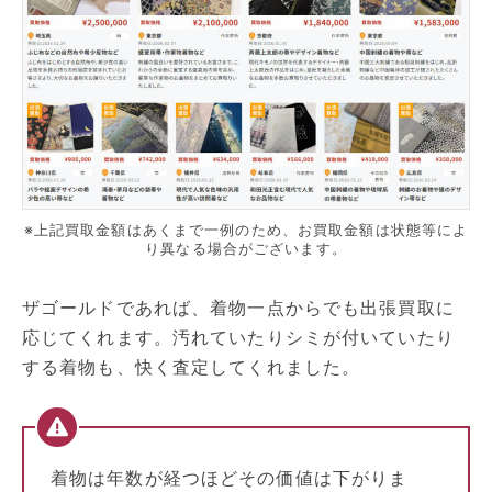
※上記買取金額はあくまで一例のため、お買取金額は状態等によ
り異なる場合がございます。
ザゴールドであれば、着物一点からでも出張買取に
応じてくれます。汚れていたりシミが付いていたり
する着物も、快く査定してくれました。
着物は年数が経つほどその価値は下がりま