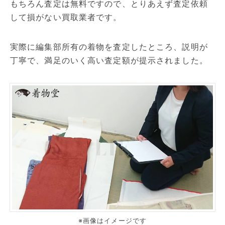
もちろん査定は無料ですので、とりあえず査定依頼
して損がない買取業者です。
実際に編集部所有の着物を査定したところ、説明が
丁寧で、満足のいく高い査定額が提示されました。
※画像はイメージです