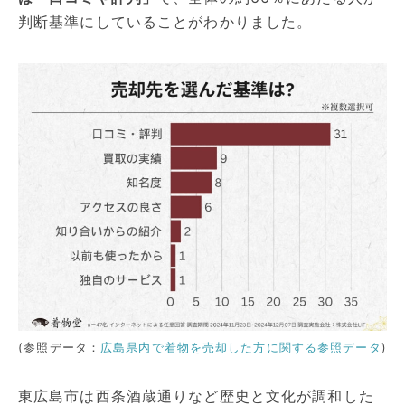
判断基準にしていることがわかりました。
(参照データ：
広島県内で着物を売却した方に関する参照データ
)
東広島市は西条酒蔵通りなど歴史と文化が調和した