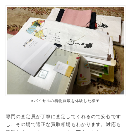
※バイセルの着物買取を体験した様子
専門の査定員が丁寧に査定してくれるので安心です
し、その場で適正な買取相場もわかります。対応も