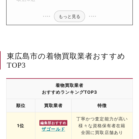
もっと見る
東広島市の着物買取業者おすすめ
TOP3
着物買取業者
おすすめランキングTOP3
順位
買取業者
特徴
丁寧かつ査定能力が高い
編集部おすすめ
1位
様々な資格保有者在籍
ザゴールド
全国に買取店舗あり