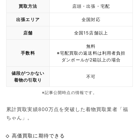
買取方法
店頭・出張・宅配
出張エリア
全国対応
店舗
全国15店舗以上
無料
手数料
※宅配買取の返送料は利用者負担
ダンボールが2箱以上の場合
値段がつかない
不可
着物の引取り
※記事公開時点の情報です。
累計買取実績800万点を突破した着物買取業者「福
ちゃん」。
高価買取に期待できる