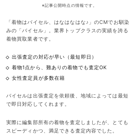
※記事公開時点の情報です。
「着物はバイセル、はなはなはな♪」のCMでお馴染
みの「バイセル」。業界トップクラスの実績を誇る
着物買取業者です。
出張査定の対応が早い（最短即日）
着物1点から、難ありの着物でも査定OK
女性査定員が多数在籍
バイセルは出張査定を依頼後、地域によっては最短
で即日対応してくれます。
実際に編集部所有の着物を査定しましたが、とても
スピーディかつ、満足できる査定内容でした。