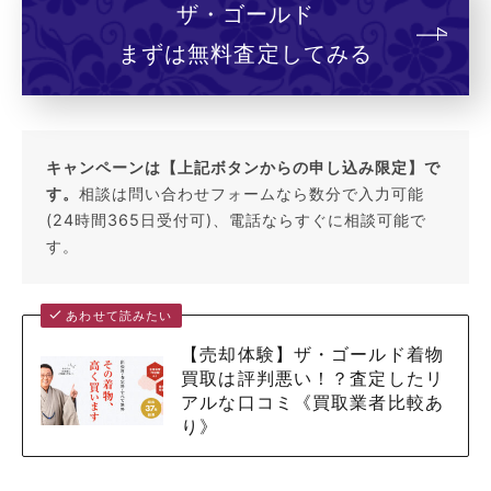
ザ・ゴールド
まずは無料査定してみる
キャンペーンは【上記ボタンからの申し込み限定】で
す。
相談は問い合わせフォームなら数分で入力可能
(24時間365日受付可)、電話ならすぐに相談可能で
す。
あわせて読みたい
【売却体験】ザ・ゴールド着物
買取は評判悪い！？査定したリ
アルな口コミ《買取業者比較あ
り》