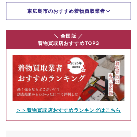
東広島市のおすすめ着物買取業者
＼ 全国版 ／
着物買取店おすすめTOP3
＞＞着物買取店おすすめランキングはこちら