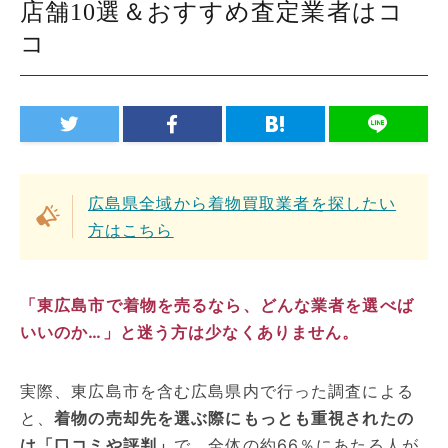
店舗10選＆おすすめ査定業者はコ
コ
広島県全域から着物買取業者を探したい
方はこちら
「東広島市で着物を売るなら、どんな業者を選べば
いいのか…」と迷う方は少なくありません。
実際、東広島市を含む広島県内で行った調査による
と、
着物の売却先を選ぶ際にもっとも重視されたの
は「口コミや評判」
で、全体の約66％にあたる人が