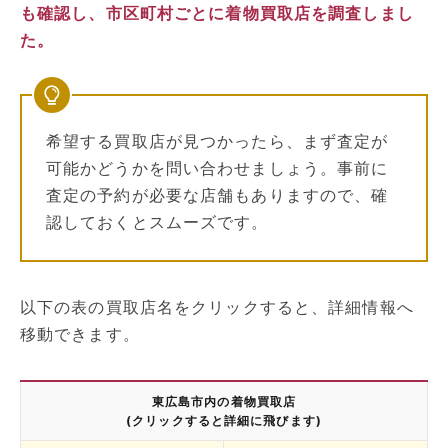
も確認し、市区町村ごとに着物買取店を調査しまし
た。
希望する買取店が見つかったら、まず査定が
可能かどうかを問い合わせましょう。事前に
査定の予約が必要な店舗もありますので、確
認しておくとスムーズです。
以下の表の買取店名をクリックすると、詳細情報へ
移動できます。
東広島市内の着物買取店
(クリックすると詳細に飛びます)