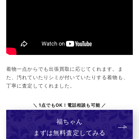
着物一点からでも出張買取に応じてくれます。ま
た、汚れていたりシミが付いていたりする着物も、
丁寧に査定してくれました。
＼ 1点でもOK！電話相談も可能 ／
福ちゃん
まずは無料査定してみる