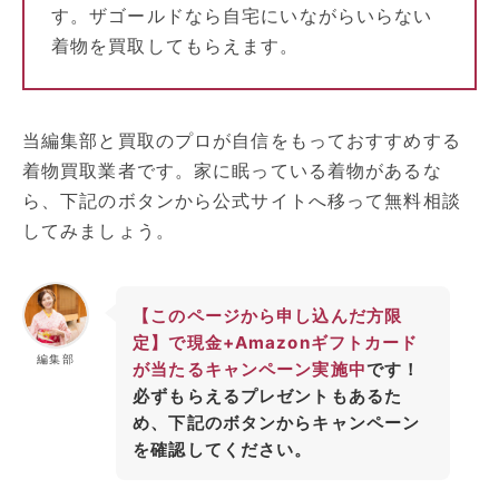
す。ザゴールドなら自宅にいながらいらない
着物を買取してもらえます。
当編集部と買取のプロが自信をもっておすすめする
着物買取業者です。家に眠っている着物があるな
ら、下記のボタンから公式サイトへ移って無料相談
してみましょう。
【このページから申し込んだ方限
定】で現金+Amazonギフトカード
編集部
が当たるキャンペーン実施中
です！
必ずもらえるプレゼントもあるた
め、下記のボタンからキャンペーン
を確認してください。