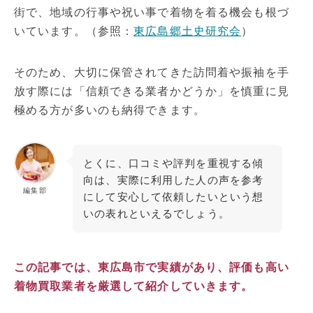
街で、地域の行事や祝い事で着物を着る機会も根づ
いています。（参照：
東広島郷土史研究会
）
そのため、大切に保管されてきた訪問着や振袖を手
放す際には「信頼できる業者かどうか」を慎重に見
極める方が多いのも納得できます。
とくに、口コミや評判を重視する傾
向は、実際に利用した人の声を参考
編集部
にして安心して依頼したいという想
いの表れといえるでしょう。
この記事では、東広島市で実績があり、評価も高い
着物買取業者を厳選して紹介していきます。