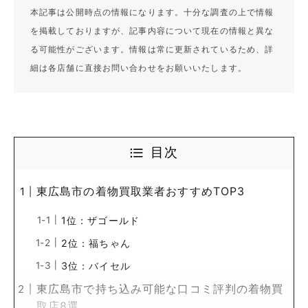
本記事は公開時点の情報になります。十分な調査の上で情報
を掲載しておりますが、記事内容について現在の情報と異な
る可能性がございます。情報は常に更新されているため、詳
細は各店舗に直接お問い合わせをお願いいたします。
目次
東広島市の着物買取業者おすすめTOP3
1位：ザゴールド
2位：福ちゃん
3位：バイセル
東広島市で持ち込み可能な口コミ評判の着物買
取店8選