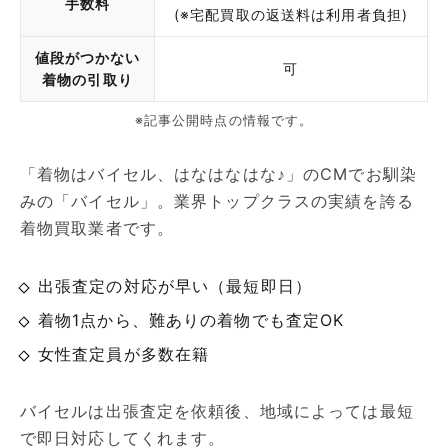
手数料
(※宅配買取の返送料は利用者負担)
値段がつかない
可
着物の引取り
※記事公開時点の情報です。
「着物はバイセル、はなはなはな♪」のCMでお馴染
みの「バイセル」。業界トップクラスの実績を誇る
着物買取業者です。
出張査定の対応が早い（最短即日）
着物1点から、難ありの着物でも査定OK
女性査定員が多数在籍
バイセルは出張査定を依頼後、地域によっては最短
で即日対応してくれます。