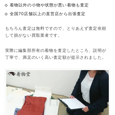
着物以外の小物や状態が悪い着物も査定
全国70店舗以上の直営店から出張査定
もちろん査定は無料ですので、とりあえず査定依頼
して損がない買取業者です。
実際に編集部所有の着物を査定したところ、説明が
丁寧で、満足のいく高い査定額が提示されました。