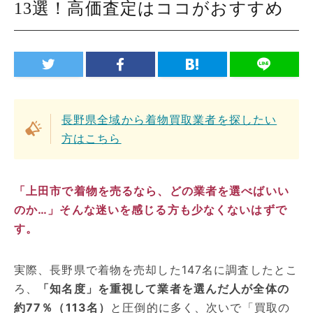
13選！高価査定はココがおすすめ
長野県全域から着物買取業者を探したい
方はこちら
「上田市で着物を売るなら、どの業者を選べばいい
のか…」そんな迷いを感じる方も少なくないはずで
す。
実際、長野県で着物を売却した147名に調査したとこ
ろ、
「知名度」を重視して業者を選んだ人が全体の
約77％（113名）
と圧倒的に多く、次いで「買取の