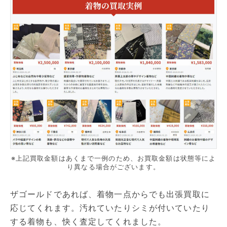
※上記買取金額はあくまで一例のため、お買取金額は状態等によ
り異なる場合がございます。
ザゴールドであれば、着物一点からでも出張買取に
応じてくれます。汚れていたりシミが付いていたり
する着物も、快く査定してくれました。