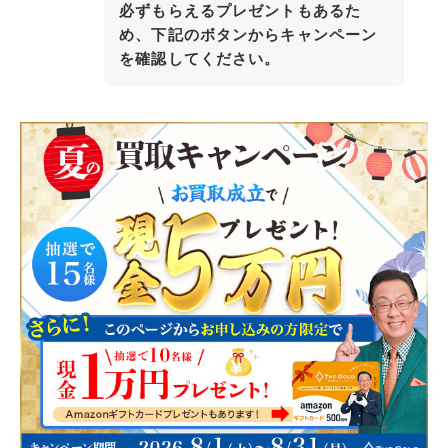
必ずもらえるプレゼントもあるた
め、下記のボタンからキャンペーン
を確認してください。