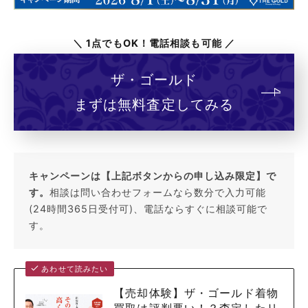
＼ 1点でもOK！電話相談も可能 ／
ザ・ゴールド
まずは無料査定してみる
キャンペーンは【上記ボタンからの申し込み限定】で
す。
相談は問い合わせフォームなら数分で入力可能
(24時間365日受付可)、電話ならすぐに相談可能で
す。
あわせて読みたい
【売却体験】ザ・ゴールド着物