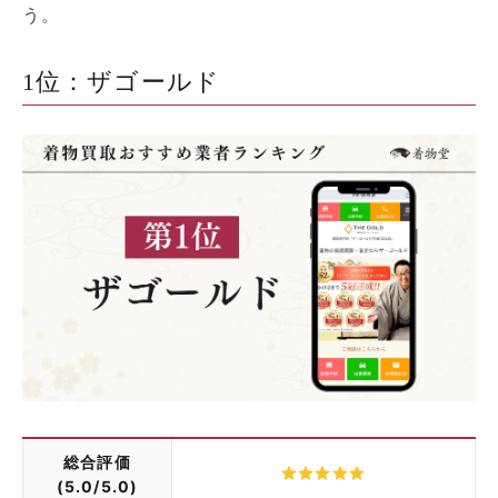
う。
1位：ザゴールド
総合評価
(5.0/5.0)