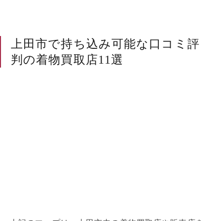
上田市で持ち込み可能な口コミ評
判の着物買取店11選