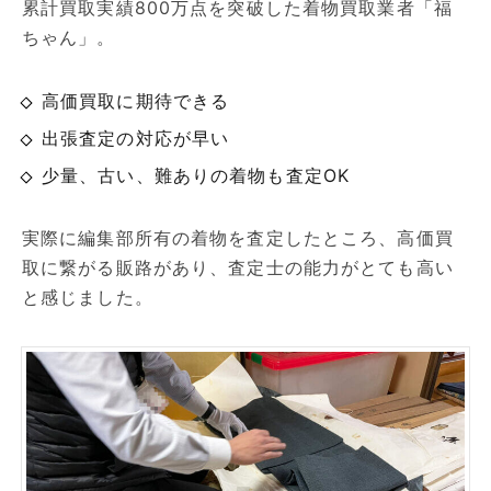
累計買取実績800万点を突破した着物買取業者「福
ちゃん」。
高価買取に期待できる
出張査定の対応が早い
少量、古い、難ありの着物も査定OK
実際に編集部所有の着物を査定したところ、高価買
取に繋がる販路があり、査定士の能力がとても高い
と感じました。