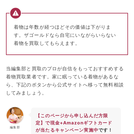
着物は年数が経つほどその価値は下がりま
す。ザゴールドなら自宅にいながらいらない
着物を買取してもらえます。
当編集部と買取のプロが自信をもっておすすめする
着物買取業者です。家に眠っている着物があるな
ら、下記のボタンから公式サイトへ移って無料相談
してみましょう。
【このページから申し込んだ方限
定】で現金+Amazonギフトカード
編集部
が当たるキャンペーン実施中
です！