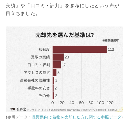
実績」や「口コミ・評判」を参考にしたという声が
目立ちました。
(参照データ：
長野県内で着物を売却した方に関する参照データ
)