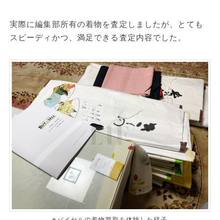
実際に編集部所有の着物を査定しましたが、とても
スピーディかつ、満足できる査定内容でした。
※バイセルの着物買取を体験した様子