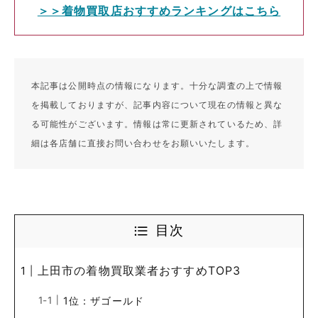
＞＞着物買取店おすすめランキングはこちら
本記事は公開時点の情報になります。十分な調査の上で情報
を掲載しておりますが、記事内容について現在の情報と異な
る可能性がございます。情報は常に更新されているため、詳
細は各店舗に直接お問い合わせをお願いいたします。
目次
上田市の着物買取業者おすすめTOP3
1位：ザゴールド