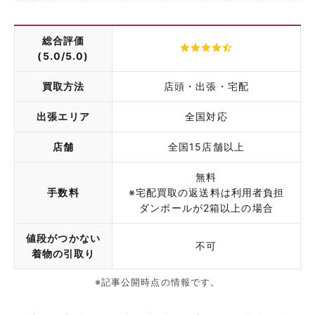
総合評価
(5.0/5.0)
買取方法
店頭・出張・宅配
出張エリア
全国対応
店舗
全国15店舗以上
無料
手数料
※宅配買取の返送料は利用者負担
ダンボールが2箱以上の場合
値段がつかない
不可
着物の引取り
※記事公開時点の情報です。