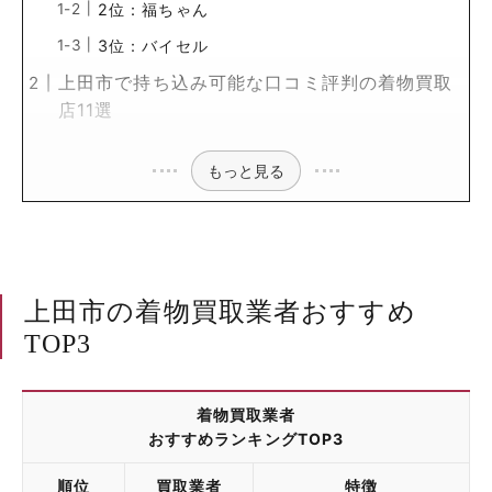
2位：福ちゃん
3位：バイセル
上田市で持ち込み可能な口コミ評判の着物買取
店11選
もっと見る
上田市の着物買取業者おすすめ
TOP3
着物買取業者
おすすめランキングTOP3
順位
買取業者
特徴