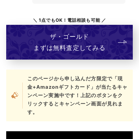
＼ 1点でもOK！電話相談も可能 ／
ザ・ゴールド
まずは無料査定してみる
このページから申し込んだ方限定で「現
金+Amazonギフトカード」が当たるキャ
ンペーン実施中です！上記のボタンをク
リックするとキャンペーン画面が見れま
す。