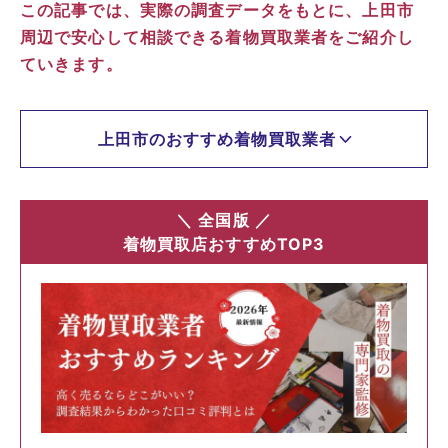
この記事では、実際の調査データをもとに、上田市
周辺で安心して相談できる着物買取業者をご紹介し
ていきます。
上田市のおすすめ着物買取業者
＼ 全国版 ／
着物買取店おすすめTOP3