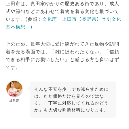
上田市は、真田家ゆかりの歴史ある街であり、成人
式や節句などにあわせて着物を着る文化も根づいて
います。(参照：
文化庁「上田市【長野県】歴史文化
基本構想」)
そのため、長年大切に受け継がれてきた反物や訪問
着を売る場面では、「雑に扱われたくない」「信頼
できる相手にお願いしたい」と感じる方も多いはず
です。
そんな不安を少しでも減らすために
は、ただ価格だけを見るのではな
編集部
く、「丁寧に対応してくれるかどう
か」も大切な判断材料になります。