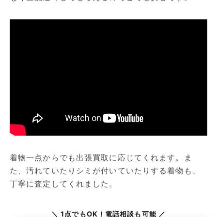
着物一点からでも出張買取に応じてくれます。ま
た、汚れていたりシミが付いていたりする着物も、
丁寧に査定してくれました。
＼ 1点でもOK！電話相談も可能 ／