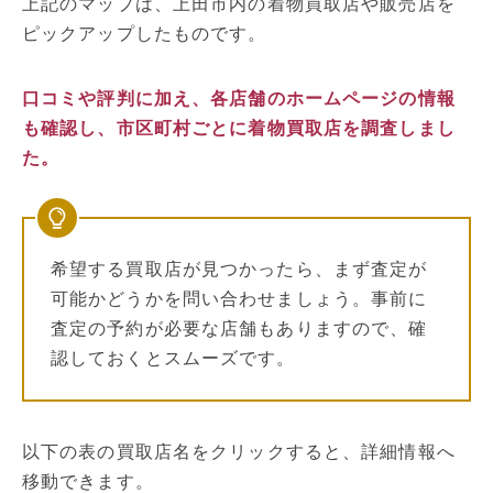
上記のマップは、上田市内の着物買取店や販売店を
ピックアップしたものです。
口コミや評判に加え、各店舗のホームページの情報
も確認し、市区町村ごとに着物買取店を調査しまし
た。
希望する買取店が見つかったら、まず査定が
可能かどうかを問い合わせましょう。事前に
査定の予約が必要な店舗もありますので、確
認しておくとスムーズです。
以下の表の買取店名をクリックすると、詳細情報へ
移動できます。