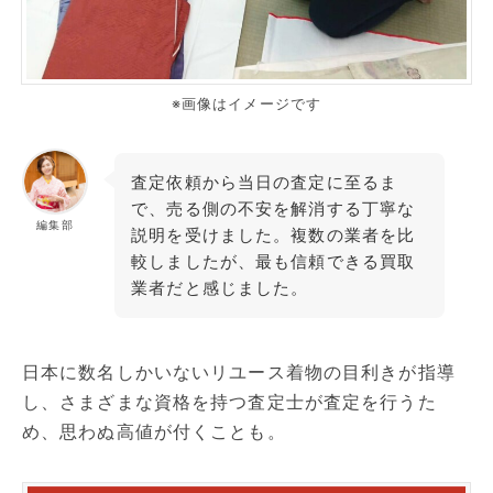
※画像はイメージです
査定依頼から当日の査定に至るま
で、売る側の不安を解消する丁寧な
編集部
説明を受けました。複数の業者を比
較しましたが、最も信頼できる買取
業者だと感じました。
日本に数名しかいないリユース着物の目利きが指導
し、さまざまな資格を持つ査定士が査定を行うた
め、思わぬ高値が付くことも。