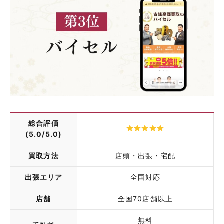
総合評価
(5.0/5.0)
買取方法
店頭・出張・宅配
出張エリア
全国対応
店舗
全国70店舗以上
無料