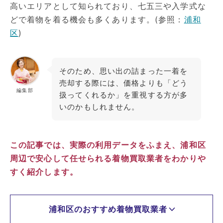
高いエリアとして知られており、七五三や入学式な
どで着物を着る機会も多くあります。(参照：
浦和
区
)
そのため、思い出の詰まった一着を
売却する際には、価格よりも「どう
編集部
扱ってくれるか」を重視する方が多
いのかもしれません。
この記事では、実際の利用データをふまえ、浦和区
周辺で安心して任せられる着物買取業者をわかりや
すく紹介します。
浦和区のおすすめ着物買取業者