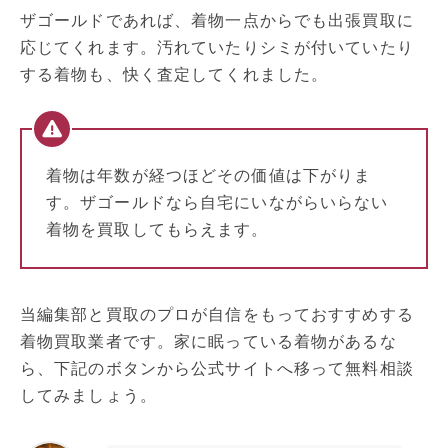
ザゴールドであれば、着物一点からでも出張買取に
応じてくれます。汚れていたりシミが付いていたり
する着物も、快く査定してくれました。
着物は年数が経つほどその価値は下がりま
す。ザゴールドなら自宅にいながらいらない
着物を買取してもらえます。
当編集部と買取のプロが自信をもっておすすめする
着物買取業者です。家に眠っている着物があるな
ら、下記のボタンから公式サイトへ移って無料相談
してみましょう。