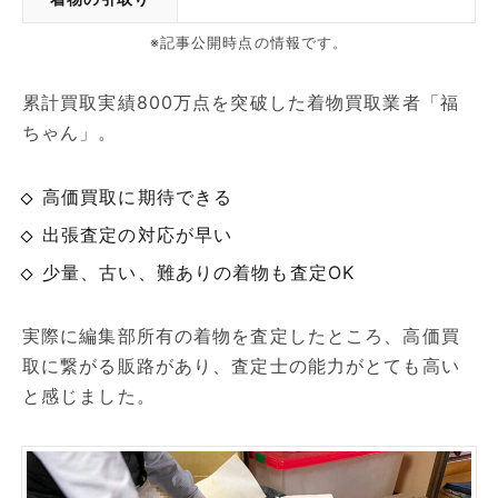
※記事公開時点の情報です。
累計買取実績800万点を突破した着物買取業者「福
ちゃん」。
高価買取に期待できる
出張査定の対応が早い
少量、古い、難ありの着物も査定OK
実際に編集部所有の着物を査定したところ、高価買
取に繋がる販路があり、査定士の能力がとても高い
と感じました。