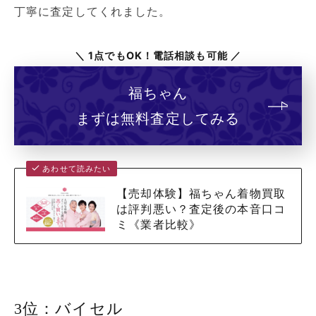
丁寧に査定してくれました。
＼ 1点でもOK！電話相談も可能 ／
福ちゃん
まずは無料査定してみる
あわせて読みたい
【売却体験】福ちゃん着物買取
は評判悪い？査定後の本音口コ
ミ《業者比較》
3位：バイセル