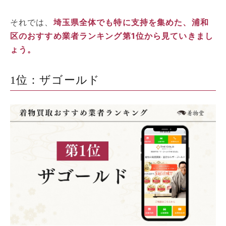
それでは、
埼玉県全体でも特に支持を集めた、浦和
区のおすすめ業者ランキング第1位から見ていきまし
ょう。
1位：ザゴールド