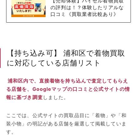
【売却体験】バイセル着物買取
の評判は！？体験したリアルな
口コミ《買取業者比較あり》
【持ち込み可】 浦和区で着物買取
に対応している店舗リスト
浦和区内で、直接着物を持ち込んで査定してもらえ
る店舗を、Googleマップの口コミと公式サイトの情
報に基づき調査
しました。
ここでは、公式サイトの買取品目に「着物」や「和
装小物」の明記がある店舗を厳選して掲載していま
す。