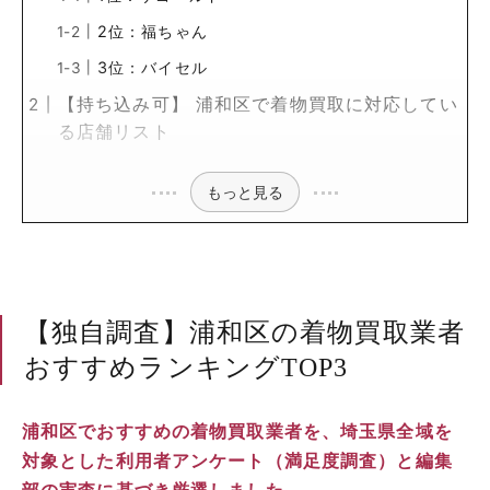
2位：福ちゃん
3位：バイセル
【持ち込み可】 浦和区で着物買取に対応してい
る店舗リスト
もっと見る
【独自調査】浦和区の着物買取業者
おすすめランキングTOP3
浦和区でおすすめの着物買取業者を、埼玉県全域を
対象とした利用者アンケート（満足度調査）と編集
部の実査に基づき厳選しました。