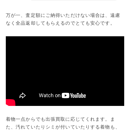
万が一、査定額にご納得いただけない場合は、遠慮
なく全品返却してもらえるのでとても安心です。
着物一点からでも出張買取に応じてくれます。ま
た、汚れていたりシミが付いていたりする着物も、