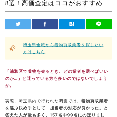
8選！高価査定はココがおすすめ
埼玉県全域から着物買取業者を探したい
方はこちら
「浦和区で着物を売るとき、どの業者を選べばいい
のか…」と迷っている方も多いのではないでしょう
か。
実際、埼玉県内で行われた調査では、
着物買取業者
を選ぶ決め手として「担当者の対応が良かった」と
答えた人が最も多く、157名中99名にのぼりまし