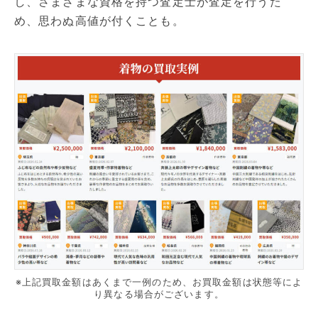
し、さまざまな資格を持つ査定士が査定を行うた
め、思わぬ高値が付くことも。
※上記買取金額はあくまで一例のため、お買取金額は状態等によ
り異なる場合がございます。