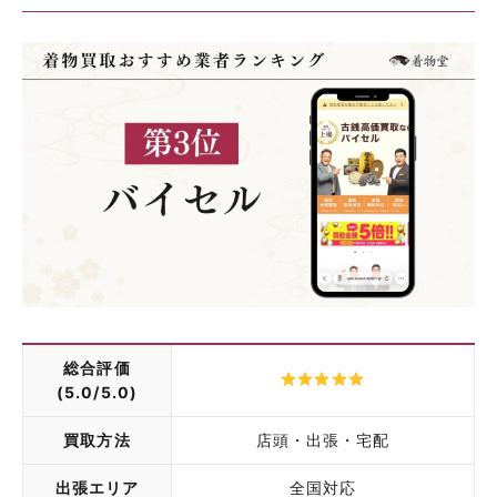
総合評価
(5.0/5.0)
買取方法
店頭・出張・宅配
出張エリア
全国対応