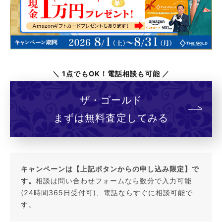
＼ 1点でもOK！電話相談も可能 ／
ザ・ゴールド
まずは無料査定してみる
キャンペーンは【上記ボタンからの申し込み限定】で
す。
相談は問い合わせフォームなら数分で入力可能
(24時間365日受付可)、電話ならすぐに相談可能で
す。