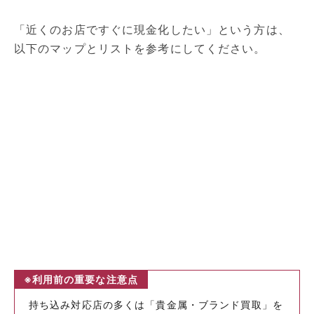
「近くのお店ですぐに現金化したい」という方は、
以下のマップとリストを参考にしてください。
※利用前の重要な注意点
持ち込み対応店の多くは「貴金属・ブランド買取」を