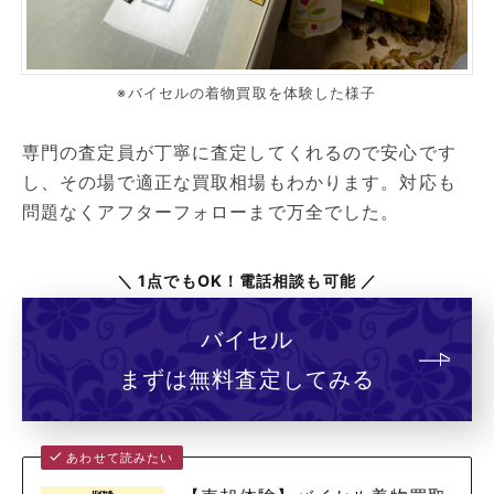
※バイセルの着物買取を体験した様子
専門の査定員が丁寧に査定してくれるので安心です
し、その場で適正な買取相場もわかります。対応も
問題なくアフターフォローまで万全でした。
＼ 1点でもOK！電話相談も可能 ／
バイセル
まずは無料査定してみる
あわせて読みたい