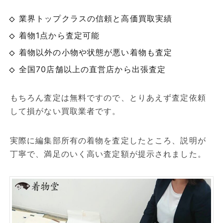
業界トップクラスの信頼と高価買取実績
着物1点から査定可能
着物以外の小物や状態が悪い着物も査定
全国70店舗以上の直営店から出張査定
もちろん査定は無料ですので、とりあえず査定依頼
して損がない買取業者です。
実際に編集部所有の着物を査定したところ、説明が
丁寧で、満足のいく高い査定額が提示されました。