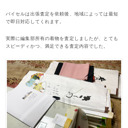
バイセルは出張査定を依頼後、地域によっては最短
で即日対応してくれます。
実際に編集部所有の着物を査定しましたが、とても
スピーディかつ、満足できる査定内容でした。