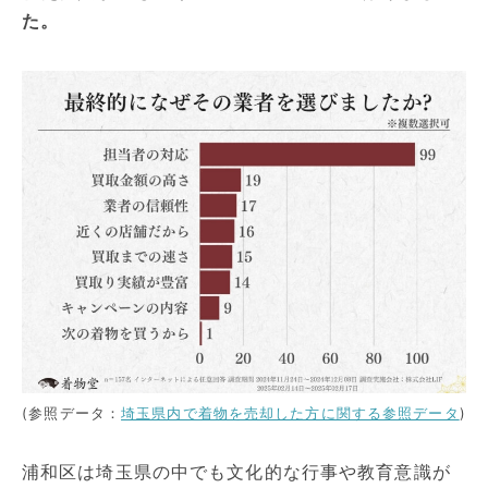
た。
(参照データ：
埼玉県内で着物を売却した方に関する参照データ
)
浦和区は埼玉県の中でも文化的な行事や教育意識が