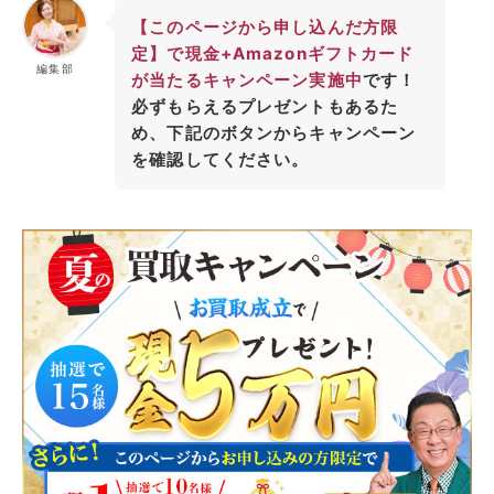
【このページから申し込んだ方限
定】で現金+Amazonギフトカード
編集部
が当たるキャンペーン実施中
です！
必ずもらえるプレゼントもあるた
め、下記のボタンからキャンペーン
を確認してください。