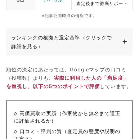
査定後まで徹底サポート
※記事公開時点の情報です。
ランキングの根拠と選定基準（クリックで
詳細を見る）
順位の決定にあたっては、Googleマップの口コミ
（投稿数）よりも、
実際に利用した人の「満足度」
を重視し、以下の5つのポイントで評価
しています。
高価買取の実績（作家物から無名まで適正
に評価されるか）
口コミ・評判の質（査定員の態度や説明の
丁寧さ）