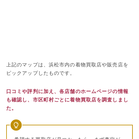
上記のマップは、浜松市内の着物買取店や販売店を
ピックアップしたものです。
口コミや評判に加え、各店舗のホームページの情報
も確認し、市区町村ごとに着物買取店を調査しまし
た。