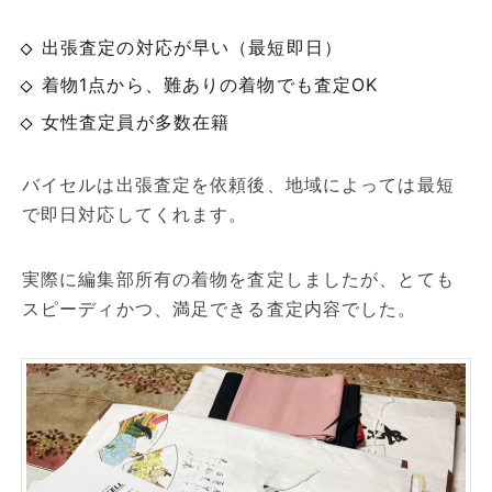
出張査定の対応が早い（最短即日）
着物1点から、難ありの着物でも査定OK
女性査定員が多数在籍
バイセルは出張査定を依頼後、地域によっては最短
で即日対応してくれます。
実際に編集部所有の着物を査定しましたが、とても
スピーディかつ、満足できる査定内容でした。