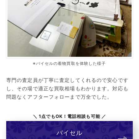
※バイセルの着物買取を体験した様子
専門の査定員が丁寧に査定してくれるので安心です
し、その場で適正な買取相場もわかります。対応も
問題なくアフターフォローまで万全でした。
＼ 1点でもOK！電話相談も可能 ／
バイセル