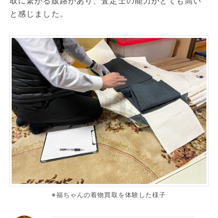
取に繋がる販路があり、査定士の能力がとても高い
と感じました。
※福ちゃんの着物買取を体験した様子