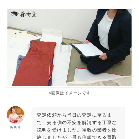
※画像はイメージです
査定依頼から当日の査定に至るま
で、売る側の不安を解消する丁寧な
編集部
説明を受けました。複数の業者を比
較しましたが、最も信頼できる買取