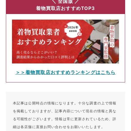
＼ 全国版 ／
着物買取店おすすめTOP3
＞＞着物買取店おすすめランキングはこちら
本記事は公開時点の情報になります。十分な調査の上で情報
を掲載しておりますが、記事内容について現在の情報と異な
る可能性がございます。情報は常に更新されているため、詳
細は各店舗に直接お問い合わせをお願いいたします。