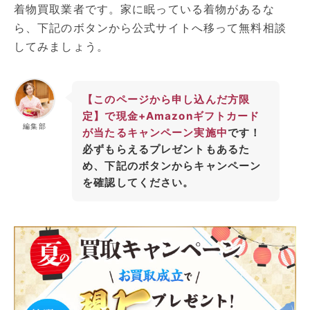
着物買取業者です。家に眠っている着物があるな
ら、下記のボタンから公式サイトへ移って無料相談
してみましょう。
【このページから申し込んだ方限
定】で現金+Amazonギフトカード
編集部
が当たるキャンペーン実施中
です！
必ずもらえるプレゼントもあるた
め、下記のボタンからキャンペーン
を確認してください。