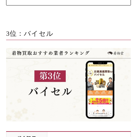
3位：バイセル