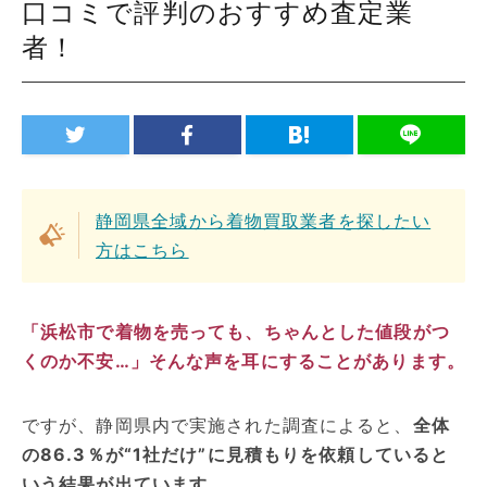
口コミで評判のおすすめ査定業
者！
静岡県全域から着物買取業者を探したい
方はこちら
「浜松市で着物を売っても、ちゃんとした値段がつ
くのか不安…」そんな声を耳にすることがあります。
ですが、静岡県内で実施された調査によると、
全体
の86.3％が“1社だけ”に見積もりを依頼していると
いう結果が出ています。