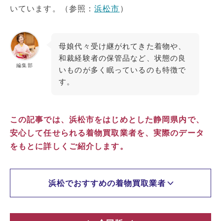
いています。（参照：
浜松市
）
母娘代々受け継がれてきた着物や、
和裁経験者の保管品など、状態の良
編集部
いものが多く眠っているのも特徴で
す。
この記事では、浜松市をはじめとした静岡県内で、
安心して任せられる着物買取業者を、実際のデータ
をもとに詳しくご紹介します。
浜松でおすすめの着物買取業者