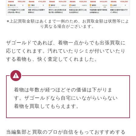
※上記買取金額はあくまで一例のため、お買取金額は状態等によ
り異なる場合がございます。
ザゴールドであれば、着物一点からでも出張買取に
応じてくれます。汚れていたりシミが付いていたり
する着物も、快く査定してくれました。
着物は年数が経つほどその価値は下がりま
す。ザゴールドなら自宅にいながらいらない
着物を買取してもらえます。
当編集部と買取のプロが自信をもっておすすめする