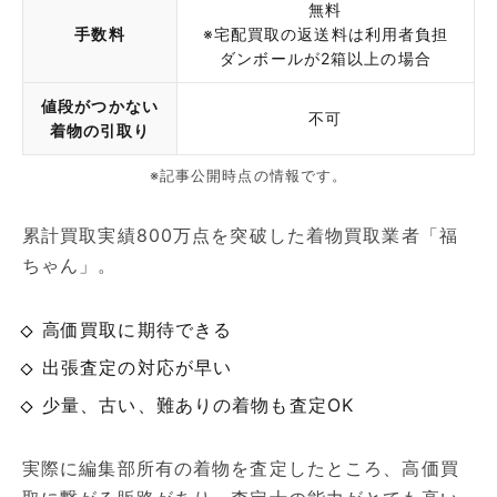
無料
手数料
※宅配買取の返送料は利用者負担
ダンボールが2箱以上の場合
値段がつかない
不可
着物の引取り
※記事公開時点の情報です。
累計買取実績800万点を突破した着物買取業者「福
ちゃん」。
高価買取に期待できる
出張査定の対応が早い
少量、古い、難ありの着物も査定OK
実際に編集部所有の着物を査定したところ、高価買