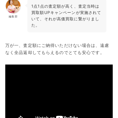
1点1点の査定額が高く、査定当時は
買取額UPキャンペーンが実施されて
編集部
いて、それが高価買取に繋がりまし
た。
万が一、査定額にご納得いただけない場合は、遠慮
なく全品返却してもらえるのでとても安心です。