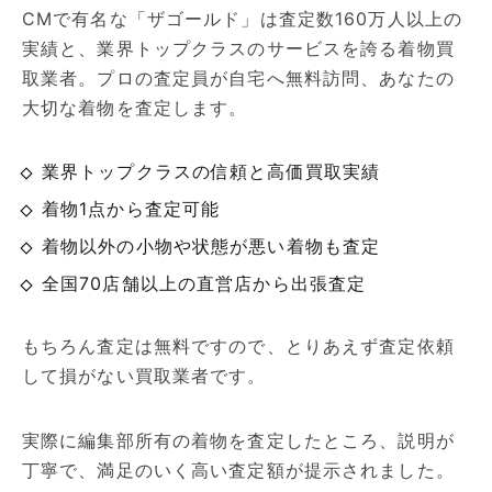
CMで有名な「ザゴールド」は査定数160万人以上の
実績と、業界トップクラスのサービスを誇る着物買
取業者。プロの査定員が自宅へ無料訪問、あなたの
大切な着物を査定します。
業界トップクラスの信頼と高価買取実績
着物1点から査定可能
着物以外の小物や状態が悪い着物も査定
全国70店舗以上の直営店から出張査定
もちろん査定は無料ですので、とりあえず査定依頼
して損がない買取業者です。
実際に編集部所有の着物を査定したところ、説明が
丁寧で、満足のいく高い査定額が提示されました。