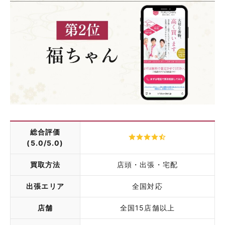
総合評価
(5.0/5.0)
買取方法
店頭・出張・宅配
出張エリア
全国対応
店舗
全国15店舗以上