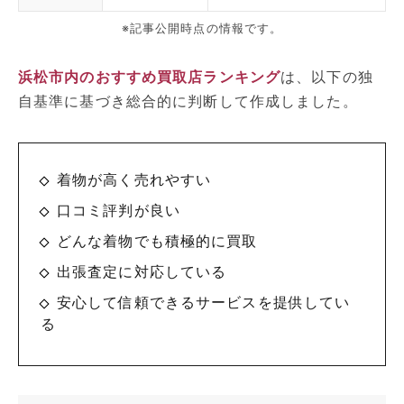
※記事公開時点の情報です。
浜松市内のおすすめ買取店ランキング
は、以下の独
自基準に基づき総合的に判断して作成しました。
着物が高く売れやすい
口コミ評判が良い
どんな着物でも積極的に買取
出張査定に対応している
安心して信頼できるサービスを提供してい
る