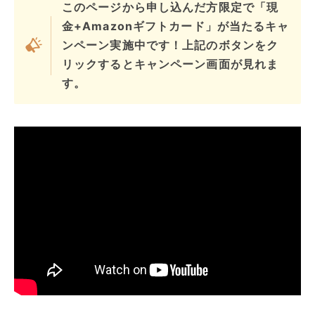
このページから申し込んだ方限定で「現
金+Amazonギフトカード」が当たるキャ
ンペーン実施中です！上記のボタンをク
リックするとキャンペーン画面が見れま
す。