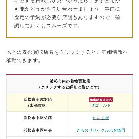
希望する買取店が見つかったら、まず査定が
可能かどうかを問い合わせましょう。事前に
査定の予約が必要な店舗もありますので、確
認しておくとスムーズです。
以下の表の買取店名をクリックすると、詳細情報へ
移動できます。
浜松市内の着物買取店
(クリックすると詳細に飛びます)
浜松市全域対応
編集部おすすめ
（出張買取）
ザゴールド
浜松市中区佐藤
たんす屋
浜松市中区中央
きものリサイクル忠右衛門