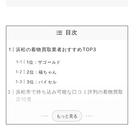
目次
浜松の着物買取業者おすすめTOP3
1位：ザゴールド
2位：福ちゃん
3位：バイセル
浜松市で持ち込み可能な口コミ評判の着物買取
店10選
もっと見る