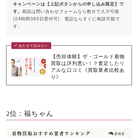
キャンペーンは【上記ボタンからの申し込み限定】で
す。
相談は問い合わせフォームなら数分で入力可能
(24時間365日受付可)、電話ならすぐに相談可能で
す。
あわせて読みたい
【売却体験】ザ・ゴールド着物
買取は評判悪い！？査定したリ
アルな口コミ《買取業者比較あ
り》
2位：福ちゃん