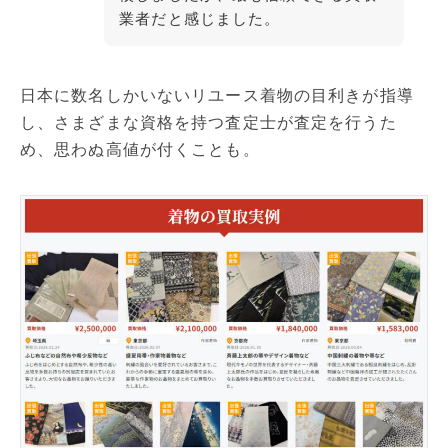
業者だと感じました。
日本に数名しかいないリユース着物の目利きが指導
し、さまざまな資格を持つ査定士が査定を行うた
め、思わぬ高値が付くことも。