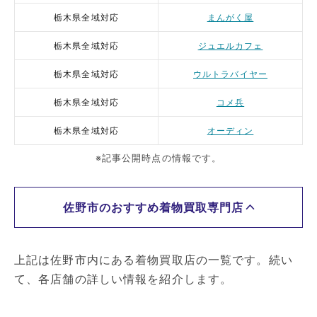
栃木県全域対応
まんがく屋
栃木県全域対応
ジュエルカフェ
栃木県全域対応
ウルトラバイヤー
栃木県全域対応
コメ兵
栃木県全域対応
オーディン
※記事公開時点の情報です。
佐野市のおすすめ着物買取専門店
上記は佐野市内にある着物買取店の一覧です。続い
て、各店舗の詳しい情報を紹介します。