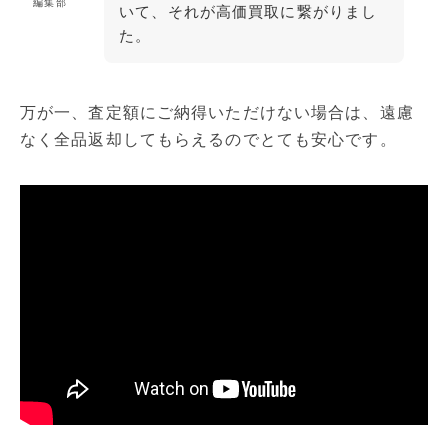
編集部
いて、それが高価買取に繋がりまし
た。
万が一、査定額にご納得いただけない場合は、遠慮
なく全品返却してもらえるのでとても安心です。