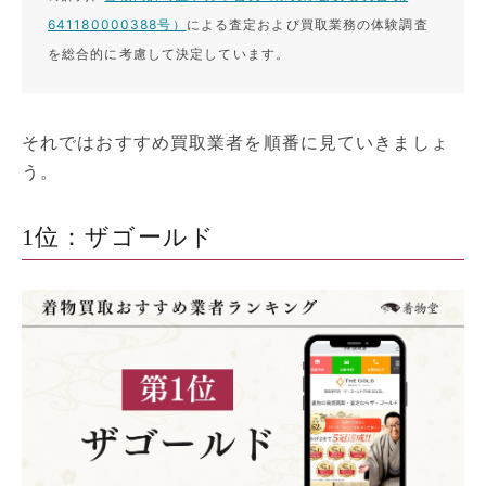
641180000388号）
による査定および買取業務の体験調査
を総合的に考慮して決定しています。
それではおすすめ買取業者を順番に見ていきましょ
う。
1位：ザゴールド