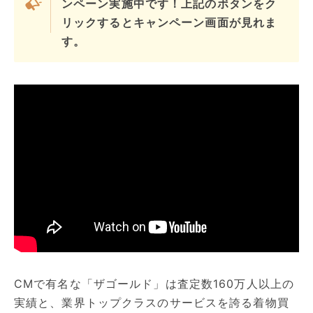
ンペーン実施中です！上記のボタンをク
リックするとキャンペーン画面が見れま
す。
CMで有名な「ザゴールド」は査定数160万人以上の
実績と、業界トップクラスのサービスを誇る着物買