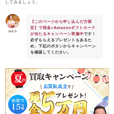
してみましょう。
【このページから申し込んだ方限
定】で現金+Amazonギフトカード
編集部
が当たるキャンペーン実施中
です！
必ずもらえるプレゼントもあるた
め、下記のボタンからキャンペーン
を確認してください。