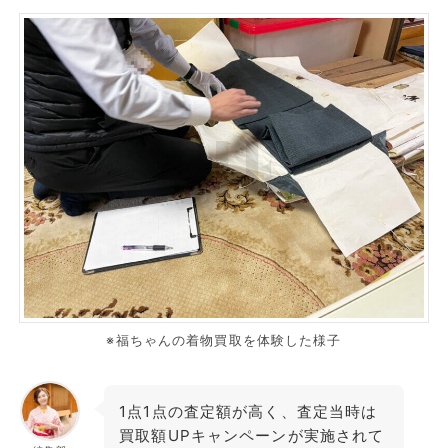
※福ちゃんの着物買取を体験した様子
1点1点の査定額が高く、査定当時は
買取額UPキャンペーンが実施されて