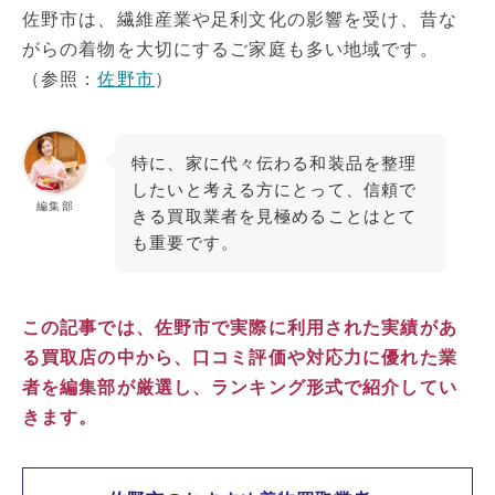
佐野市は、繊維産業や足利文化の影響を受け、昔な
がらの着物を大切にするご家庭も多い地域です。
（参照：
佐野市
）
特に、家に代々伝わる和装品を整理
したいと考える方にとって、信頼で
編集部
きる買取業者を見極めることはとて
も重要です。
この記事では、佐野市で実際に利用された実績があ
る買取店の中から、口コミ評価や対応力に優れた業
者を編集部が厳選し、ランキング形式で紹介してい
きます。