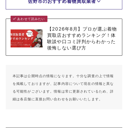
佐野市のおすすめ着物買取業者
あわせて読みたい
【2026年8月】プロが選ぶ着物
買取店おすすめランキング！体
験談や口コミ評判からわかった
後悔しない選び方
本記事は公開時点の情報になります。十分な調査の上で情報
を掲載しておりますが、記事内容について現在の情報と異な
る可能性がございます。情報は常に更新されているため、詳
細は各店舗に直接お問い合わせをお願いいたします。