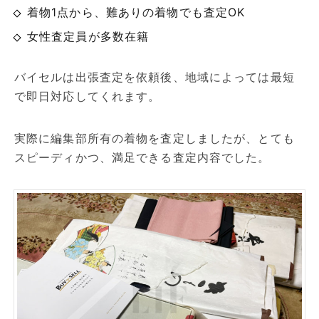
着物1点から、難ありの着物でも査定OK
女性査定員が多数在籍
バイセルは出張査定を依頼後、地域によっては最短
で即日対応してくれます。
実際に編集部所有の着物を査定しましたが、とても
スピーディかつ、満足できる査定内容でした。