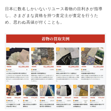
日本に数名しかいないリユース着物の目利きが指導
し、さまざまな資格を持つ査定士が査定を行うた
め、思わぬ高値が付くことも。