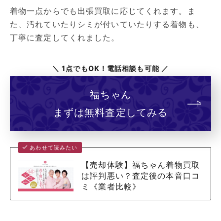
着物一点からでも出張買取に応じてくれます。ま
た、汚れていたりシミが付いていたりする着物も、
丁寧に査定してくれました。
＼ 1点でもOK！電話相談も可能 ／
福ちゃん
まずは無料査定してみる
あわせて読みたい
【売却体験】福ちゃん着物買取
は評判悪い？査定後の本音口コ
ミ《業者比較》