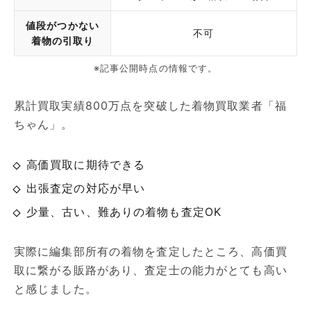
値段がつかない
不可
着物の引取り
※記事公開時点の情報です。
累計買取実績800万点を突破した着物買取業者「福
ちゃん」。
高価買取に期待できる
出張査定の対応が早い
少量、古い、難ありの着物も査定OK
実際に編集部所有の着物を査定したところ、高価買
取に繋がる販路があり、査定士の能力がとても高い
と感じました。