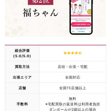
総合評価
(5.0/5.0)
買取方法
店頭・出張・宅配
出張エリア
全国対応
店舗
全国15店舗以上
無料
手数料
※宅配買取の返送料は利用者負担
ダンボールが2箱以上の場合