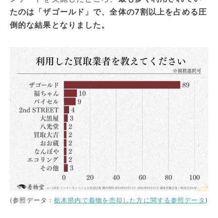
たのは「ザゴールド」で、全体の7割以上を占める圧
倒的な結果となりました。
(参照データ：
栃木県内で着物を売却した方に関する参照データ
)