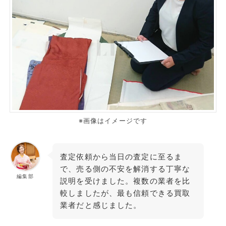
※画像はイメージです
査定依頼から当日の査定に至るま
で、売る側の不安を解消する丁寧な
編集部
説明を受けました。複数の業者を比
較しましたが、最も信頼できる買取
業者だと感じました。