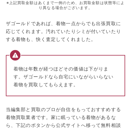
※上記買取金額はあくまで一例のため、お買取金額は状態等によ
り異なる場合がございます。
ザゴールドであれば、着物一点からでも出張買取に
応じてくれます。汚れていたりシミが付いていたり
する着物も、快く査定してくれました。
着物は年数が経つほどその価値は下がりま
す。ザゴールドなら自宅にいながらいらない
着物を買取してもらえます。
当編集部と買取のプロが自信をもっておすすめする
着物買取業者です。家に眠っている着物があるな
ら、下記のボタンから公式サイトへ移って無料相談