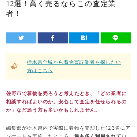
12選！高く売るならこの査定業
者！
栃木県全域から着物買取業者を探したい
方はこちら
佐野市で着物を売ろうと考えたとき、「どの業者に
相談すればよいのか。安心して査定を任せられるの
か」など迷う方も多いかもしれません。
編集部が栃木県内で実際に着物を売却した123名にア
ンケートを実施したところ、
最も多く利用されてい