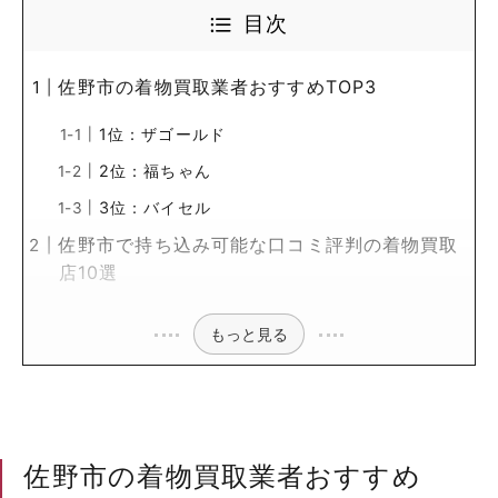
目次
佐野市の着物買取業者おすすめTOP3
1位：ザゴールド
2位：福ちゃん
3位：バイセル
佐野市で持ち込み可能な口コミ評判の着物買取
店10選
もっと見る
佐野市の着物買取業者おすすめ