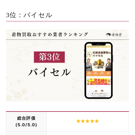
3位：バイセル
総合評価
(5.0/5.0)