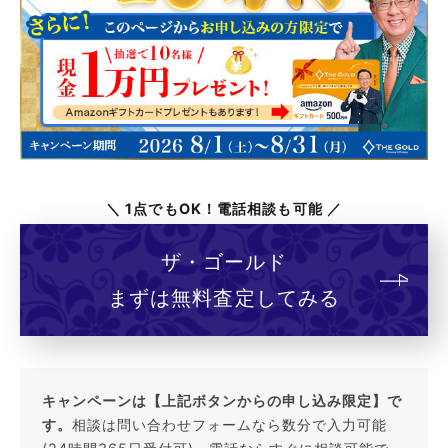
＼ 1点でもOK！電話相談も可能 ／
ザ・ゴールド
まずは無料査定してみる
キャンペーンは【上記ボタンからの申し込み限定】で
す。
相談は問い合わせフォームなら数分で入力可能