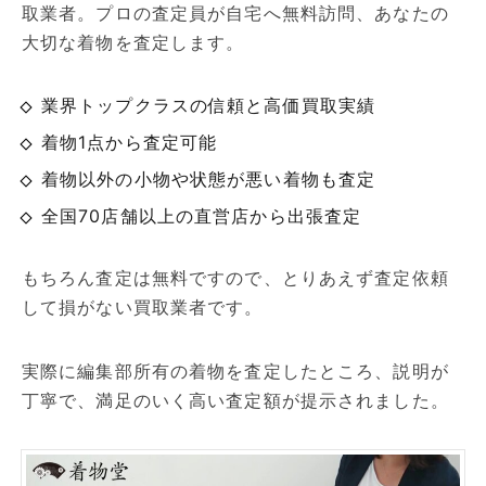
取業者。プロの査定員が自宅へ無料訪問、あなたの
大切な着物を査定します。
業界トップクラスの信頼と高価買取実績
着物1点から査定可能
着物以外の小物や状態が悪い着物も査定
全国70店舗以上の直営店から出張査定
もちろん査定は無料ですので、とりあえず査定依頼
して損がない買取業者です。
実際に編集部所有の着物を査定したところ、説明が
丁寧で、満足のいく高い査定額が提示されました。