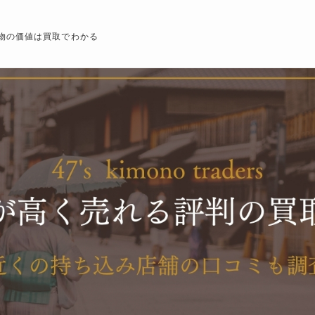
物の価値は買取でわかる