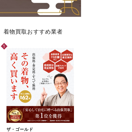
着物買取おすすめ業者
ザ・ゴールド