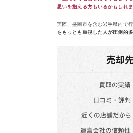
思いを抱える方もいるかもしれ
実際、盛岡市を含む岩手県内で
をもっとも重視した人が圧倒的多