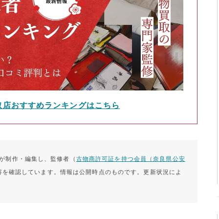
取店おすすめランキングはこちら
）が制作・編集し、監修者（
古物商許可証を持つ会員（奈良県公安
容を確認しています。情報は公開時点のものです。更新状況によ