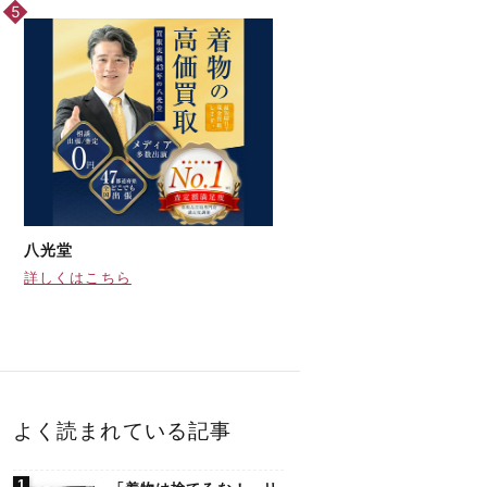
八光堂
詳しくはこちら
よく読まれている記事