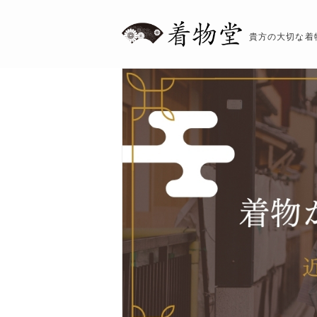
貴方の大切な着