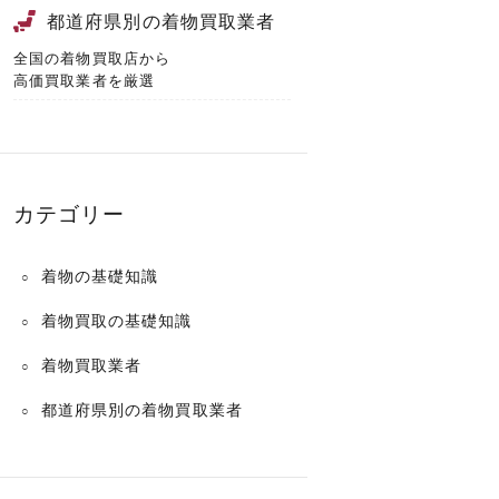
都道府県別の着物買取業者
全国の着物買取店から
高価買取業者を厳選
カテゴリー
着物の基礎知識
着物買取の基礎知識
着物買取業者
都道府県別の着物買取業者