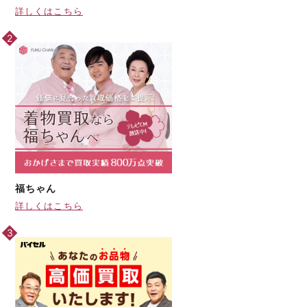
詳しくはこちら
福ちゃん
詳しくはこちら