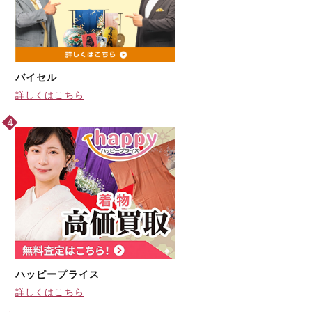
バイセル
詳しくはこちら
ハッピープライス
詳しくはこちら