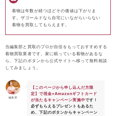
着物は年数が経つほどその価値は下がりま
す。ザゴールドなら自宅にいながらいらない
着物を買取してもらえます。
当編集部と買取のプロが自信をもっておすすめする
着物買取業者です。家に眠っている着物があるな
ら、下記のボタンから公式サイトへ移って無料相談
してみましょう。
【このページから申し込んだ方限
定】で現金+Amazonギフトカード
編集部
が当たるキャンペーン実施中
です！
必ずもらえるプレゼントもあるた
め、下記のボタンからキャンペーン