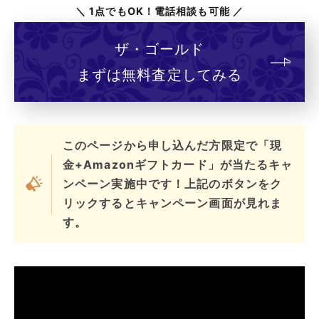
＼ 1点でもOK！電話相談も可能 ／
ザ・ゴールド
まずは無料査定してみる
このページから申し込んだ方限定で「現
金+Amazonギフトカード」が当たるキャ
ンペーン実施中です！上記のボタンをク
リックするとキャンペーン画面が見れま
す。