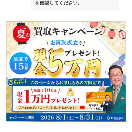
を確認してください。