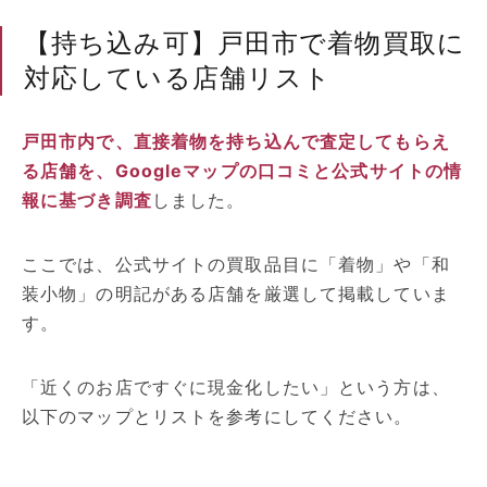
【持ち込み可】戸田市で着物買取に
対応している店舗リスト
戸田市内で、直接着物を持ち込んで査定してもらえ
る店舗を、Googleマップの口コミと公式サイトの情
報に基づき調査
しました。
ここでは、公式サイトの買取品目に「着物」や「和
装小物」の明記がある店舗を厳選して掲載していま
す。
「近くのお店ですぐに現金化したい」という方は、
以下のマップとリストを参考にしてください。