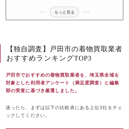
もっと見る
【独自調査】戸田市の着物買取業者
おすすめランキングTOP3
戸田市でおすすめの着物買取業者を、埼玉県全域を
対象とした利用者アンケート（満足度調査）と編集
部の実査に基づき厳選しました。
迷ったら、まずは以下の比較表にある上位3社をチェ
ックしてください。