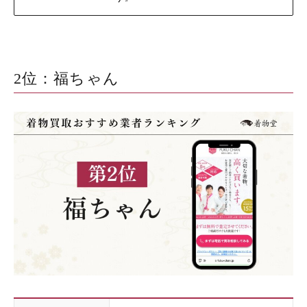
2位：福ちゃん