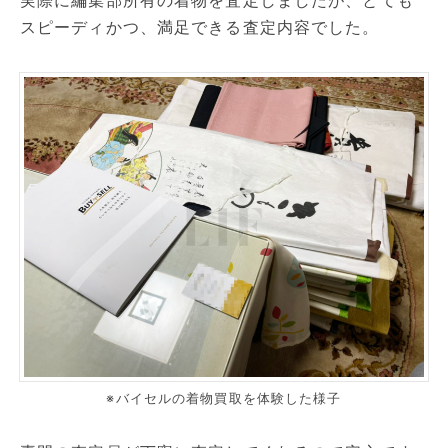
スピーディかつ、満足できる査定内容でした。
※バイセルの着物買取を体験した様子