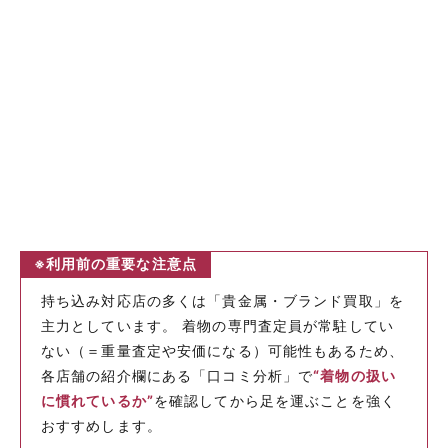
※利用前の重要な注意点
持ち込み対応店の多くは「貴金属・ブランド買取」を
主力としています。 着物の専門査定員が常駐してい
ない（＝重量査定や安価になる）可能性もあるため、
各店舗の紹介欄にある「口コミ分析」で
“着物の扱い
に慣れているか”
を確認してから足を運ぶことを強く
おすすめします。