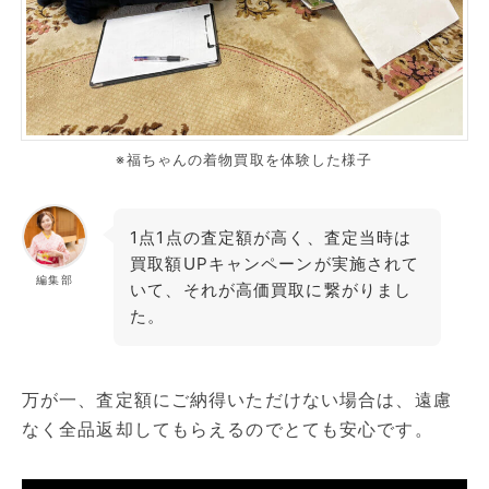
※福ちゃんの着物買取を体験した様子
1点1点の査定額が高く、査定当時は
買取額UPキャンペーンが実施されて
編集部
いて、それが高価買取に繋がりまし
た。
万が一、査定額にご納得いただけない場合は、遠慮
なく全品返却してもらえるのでとても安心です。