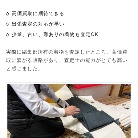
高価買取に期待できる
出張査定の対応が早い
少量、古い、難ありの着物も査定OK
実際に編集部所有の着物を査定したところ、高価買
取に繋がる販路があり、査定士の能力がとても高い
と感じました。