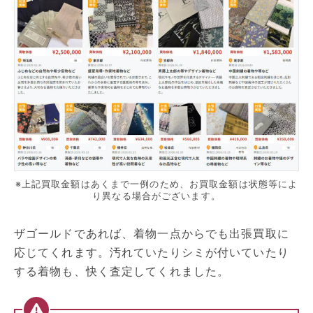
※上記買取金額はあくまで一例のため、お買取金額は状態等によ
り異なる場合がございます。
ザゴールドであれば、着物一点からでも出張買取に
応じてくれます。汚れていたりシミが付いていたり
する着物も、快く査定してくれました。