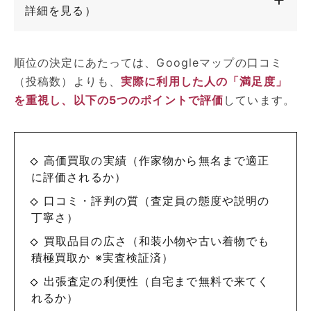
詳細を見る）
順位の決定にあたっては、Googleマップの口コミ
（投稿数）よりも、
実際に利用した人の「満足度」
を重視し、以下の5つのポイントで評価
しています。
高価買取の実績（作家物から無名まで適正
に評価されるか）
口コミ・評判の質（査定員の態度や説明の
丁寧さ）
買取品目の広さ（和装小物や古い着物でも
積極買取か ※実査検証済）
出張査定の利便性（自宅まで無料で来てく
れるか）