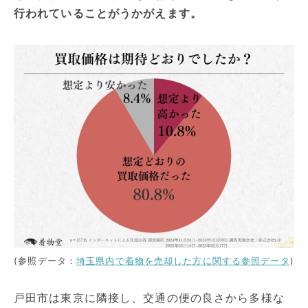
行われていることがうかがえます。
(参照データ：
埼玉県内で着物を売却した方に関する参照データ
)
戸田市は東京に隣接し、交通の便の良さから多様な