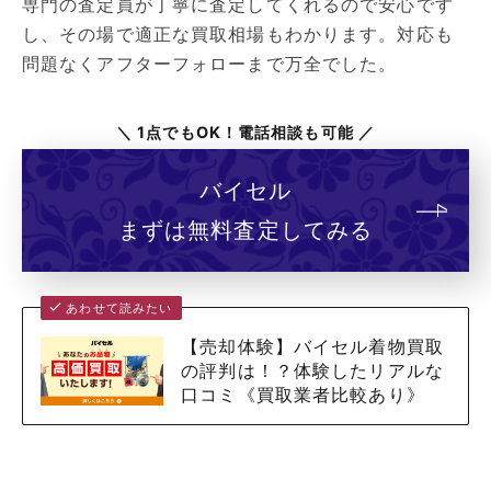
専門の査定員が丁寧に査定してくれるので安心です
し、その場で適正な買取相場もわかります。対応も
問題なくアフターフォローまで万全でした。
＼ 1点でもOK！電話相談も可能 ／
バイセル
まずは無料査定してみる
あわせて読みたい
【売却体験】バイセル着物買取
の評判は！？体験したリアルな
口コミ《買取業者比較あり》