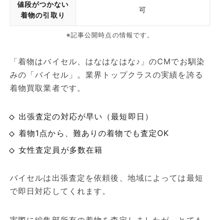
値段がつかない
可
着物の引取り
※記事公開時点の情報です。
「着物はバイセル、はなはなはな♪」のCMでお馴染
みの「バイセル」。業界トップクラスの実績を誇る
着物買取業者です。
出張査定の対応が早い（最短即日）
着物1点から、難ありの着物でも査定OK
女性査定員が多数在籍
バイセルは出張査定を依頼後、地域によっては最短
で即日対応してくれます。
実際に編集部所有の着物を査定しましたが、とても