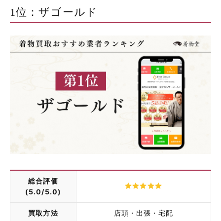
1位：ザゴールド
総合評価
(5.0/5.0)
買取方法
店頭・出張・宅配