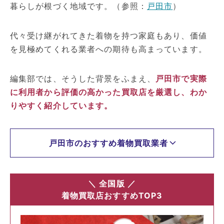
暮らしが根づく地域です。（参照：
戸田市
）
代々受け継がれてきた着物を持つ家庭もあり、価値
を見極めてくれる業者への期待も高まっています。
編集部では、そうした背景をふまえ、
戸田市で実際
に利用者から評価の高かった買取店を厳選し、わか
りやすく紹介しています。
戸田市のおすすめ着物買取業者
＼ 全国版 ／
着物買取店おすすめTOP3