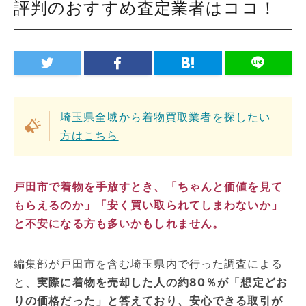
評判のおすすめ査定業者はココ！
埼玉県全域から着物買取業者を探したい
方はこちら
戸田市で着物を手放すとき、「ちゃんと価値を見て
もらえるのか」「安く買い取られてしまわないか」
と不安になる方も多いかもしれません。
編集部が戸田市を含む埼玉県内で行った調査による
と、
実際に着物を売却した人の約80％が「想定どお
りの価格だった」と答えており、安心できる取引が