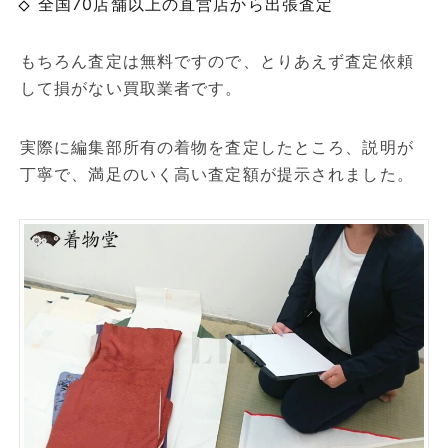
全国70店舗以上の直営店から出張査定
もちろん査定は無料ですので、とりあえず査定依頼
して損がない買取業者です。
実際に編集部所有の着物を査定したところ、説明が
丁寧で、満足のいく高い査定額が提示されました。