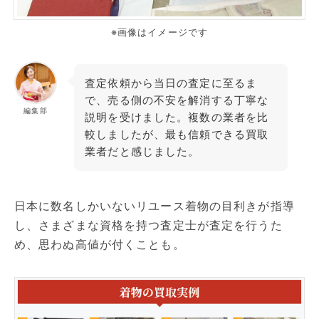
※画像はイメージです
査定依頼から当日の査定に至るま
で、売る側の不安を解消する丁寧な
編集部
説明を受けました。複数の業者を比
較しましたが、最も信頼できる買取
業者だと感じました。
日本に数名しかいないリユース着物の目利きが指導
し、さまざまな資格を持つ査定士が査定を行うた
め、思わぬ高値が付くことも。