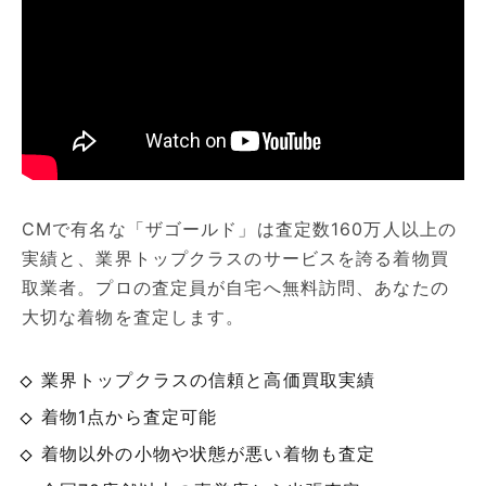
CMで有名な「ザゴールド」は査定数160万人以上の
実績と、業界トップクラスのサービスを誇る着物買
取業者。プロの査定員が自宅へ無料訪問、あなたの
大切な着物を査定します。
業界トップクラスの信頼と高価買取実績
着物1点から査定可能
着物以外の小物や状態が悪い着物も査定