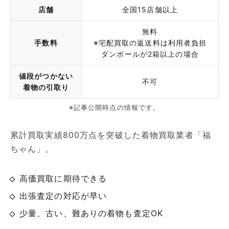
店舗
全国15店舗以上
無料
手数料
※宅配買取の返送料は利用者負担
ダンボールが2箱以上の場合
値段がつかない
不可
着物の引取り
※記事公開時点の情報です。
累計買取実績800万点を突破した着物買取業者「福
ちゃん」。
高価買取に期待できる
出張査定の対応が早い
少量、古い、難ありの着物も査定OK