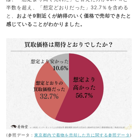
半数を超え、「想定どおりだった」32.7％を含める
と、
およそ9割近くが納得のいく価格で売却できたと
感じていることがわかりました。
(参照データ：
東京都内で着物を売却した方に関する参照データ
)