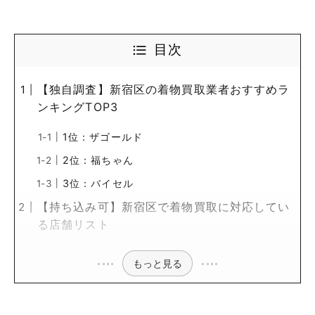
目次
【独自調査】新宿区の着物買取業者おすすめラ
ンキングTOP3
1位：ザゴールド
2位：福ちゃん
3位：バイセル
【持ち込み可】新宿区で着物買取に対応してい
る店舗リスト
もっと見る