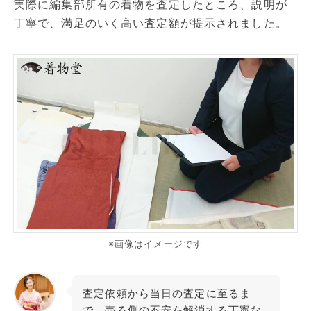
実際に編集部所有の着物を査定したところ、説明が
丁寧で、満足のいく高い査定額が提示されました。
※画像はイメージです
査定依頼から当日の査定に至るま
で、売る側の不安を解消する丁寧な