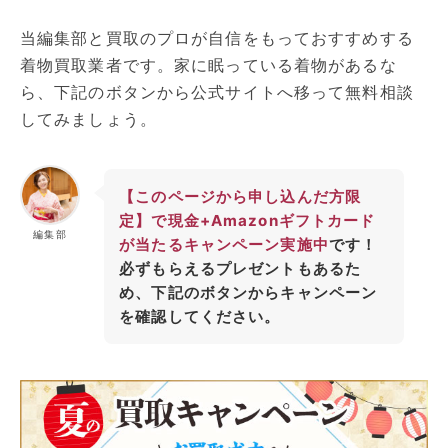
当編集部と買取のプロが自信をもっておすすめする
着物買取業者です。家に眠っている着物があるな
ら、下記のボタンから公式サイトへ移って無料相談
してみましょう。
【このページから申し込んだ方限
定】で現金+Amazonギフトカード
編集部
が当たるキャンペーン実施中
です！
必ずもらえるプレゼントもあるた
め、下記のボタンからキャンペーン
を確認してください。