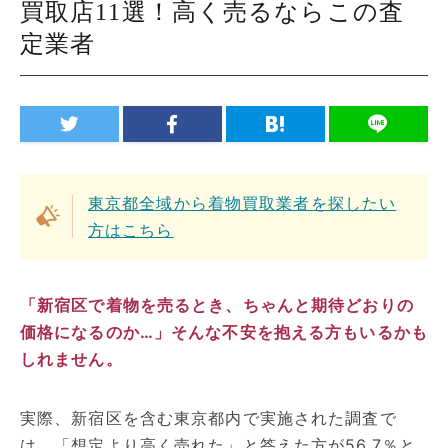
買取店11選！高く売るならこの査
定業者
東京都全域から着物買取業者を探したい
方はこちら
「新宿区で着物を売るとき、ちゃんと期待どおりの
価格になるのか…」そんな不安を抱える方もいるかも
しれません。
実際、新宿区を含む東京都内で実施された調査で
は、「想定より高く売れた」と答えた方が56.7％と