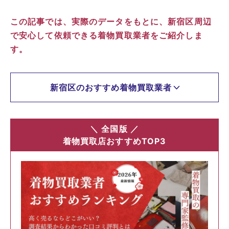
この記事では、実際のデータをもとに、新宿区周辺
で安心して依頼できる着物買取業者をご紹介しま
す。
新宿区のおすすめ着物買取業者
＼ 全国版 ／
着物買取店おすすめTOP3