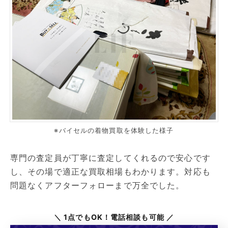
※バイセルの着物買取を体験した様子
専門の査定員が丁寧に査定してくれるので安心です
し、その場で適正な買取相場もわかります。対応も
問題なくアフターフォローまで万全でした。
＼ 1点でもOK！電話相談も可能 ／