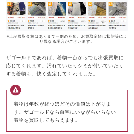
※上記買取金額はあくまで一例のため、お買取金額は状態等によ
り異なる場合がございます。
ザゴールドであれば、着物一点からでも出張買取に
応じてくれます。汚れていたりシミが付いていたり
する着物も、快く査定してくれました。
着物は年数が経つほどその価値は下がりま
す。ザゴールドなら自宅にいながらいらない
着物を買取してもらえます。