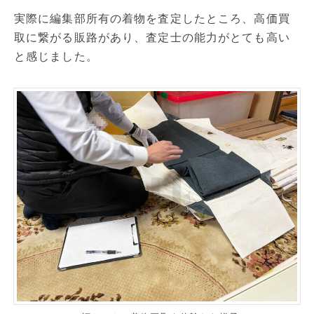
実際に編集部所有の着物を査定したところ、高価買
取に繋がる販路があり、査定士の能力がとても高い
と感じました。