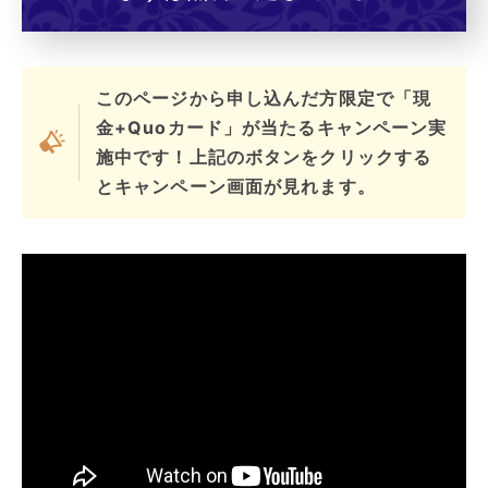
このページから申し込んだ方限定で「現
金+Quoカード」が当たるキャンペーン実
施中です！上記のボタンをクリックする
とキャンペーン画面が見れます。