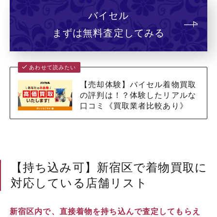
バイセル
まずは無料査定してみる
あわせて読みたい
【売却体験】バイセル着物買取
の評判は！？体験したリアルな
口コミ《買取業者比較あり》
【持ち込み可】新宿区で着物買取に
対応している店舗リスト
新宿区内で、直接着物を持ち込んで査定してもらえ