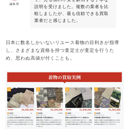
編集部
説明を受けました。複数の業者を比
較しましたが、最も信頼できる買取
業者だと感じました。
日本に数名しかいないリユース着物の目利きが指導
し、さまざまな資格を持つ査定士が査定を行うた
め、思わぬ高値が付くことも。