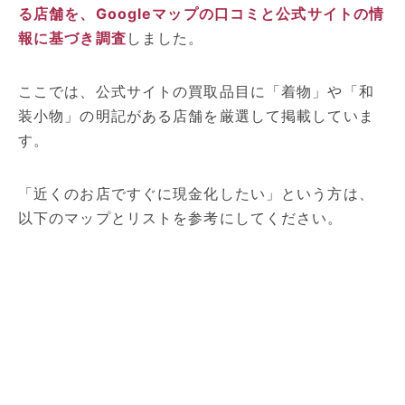
る店舗を、Googleマップの口コミと公式サイトの情
報に基づき調査
しました。
ここでは、公式サイトの買取品目に「着物」や「和
装小物」の明記がある店舗を厳選して掲載していま
す。
「近くのお店ですぐに現金化したい」という方は、
以下のマップとリストを参考にしてください。