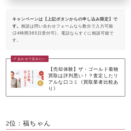
キャンペーンは【上記ボタンからの申し込み限定】で
す。
相談は問い合わせフォームなら数分で入力可能
(24時間365日受付可)、電話ならすぐに相談可能で
す。
あわせて読みたい
【売却体験】ザ・ゴールド着物
買取は評判悪い！？査定したリ
アルな口コミ《買取業者比較あ
り》
2位：福ちゃん