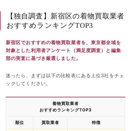
【独自調査】新宿区の着物買取業者
おすすめランキングTOP3
新宿区でおすすめの着物買取業者を、東京都全域を
対象とした利用者アンケート（満足度調査）と編集
部の実査に基づき厳選しました。
迷ったら、まずは以下の比較表にある上位3社をチェ
ックしてください。
着物買取業者
おすすめランキングTOP3
順位
買取業者
特徴