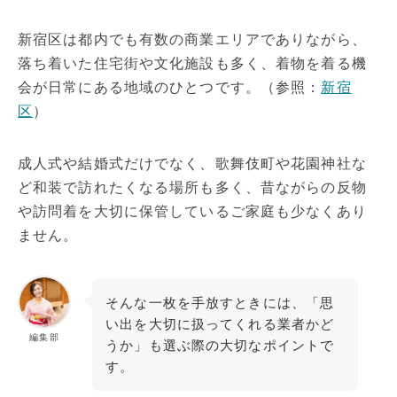
新宿区は都内でも有数の商業エリアでありながら、
落ち着いた住宅街や文化施設も多く、着物を着る機
会が日常にある地域のひとつです。（参照：
新宿
区
）
成人式や結婚式だけでなく、歌舞伎町や花園神社な
ど和装で訪れたくなる場所も多く、昔ながらの反物
や訪問着を大切に保管しているご家庭も少なくあり
ません。
そんな一枚を手放すときには、「思
い出を大切に扱ってくれる業者かど
編集部
うか」も選ぶ際の大切なポイントで
す。