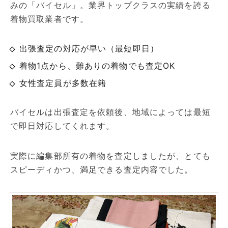
みの「バイセル」。業界トップクラスの実績を誇る
着物買取業者です。
出張査定の対応が早い（最短即日）
着物1点から、難ありの着物でも査定OK
女性査定員が多数在籍
バイセルは出張査定を依頼後、地域によっては最短
で即日対応してくれます。
実際に編集部所有の着物を査定しましたが、とても
スピーディかつ、満足できる査定内容でした。