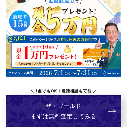
＼ 1点でもOK！電話相談も可能 ／
ザ・ゴールド
まずは無料査定してみる