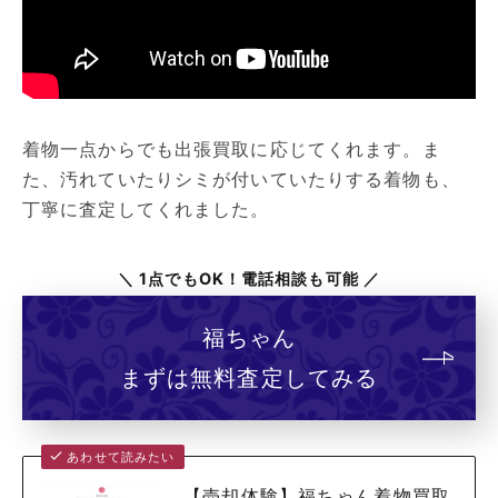
着物一点からでも出張買取に応じてくれます。ま
た、汚れていたりシミが付いていたりする着物も、
丁寧に査定してくれました。
＼ 1点でもOK！電話相談も可能 ／
福ちゃん
まずは無料査定してみる
あわせて読みたい
【売却体験】福ちゃん着物買取