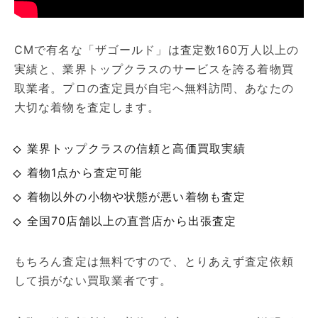
CMで有名な「ザゴールド」は査定数160万人以上の
実績と、業界トップクラスのサービスを誇る着物買
取業者。プロの査定員が自宅へ無料訪問、あなたの
大切な着物を査定します。
業界トップクラスの信頼と高価買取実績
着物1点から査定可能
着物以外の小物や状態が悪い着物も査定
全国70店舗以上の直営店から出張査定
もちろん査定は無料ですので、とりあえず査定依頼
して損がない買取業者です。