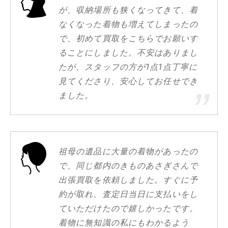
が、収納場所も狭くなってきて、着
なくなった着物も増えてしまったの
で、初めて買取をこちらでお願いす
ることにしました。不安はありまし
たが、スタッフの方が1点1点丁寧に
見てくださり、安心してお任せでき
ました。
祖母の遺品に大量の着物があったの
で、同じ都内のきものあさぎさんで
出張買取を依頼しました。すぐに予
約が取れ、査定日当日に支払いをし
ていただけたので嬉しかったです。
着物に無知識の私にもわかるよう