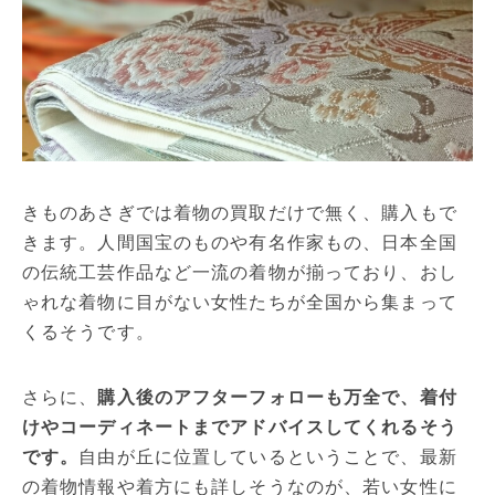
きものあさぎでは着物の買取だけで無く、購入もで
きます。人間国宝のものや有名作家もの、日本全国
の伝統工芸作品など一流の着物が揃っており、おし
ゃれな着物に目がない女性たちが全国から集まって
くるそうです。
さらに、
購入後のアフターフォローも万全で、着付
けやコーディネートまでアドバイスしてくれるそう
です。
自由が丘に位置しているということで、最新
の着物情報や着方にも詳しそうなのが、若い女性に