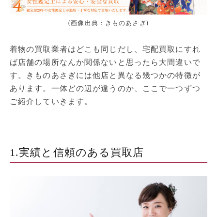
(画像出典：きものあさぎ)
着物の買取業者はどこも同じだし、宅配買取にすれ
ば店舗の場所なんか関係ないと思ったら大間違いで
す。きものあさぎには他店と異なる幾つかの特徴が
あります。一体どの辺が違うのか、ここで一つずつ
ご紹介していきます。
1.実績と信頼のある買取店