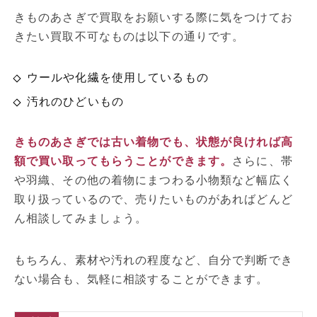
きものあさぎで買取をお願いする際に気をつけてお
きたい買取不可なものは以下の通りです。
ウールや化繊を使用しているもの
汚れのひどいもの
きものあさぎでは古い着物でも、状態が良ければ高
額で買い取ってもらうことができます。
さらに、帯
や羽織、その他の着物にまつわる小物類など幅広く
取り扱っているので、売りたいものがあればどんど
ん相談してみましょう。
もちろん、素材や汚れの程度など、自分で判断でき
ない場合も、気軽に相談することができます。