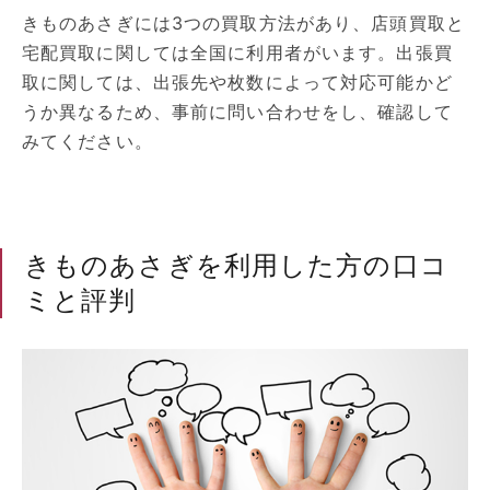
きものあさぎには3つの買取方法があり、店頭買取と
宅配買取に関しては全国に利用者がいます。出張買
取に関しては、出張先や枚数によって対応可能かど
うか異なるため、事前に問い合わせをし、確認して
みてください。
きものあさぎを利用した方の口コ
ミと評判