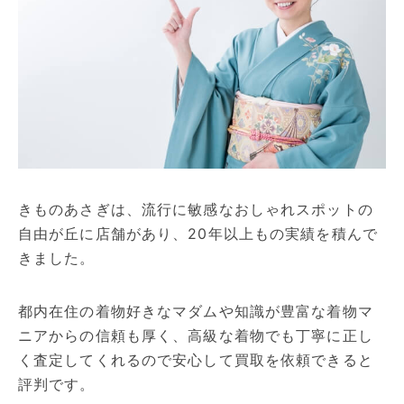
きものあさぎは、流行に敏感なおしゃれスポットの
自由が丘に店舗があり、20年以上もの実績を積んで
きました。
都内在住の着物好きなマダムや知識が豊富な着物マ
ニアからの信頼も厚く、高級な着物でも丁寧に正し
く査定してくれるので安心して買取を依頼できると
評判です。