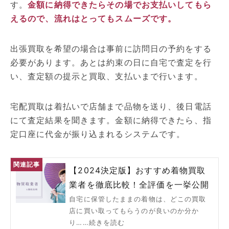
す。
金額に納得できたらその場でお支払いしてもら
えるので、流れはとってもスムーズです。
出張買取を希望の場合は事前に訪問日の予約をする
必要があります。あとは約束の日に自宅で査定を行
い、査定額の提示と買取、支払いまで行います。
宅配買取は着払いで店舗まで品物を送り、後日電話
にて査定結果を聞きます。金額に納得できたら、指
定口座に代金が振り込まれるシステムです。
【2024決定版】おすすめ着物買取
業者を徹底比較！全評価を一挙公開
自宅に保管したままの着物は、どこの買取
店に買い取ってもらうのが良いのか分か
り……続きを読む