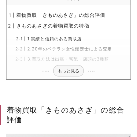
着物買取「きものあさぎ」の総合評価
きものあさぎの着物買取の特徴
1.実績と信頼のある買取店
2.20年のベテラン女性鑑定士による査定
3.買取方法は出張・宅配・店頭の3種類
もっと見る
着物買取「きものあさぎ」の総合
評価