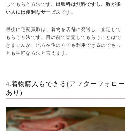
してもらう方法です。
出張料は無料ですし、数が多
い人には便利なサービス
です。
最後に宅配買取は、着物を店舗に発送し、査定して
もらう方法です。目の前で査定してもらうことはで
きませんが、地方在住の方でも利用できるのでもっ
とも手軽な方法と言えます。
4.着物購入もできる(アフターフォロー
あり)