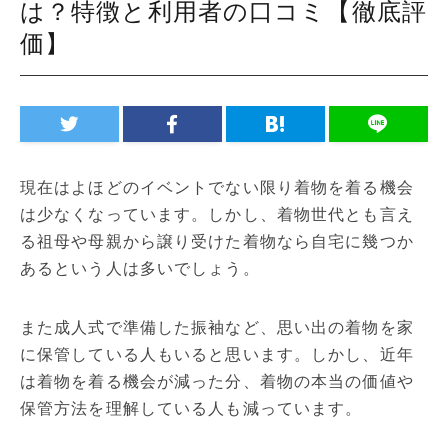
は？特徴と利用者の口コミ【徹底評
価】
現在はよほどのイベントでない限り着物を着る機会
は少なくなっています。しかし、着物世代とも言え
る祖母や母親から譲り受けた着物なら自宅に幾つか
あるという人は多いでしょう。
また成人式で準備した振袖など、思い出の着物を家
に保管している人もいると思います。しかし、近年
は着物を着る機会が減った分、着物の本当の価値や
保管方法を理解している人も減っています。