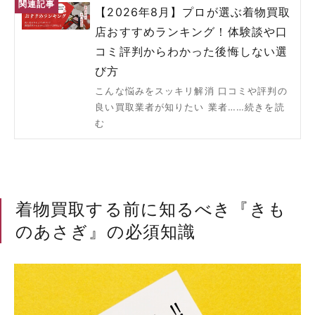
【2026年8月】プロが選ぶ着物買取
店おすすめランキング！体験談や口
コミ評判からわかった後悔しない選
び方
こんな悩みをスッキリ解消 口コミや評判の
良い買取業者が知りたい 業者……続きを読
む
着物買取する前に知るべき『きも
のあさぎ』の必須知識