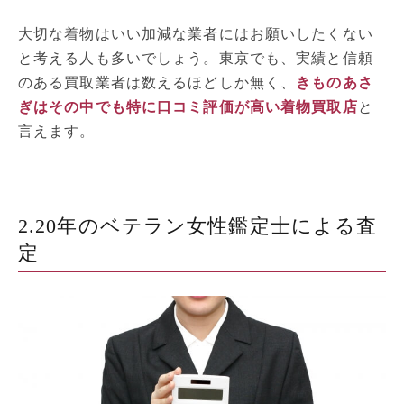
大切な着物はいい加減な業者にはお願いしたくない
と考える人も多いでしょう。東京でも、実績と信頼
のある買取業者は数えるほどしか無く、
きものあさ
ぎはその中でも特に口コミ評価が高い着物買取店
と
言えます。
2.20年のベテラン女性鑑定士による査
定