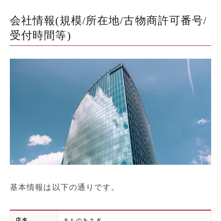
会社情報(規模/所在地/古物商許可番号/
受付時間等)
基本情報は以下の通りです。
店名
きものあさぎ