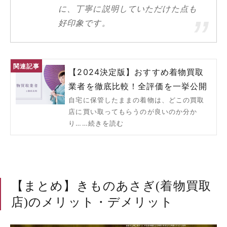
に、丁寧に説明していただけた点も
好印象です。
【2024決定版】おすすめ着物買取
業者を徹底比較！全評価を一挙公開
自宅に保管したままの着物は、どこの買取
店に買い取ってもらうのが良いのか分か
り……続きを読む
【まとめ】きものあさぎ(着物買取
店)のメリット・デメリット