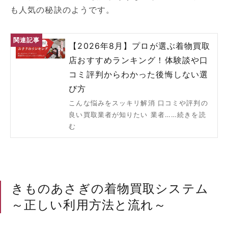
も人気の秘訣のようです。
【2026年8月】プロが選ぶ着物買取
店おすすめランキング！体験談や口
コミ評判からわかった後悔しない選
び方
こんな悩みをスッキリ解消 口コミや評判の
良い買取業者が知りたい 業者……続きを読
む
きものあさぎの着物買取システム
～正しい利用方法と流れ～