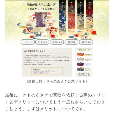
(画像出典：きものあさぎ公式サイト)
最後に、きものあさぎで買取を依頼する際のメリッ
トとデメリットについてもう一度おさらいしておき
ましょう。まずはメリットについてです。