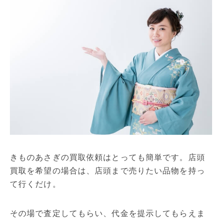
きものあさぎの買取依頼はとっても簡単です。店頭
買取を希望の場合は、店頭まで売りたい品物を持っ
て行くだけ。
その場で査定してもらい、代金を提示してもらえま