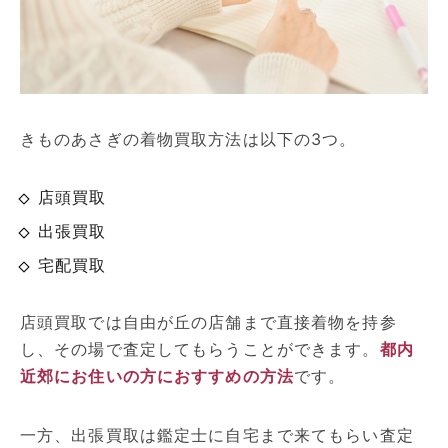
きものあさぎの着物買取方法は以下の3つ。
店頭買取
出張買取
宅配買取
店頭買取では自由が丘の店舗まで直接着物を持参
し、その場で査定してもらうことができます。
都内
近郊にお住いの方におすすめの方法
です。
一方、出張買取は鑑定士に自宅まで来てもらい査定