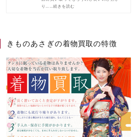
り……続きを読む
きものあさぎの着物買取の特徴