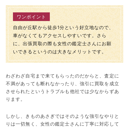
自由が丘駅から徒歩1分という好立地なので、
車がなくてもアクセスしやすいです。さら
に、出張買取の際も女性の鑑定士さんにお願
いできるというのは大きなメリットです。
わざわざ自宅まで来てもらったのだからと、査定に
不満があっても断れなかったり、強引に買取を成立
させられたというトラブルも他社では少なからずあ
ります。
しかし、きものあさぎではそのような強引なやりと
りは一切無く、女性の鑑定士さんに丁寧に対応して