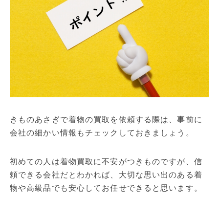
きものあさぎで着物の買取を依頼する際は、事前に
会社の細かい情報もチェックしておきましょう。
初めての人は着物買取に不安がつきものですが、信
頼できる会社だとわかれば、大切な思い出のある着
物や高級品でも安心してお任せできると思います。