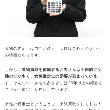
着物の鑑定士は男性が多く、女性は意外と少ないと
の情報があります。
しかし、
着物買取を依頼するお客さんは圧倒的に女
性の方が多く、女性鑑定士の需要が高まっていま
す。
そんな中、きものあさぎには20年以上の経験を
持つ女性鑑定士が在籍しています。
女性の鑑定士ということで、出張買取をしてもらう