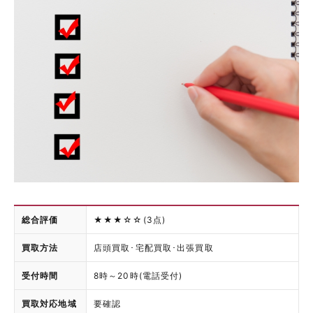
総合評価
★★★☆☆(3点)
買取方法
店頭買取･宅配買取･出張買取
受付時間
8時～20時(電話受付)
買取対応地域
要確認