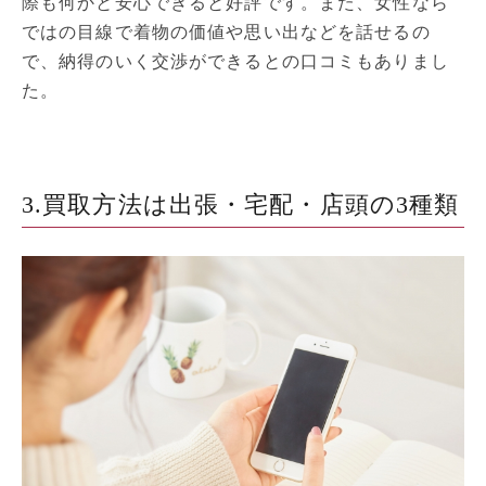
際も何かと安心できると好評です。また、女性なら
ではの目線で着物の価値や思い出などを話せるの
で、納得のいく交渉ができるとの口コミもありまし
た。
3.買取方法は出張・宅配・店頭の3種類