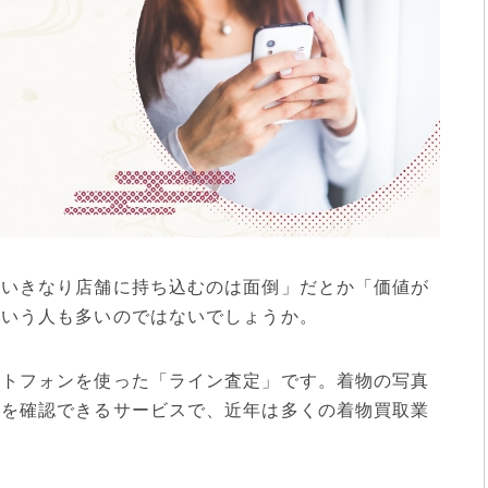
「いきなり店舗に持ち込むのは面倒」だとか「価値が
という人も多いのではないでしょうか。
ートフォンを使った「ライン査定」です。着物の写真
額を確認できるサービスで、近年は多くの着物買取業