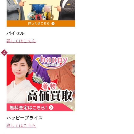
バイセル
詳しくはこちら
ハッピープライス
詳しくはこちら