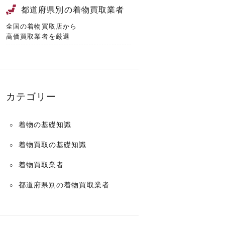
都道府県別の着物買取業者
全国の着物買取店から
高価買取業者を厳選
カテゴリー
着物の基礎知識
着物買取の基礎知識
着物買取業者
都道府県別の着物買取業者