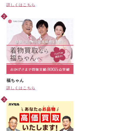
詳しくはこちら
福ちゃん
詳しくはこちら