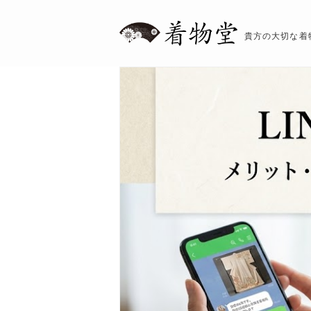
貴方の大切な着