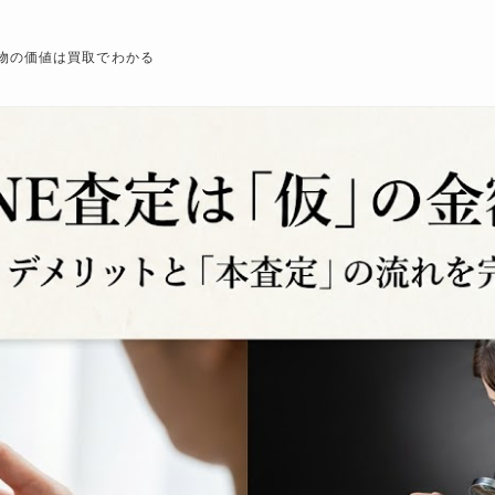
物の価値は買取でわかる