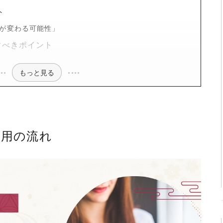
ト
が変わる可能性」
すべきポイント
もっと見る
利用の流れ