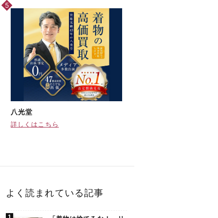
八光堂
詳しくはこちら
よく読まれている記事