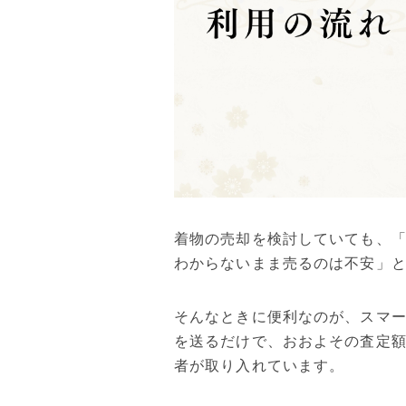
着物の売却を検討していても、
わからないまま売るのは不安」
そんなときに便利なのが、スマ
を送るだけで、おおよその査定
者が取り入れています。