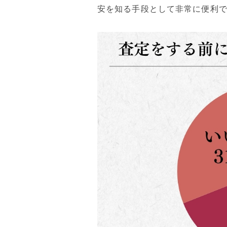
安を知る手段として非常に便利