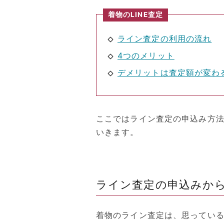
着物のLINE査定
ライン査定の利用の流れ
4つのメリット
デメリットは査定額が変わ
ここではライン査定の申込み方
いきます。
ライン査定の申込みか
着物のライン査定は、思ってい