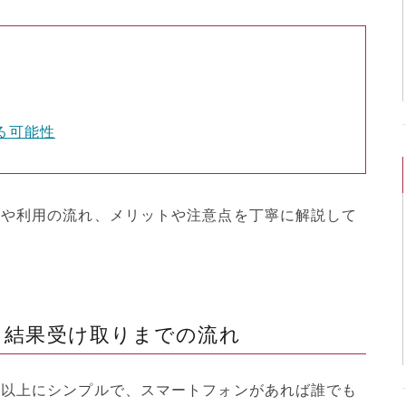
る可能性
法や利用の流れ、メリットや注意点を丁寧に解説して
ら結果受け取りまでの流れ
る以上にシンプルで、スマートフォンがあれば誰でも