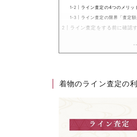
ライン査定の4つのメリッ
ライン査定の限界「査定額
ライン査定をする前に確認
着物のライン査定の