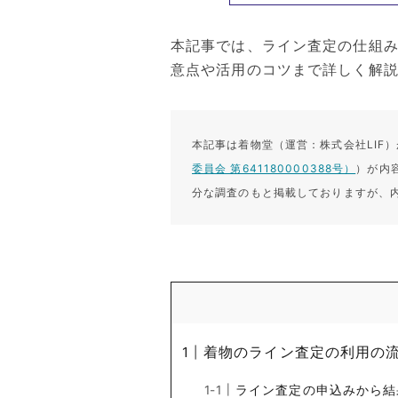
本記事では、ライン査定の仕組
意点や活用のコツまで詳しく解
本記事は着物堂（運営：株式会社LIF
委員会 第641180000388号）
）が内
分な調査のもと掲載しておりますが、
着物のライン査定の利用の
ライン査定の申込みから結