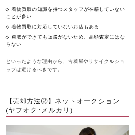
着物買取の知識を持つスタッフが在籍していない
ことが多い
着物買取に対応していないお店もある
買取ができても販路がないため、高額査定にはな
らない
といったような理由から、古着屋やリサイクルショ
ップは避けるべきです。
【売却方法②】ネットオークション
(ヤフオク･メルカリ)