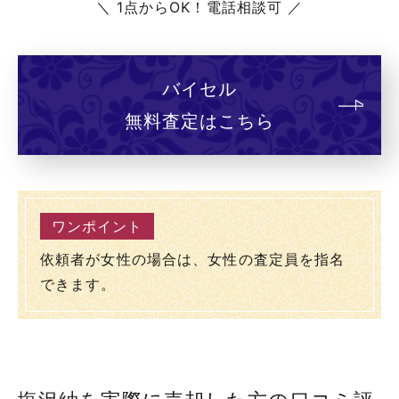
＼ 1点からOK！電話相談可 ／
バイセル
無料査定はこちら
依頼者が女性の場合は、女性の査定員を指名
できます。