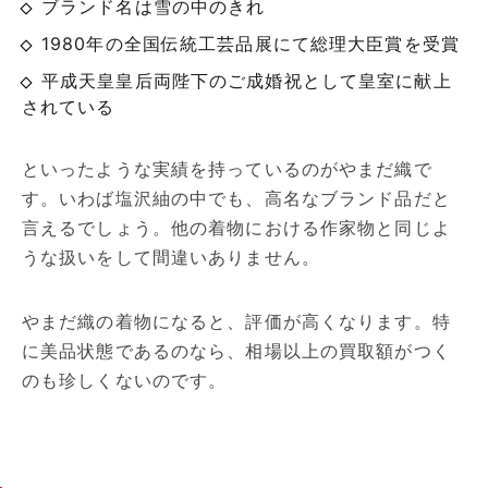
ブランド名は雪の中のきれ
1980年の全国伝統工芸品展にて総理大臣賞を受賞
平成天皇皇后両陛下のご成婚祝として皇室に献上
されている
といったような実績を持っているのがやまだ織で
す。いわば塩沢紬の中でも、高名なブランド品だと
言えるでしょう。他の着物における作家物と同じよ
うな扱いをして間違いありません。
やまだ織の着物になると、評価が高くなります。特
に美品状態であるのなら、相場以上の買取額がつく
のも珍しくないのです。