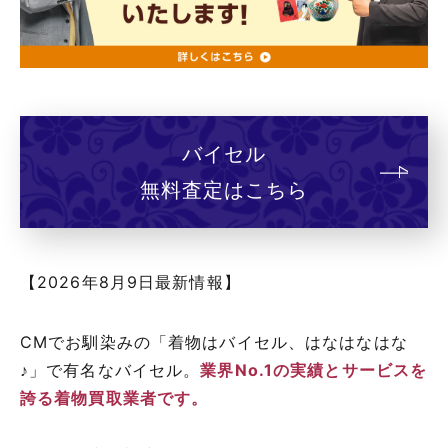
バイセル
無料査定はこちら
【2026年8月9日最新情報】
CMでお馴染みの「着物はバイセル、はなはなはな
♪」で有名なバイセル。
業界No.1の実績とサービスを
誇る着物買取業者です。