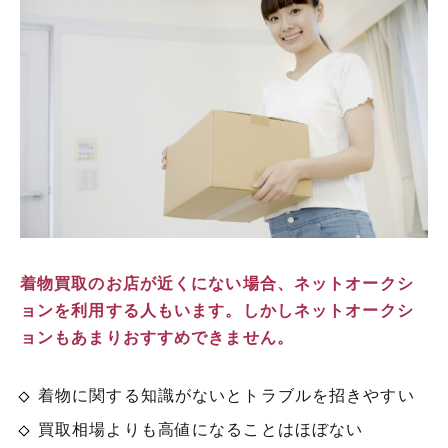
着物買取のお店が近くにない場合、ネットオークシ
ョンを利用する人もいます。しかしネットオークシ
ョンもあまりおすすめできません。
着物に関する知識がないとトラブルを招きやすい
買取相場よりも高値になることはほぼない