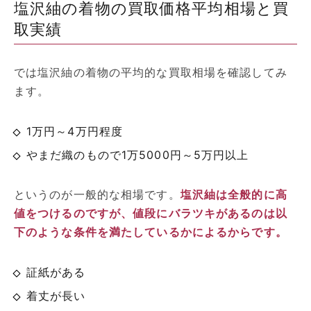
塩沢紬の着物の買取価格平均相場と買
取実績
では塩沢紬の着物の平均的な買取相場を確認してみ
ます。
1万円～4万円程度
やまだ織のもので1万5000円～5万円以上
というのが一般的な相場です。
塩沢紬は全般的に高
値をつけるのですが、値段にバラツキがあるのは以
下のような条件を満たしているかによるからです。
証紙がある
着丈が長い