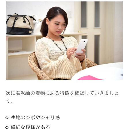
次に塩沢紬の着物にある特徴を確認していきましょ
う。
生地のシボやシャリ感
繊細な模様がある