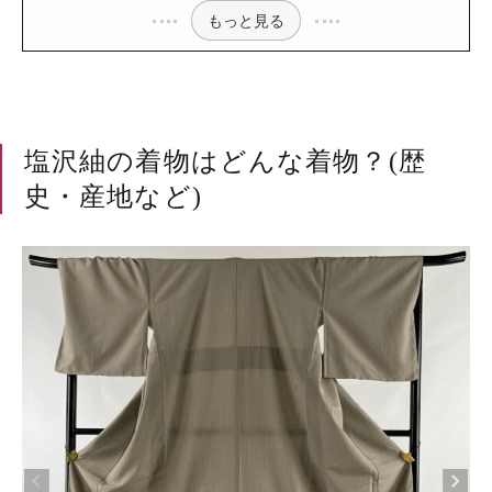
もっと見る
塩沢紬の着物はどんな着物？(歴
史・産地など)