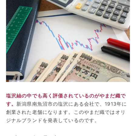
塩沢紬の中でも高く評価されているのがやまだ織で
す。
新潟県南魚沼市の塩沢にある会社で、1913年に
創業された老舗になります。このやまだ織ではオリ
ジナルブランドを発表しているのです。