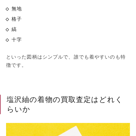
無地
格子
縞
十字
といった図柄はシンプルで、誰でも着やすいのも特
徴です。
塩沢紬の着物の買取査定はどれく
らいか