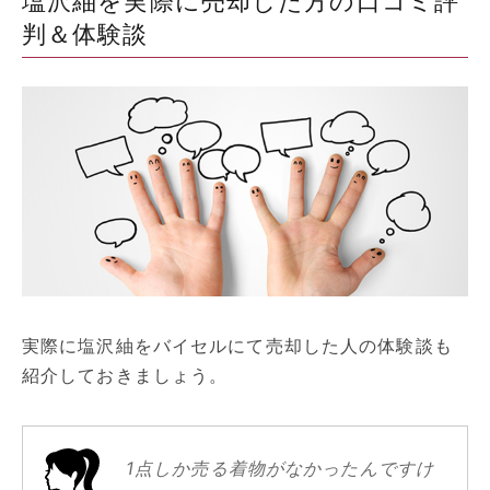
塩沢紬を実際に売却した方の口コミ評
判＆体験談
実際に塩沢紬をバイセルにて売却した人の体験談も
紹介しておきましょう。
1点しか売る着物がなかったんですけ