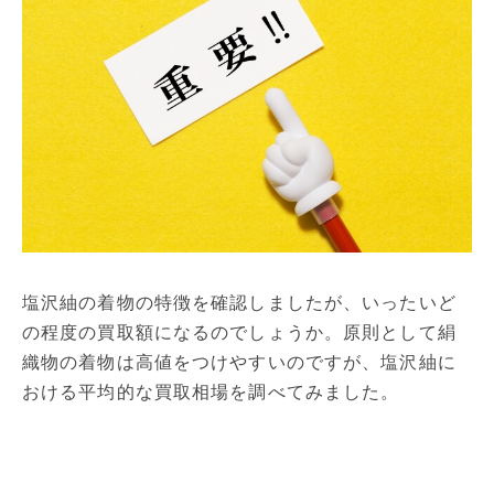
塩沢紬の着物の特徴を確認しましたが、いったいど
の程度の買取額になるのでしょうか。原則として絹
織物の着物は高値をつけやすいのですが、塩沢紬に
おける平均的な買取相場を調べてみました。