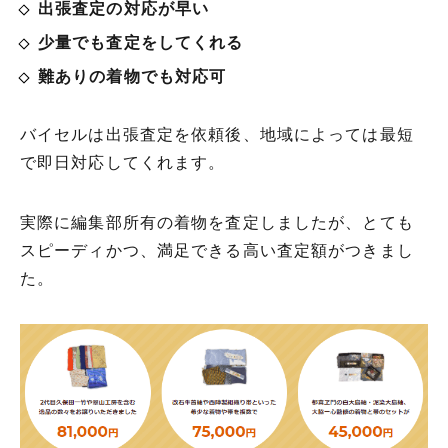
出張査定の対応が早い
少量でも査定をしてくれる
難ありの着物でも対応可
バイセルは出張査定を依頼後、地域によっては最短
で即日対応してくれます。
実際に編集部所有の着物を査定しましたが、とても
スピーディかつ、満足できる高い査定額がつきまし
た。