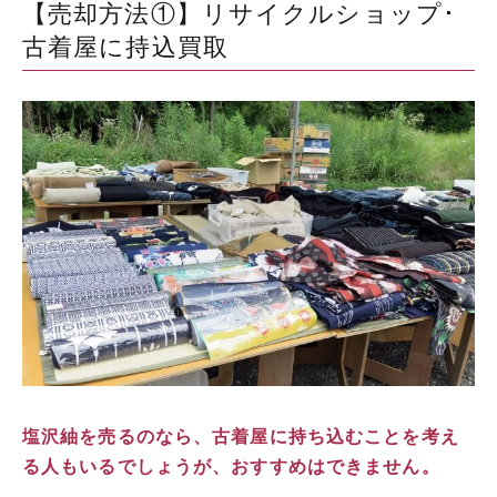
【売却方法①】リサイクルショップ･
古着屋に持込買取
塩沢紬を売るのなら、古着屋に持ち込むことを考え
る人もいるでしょうが、おすすめはできません。