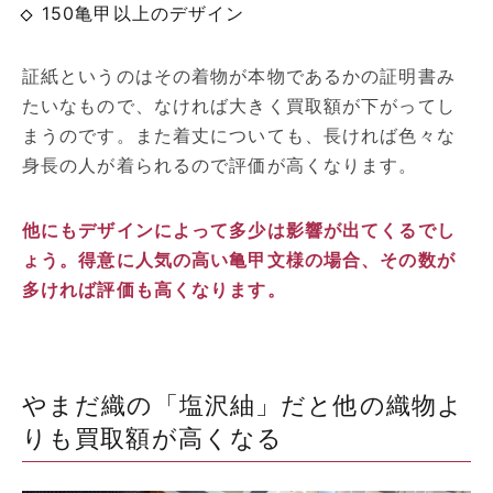
150亀甲以上のデザイン
証紙というのはその着物が本物であるかの証明書み
たいなもので、なければ大きく買取額が下がってし
まうのです。また着丈についても、長ければ色々な
身長の人が着られるので評価が高くなります。
他にもデザインによって多少は影響が出てくるでし
ょう。得意に人気の高い亀甲文様の場合、その数が
多ければ評価も高くなります。
やまだ織の「塩沢紬」だと他の織物よ
りも買取額が高くなる