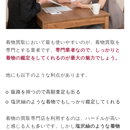
着物買取において最も使いやすいのが、着物買取を
専門とする業者です。
専門業者なので、しっかりと
着物の鑑定をしてくれるのが最大の魅力でしょう。
他にも以下のような利点があります。
販路を持つので高額査定も出る
塩沢紬のような着物でもしっかり鑑定してくれる
着物の買取専門店を利用するのは、ハードルが高い
と感じる人も多いです。しかし
塩沢紬のような着物