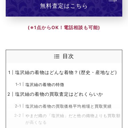
無料査定はこちら
(※1点からOK！電話相談も可能)
目次
塩沢紬の着物はどんな着物？(歴史・産地など)
塩沢紬の着物の特徴
塩沢紬の着物の買取査定はどれくらいか
塩沢紬の着物の買取価格平均相場と買取実績
やまだ織の「塩沢紬」だと他の織物よりも買取額
が高くなる