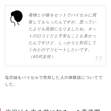
着物と小物をセットでバイセルに買
取してもらったんですが、思ってい
たよりも高額になりましたね。ネッ
トの口コミだと不安なことも多かっ
たんですけど、しっかりと対応して
くれたのでリピートしたいです。
（40代女性）
塩沢紬をバイセルで売却した人の体験談についてで
した。