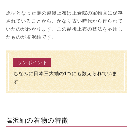
原型となった麻の越後上布は正倉院の宝物庫に保存
されていることから、かなり古い時代から作られて
いたのがわかります。この越後上布の技法を応用し
たものが塩沢紬です。
ちなみに日本三大紬の1つにも数えられていま
す。
塩沢紬の着物の特徴