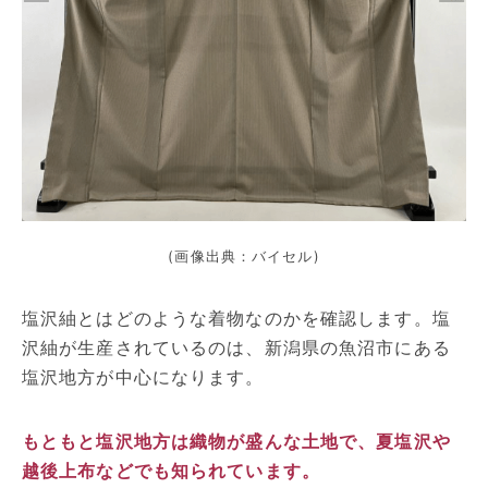
(画像出典：バイセル)
塩沢紬とはどのような着物なのかを確認します。塩
沢紬が生産されているのは、新潟県の魚沼市にある
塩沢地方が中心になります。
もともと塩沢地方は織物が盛んな土地で、夏塩沢や
越後上布などでも知られています。