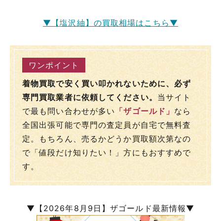
▼【塩沢紬】の買取相場はこちら▼
着物買取で安く買い叩かれないために、必ず
専門買取業者に依頼してください。
当サイト
で最も問い合わせが多い
「ザゴールド」
なら
全国出張可能で専門の査定員が自宅で無料査
定。もちろん、売るかどうか買取額次第なの
で「値段だけ知りたい！」方にもおすすめで
す。
▼【2026年8月9日】ザゴールド最新情報▼