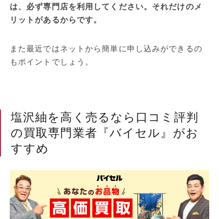
は、必ず専門店を利用してください。それだけのメ
リットがあるからです。
また最近ではネットから簡単に申し込みができるの
もポイントでしょう。
塩沢紬を高く売るなら口コミ評判
の買取専門業者『バイセル』がお
すすめ