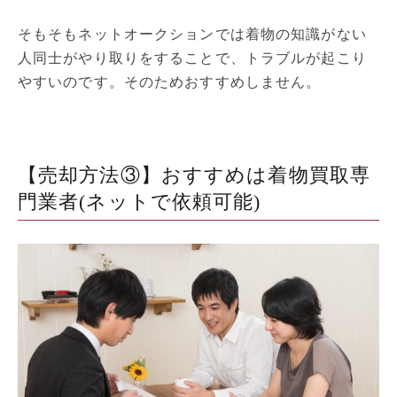
そもそもネットオークションでは着物の知識がない
人同士がやり取りをすることで、トラブルが起こり
やすいのです。そのためおすすめしません。
【売却方法③】おすすめは着物買取専
門業者(ネットで依頼可能)