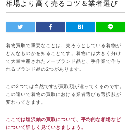
相場より高く売るコツ＆業者選び
着物買取で重要なことは、売ろうとしている着物が
どんなものかを知ることです。着物には大きく分け
て大量生産されたノーブランド品と、手作業で作ら
れるブランド品の2つがあります。
この2つでは当然ですが買取額が違ってくるのです。
この違いで着物の買取における業者選びも選択肢が
変わってきます。
ここでは塩沢紬の買取について、平均的な相場など
について詳しく見ていきましょう。