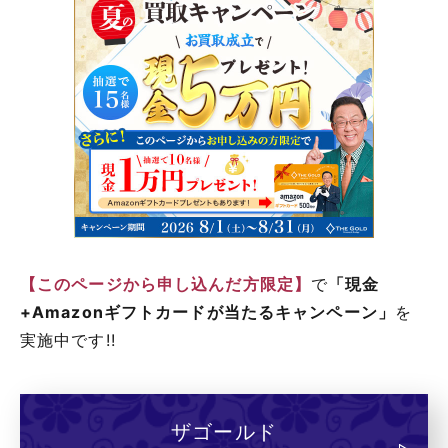
【このページから申し込んだ方限定】
で
「現金
+Amazonギフトカードが当たるキャンペーン」
を
実施中です!!
ザゴールド