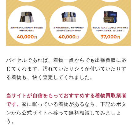
バイセルであれば、着物一点からでも出張買取に応
じてくれます。汚れていたりシミが付いていたりす
る着物も、快く査定してくれました。
当サイトが自信をもっておすすめする着物買取業者
です。
家に眠っている着物があるなら、下記のボタ
ンから公式サイトへ移って無料相談してみましょ
う。