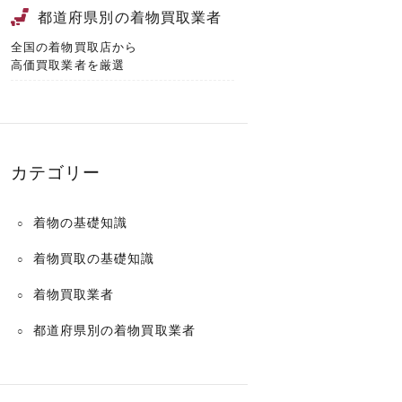
都道府県別の着物買取業者
全国の着物買取店から
高価買取業者を厳選
カテゴリー
着物の基礎知識
着物買取の基礎知識
着物買取業者
都道府県別の着物買取業者