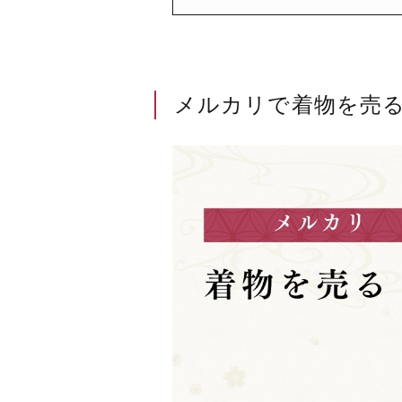
メルカリで着物を売