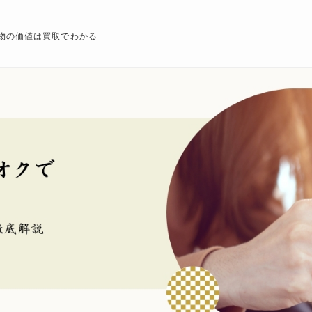
物の価値は買取でわかる