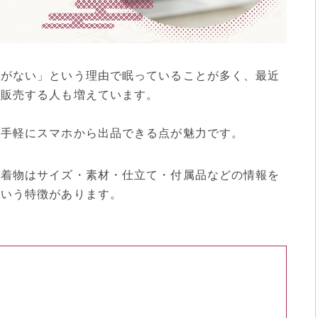
会がない」という理由で眠っていることが多く、最近
で販売する人も増えています。
、手軽にスマホから出品できる点が魅力です。
、着物はサイズ・素材・仕立て・付属品などの情報を
という特徴があります。