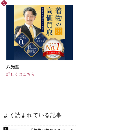
八光堂
詳しくはこちら
よく読まれている記事