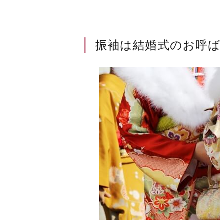
振袖は結婚式のお呼