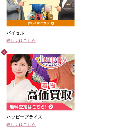
バイセル
詳しくはこちら
ハッピープライス
詳しくはこちら