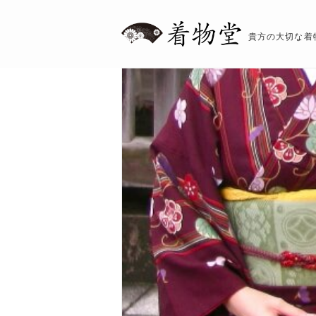
貴方の大切な着