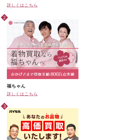
詳しくはこちら
福ちゃん
詳しくはこちら