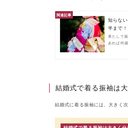
知らない
半まで！
果たして
あれば何歳
結婚式で着る振袖は大
結婚式に着る振袖には、大きく次
結婚式で着る振袖は大きく分