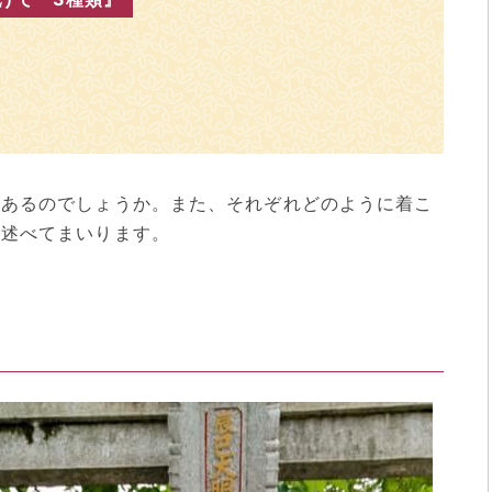
があるのでしょうか。また、それぞれどのように着こ
に述べてまいります。