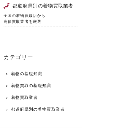
都道府県別の着物買取業者
全国の着物買取店から
高価買取業者を厳選
カテゴリー
着物の基礎知識
着物買取の基礎知識
着物買取業者
都道府県別の着物買取業者