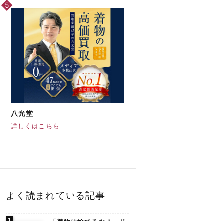
八光堂
詳しくはこちら
よく読まれている記事