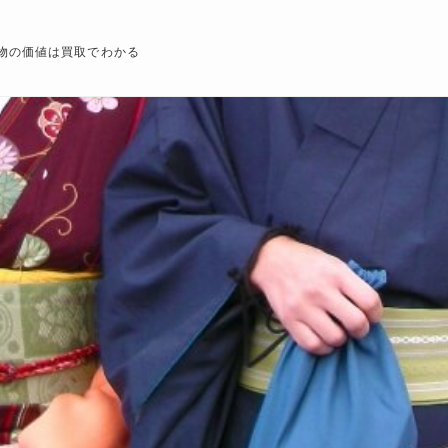
物の価値は買取でわかる