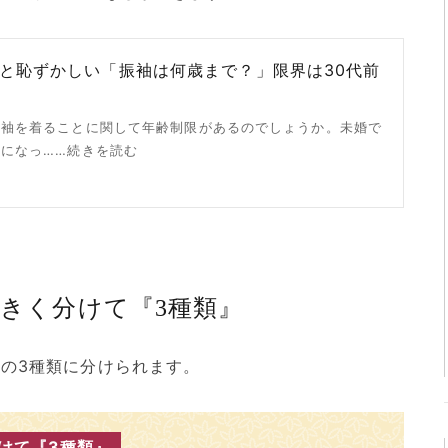
と恥ずかしい「振袖は何歳まで？」限界は30代前
振袖を着ることに関して年齢制限があるのでしょうか。未婚で
になっ……続きを読む
きく分けて『3種類』
の3種類に分けられます。
けて『3種類』