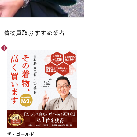
着物買取おすすめ業者
ザ・ゴールド