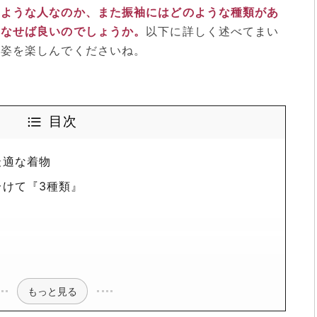
のような人なのか、また振袖にはどのような種類があ
こなせば良いのでしょうか。
以下に詳しく述べてまい
袖姿を楽しんでくださいね。
目次
最適な着物
けて『3種類』
もっと見る