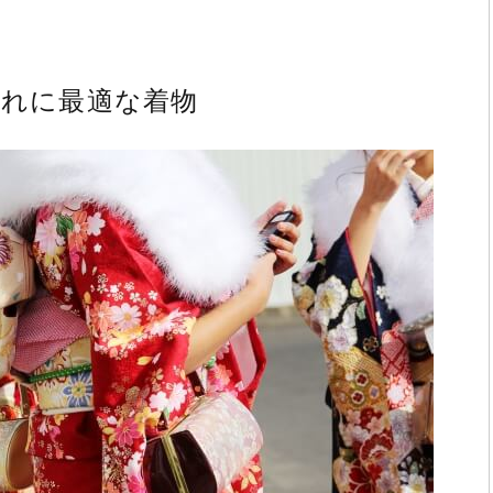
ばれに最適な着物