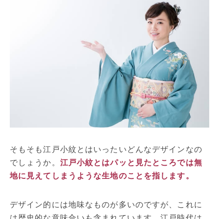
そもそも江戸小紋とはいったいどんなデザインなの
でしょうか。
江戸小紋とはパッと見たところでは無
地に見えてしまうような生地のことを指します。
デザイン的には地味なものが多いのですが、これに
は歴史的な意味合いも含まれています。江戸時代は