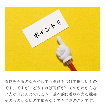
着物を売るのなら少しでも高値をつけて欲しいもの
です。ですが、どうすれば高値がつくのかわからな
い人がほとんどでしょう。基本的に着物を売る機会
そのものがないので知らなくても当然のことです。