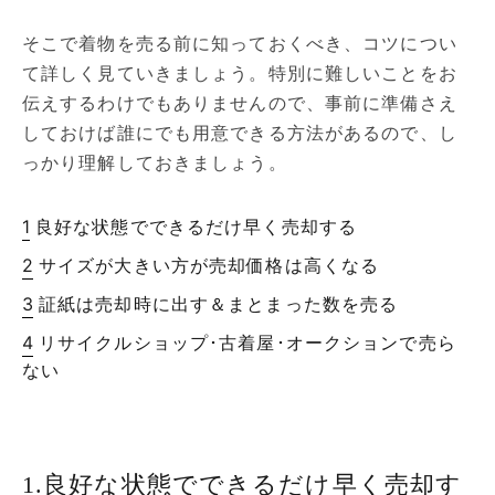
そこで着物を売る前に知っておくべき、コツについ
て詳しく見ていきましょう。特別に難しいことをお
伝えするわけでもありませんので、事前に準備さえ
しておけば誰にでも用意できる方法があるので、し
っかり理解しておきましょう。
良好な状態でできるだけ早く売却する
サイズが大きい方が売却価格は高くなる
証紙は売却時に出す＆まとまった数を売る
リサイクルショップ･古着屋･オークションで売ら
ない
1.良好な状態でできるだけ早く売却す