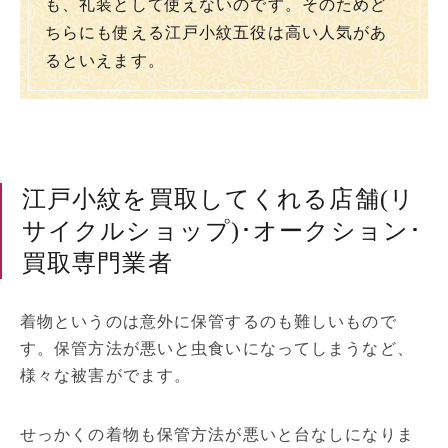
も、礼装として使えないのです。そのためど
ちらにも使える江戸小紋五役は高い人気があ
るといえます。
江戸小紋を買取してくれる店舗(リ
サイクルショップ)･オークション･
買取専門業者
着物というのは意外に保管するのも難しいもので
す。保管方法が悪いと虫食いになってしまうなど、
様々な被害がでます。
せっかくの着物も保管方法が悪いと台なしになりま