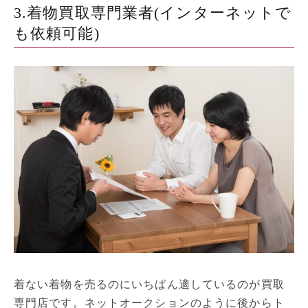
3.着物買取専門業者(インターネットで
も依頼可能)
着ない着物を売るのにいちばん適しているのが買取
専門店です。ネットオークションのように後からト