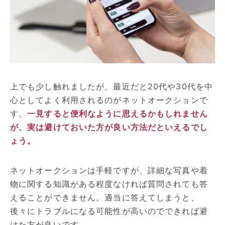
上でも少し触れましたが、最近だと20代や30代を中
心としてよく利用されるのがネットオークションで
す。
一見すると便利なように思えるかもしれません
が、実は避けておいた方が良い方法だといえるでし
ょう。
ネットオークションは手軽ですが、詳細な写真や着
物に関する知識がある程度なければ質問されても答
えることができません。適当に答えてしまうと、
後々にトラブルになる可能性が高いのでできれば避
けた方が良いです。