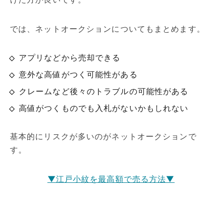
では、ネットオークションについてもまとめます。
アプリなどから売却できる
意外な高値がつく可能性がある
クレームなど後々のトラブルの可能性がある
高値がつくものでも入札がないかもしれない
基本的にリスクが多いのがネットオークションで
す。
▼江戸小紋を最高額で売る方法▼