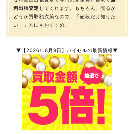
料出張査定
してくれます。もちろん、売るか
どうか買取額次第なので、「値段だけ知りた
い！」方にもおすすめ。
▼【2026年8月9日】バイセルの最新情報▼