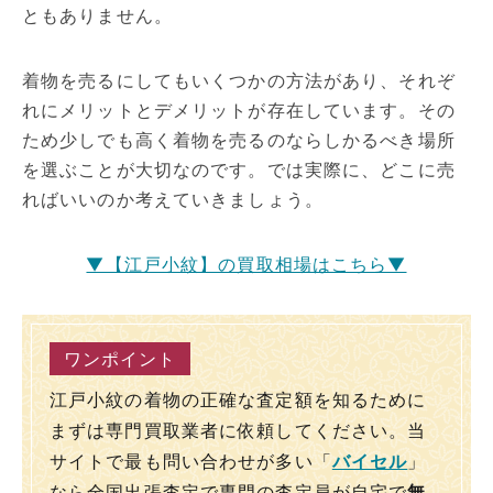
ともありません。
着物を売るにしてもいくつかの方法があり、それぞ
れにメリットとデメリットが存在しています。その
ため少しでも高く着物を売るのならしかるべき場所
を選ぶことが大切なのです。では実際に、どこに売
ればいいのか考えていきましょう。
▼【江戸小紋】の買取相場はこちら▼
江戸小紋の着物の正確な査定額を知るために
まずは専門買取業者に依頼してください。当
サイトで最も問い合わせが多い「
バイセル
」
なら全国出張査定で専門の査定員が自宅で
無