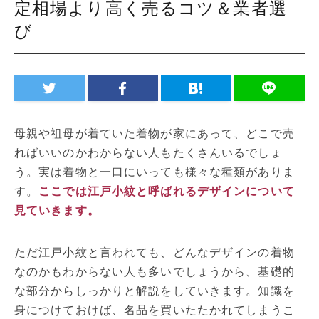
定相場より高く売るコツ＆業者選
び
母親や祖母が着ていた着物が家にあって、どこで売
ればいいのかわからない人もたくさんいるでしょ
う。実は着物と一口にいっても様々な種類がありま
す。
ここでは江戸小紋と呼ばれるデザインについて
見ていきます。
ただ江戸小紋と言われても、どんなデザインの着物
なのかもわからない人も多いでしょうから、基礎的
な部分からしっかりと解説をしていきます。知識を
身につけておけば、名品を買いたたかれてしまうこ