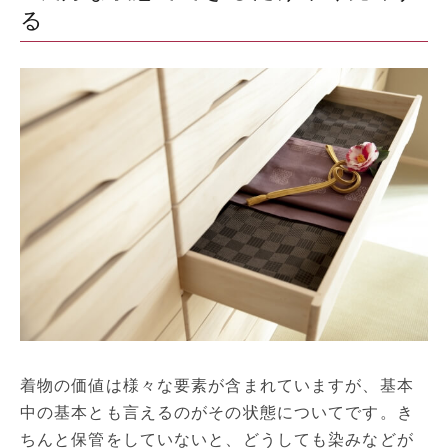
る
着物の価値は様々な要素が含まれていますが、基本
中の基本とも言えるのがその状態についてです。き
ちんと保管をしていないと、どうしても染みなどが