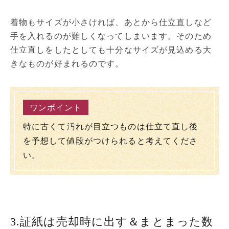
着物もサイズが小さければ、あとから仕立直しなど
手を入れるのが難しくなってしまいます。そのため
仕立直しをしたとしても十分なサイズが見込める大
きなものが好まれるのです。
特に古くて汚れが目立つものは仕立て直し後
を予想して値段がつけられると考えてくださ
い。
3.証紙は売却時に出す＆まとまった数