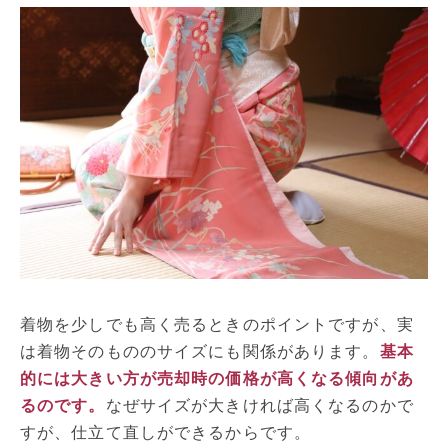
着物を少しでも高く売るときのポイントですが、実
は着物そのもののサイズにも関係があります。
基本
的には大きい方が売却時の価格が高くなる傾向があ
るのです。
なぜサイズが大きければ高くなるのかで
すが、仕立て直しができるからです。