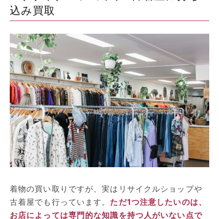
込み買取
着物の買い取りですが、実はリサイクルショップや
古着屋でも行っています。
ただ1つ注意したいのは、
お店によっては専門的な知識を持つ人がいない点で