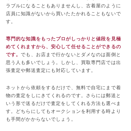
ラブルになることもありませんし、古着屋のように
店員に知識がないから買いたたかれることもないで
す。
専門的な知識をもったプロがしっかりと値段を見極
めてくれますから、安心して任せることができるの
です。
でも、お店まで行かないとダメなのは面倒と
思う人も多いでしょう。しかし、買取専門店では出
張査定や郵送査定にも対応しています。
ネットから依頼をするだけで、無料で自宅にまで着
物の査定をしにきてくれるのです。さらには郵送と
いう形で送るだけで査定をしてくれる方法も選べま
す。どちらにしてもオークションを利用する時より
も手間がかからないでしょう。