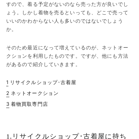
すので、着る予定がないのなら売った方が良いでし
ょう。しかし着物を売るといっても、どこで売って
いいのかわからない人も多いのではないでしょう
か。
そのため最近になって増えているのが、ネットオー
クションを利用したものです。ですが、他にも方法
があるので紹介していきます。
リサイクルショップ･古着屋
ネットオークション
着物買取専門店
1.リサイクルショップ･古着屋に持ち