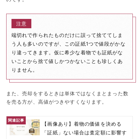
端切れで作られたものだけに誤って捨ててしま
う人も多いのですが、この証紙1つで値段がかな
り違ってきます。仮に希少な着物でも証紙がな
いことから捨て値しかつかないことも珍しくあ
りません。
また、売却をするときは単体ではなくまとまった数
を売る方が、高値がつきやすくなります。
【画像あり】着物の価値を決める
「証紙」ない場合は査定額に影響す