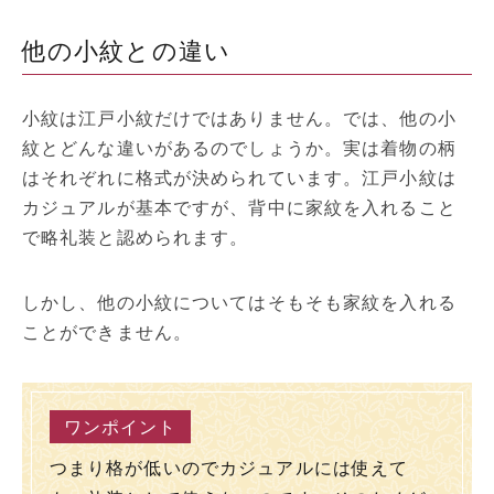
他の小紋との違い
小紋は江戸小紋だけではありません。では、他の小
紋とどんな違いがあるのでしょうか。実は着物の柄
はそれぞれに格式が決められています。江戸小紋は
カジュアルが基本ですが、背中に家紋を入れること
で略礼装と認められます。
しかし、他の小紋についてはそもそも家紋を入れる
ことができません。
つまり格が低いのでカジュアルには使えて