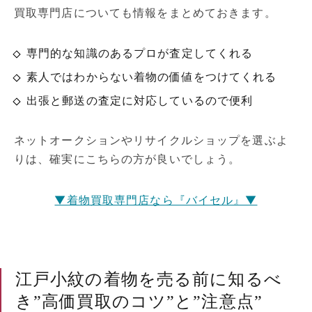
買取専門店についても情報をまとめておきます。
専門的な知識のあるプロが査定してくれる
素人ではわからない着物の価値をつけてくれる
出張と郵送の査定に対応しているので便利
ネットオークションやリサイクルショップを選ぶよ
りは、確実にこちらの方が良いでしょう。
▼着物買取専門店なら『バイセル』▼
江戸小紋の着物を売る前に知るべ
き”高価買取のコツ”と”注意点”