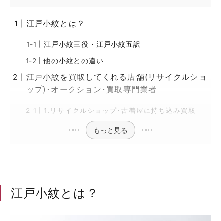
江戸小紋とは？
江戸小紋三役・江戸小紋五訳
他の小紋との違い
江戸小紋を買取してくれる店舗(リサイクルショ
ップ)･オークション･買取専門業者
1.リサイクルショップ･古着屋に持ち込み買取
もっと見る
江戸小紋とは？