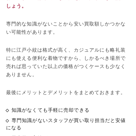
しょう。
専門的な知識がないことから安い買取額しかつかな
い可能性があります。
特に江戸小紋は格式が高く、カジュアルにも略礼装
にも使える便利な着物ですから、しかるべき場所で
売れば思っていた以上の価格がつくケースも少なく
ありません。
最後にメリットとデメリットをまとめておきます。
知識がなくても手軽に売却できる
専門知識がないスタッフが買い取り担当だと安値
になる