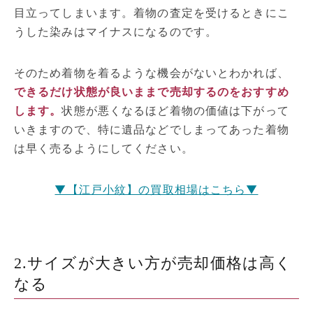
目立ってしまいます。着物の査定を受けるときにこ
うした染みはマイナスになるのです。
そのため着物を着るような機会がないとわかれば、
できるだけ状態が良いままで売却するのをおすすめ
します。
状態が悪くなるほど着物の価値は下がって
いきますので、特に遺品などでしまってあった着物
は早く売るようにしてください。
▼【江戸小紋】の買取相場はこちら▼
2.サイズが大きい方が売却価格は高く
なる