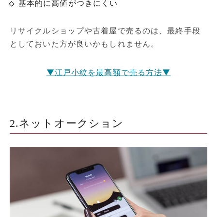
基本的に高値がつきにくい
リサイクルショップや古着屋で売るのは、最終手段
としておいた方が良いかもしれません。
▼江戸小紋を最高額で売る方法▼
2.ネットオークション