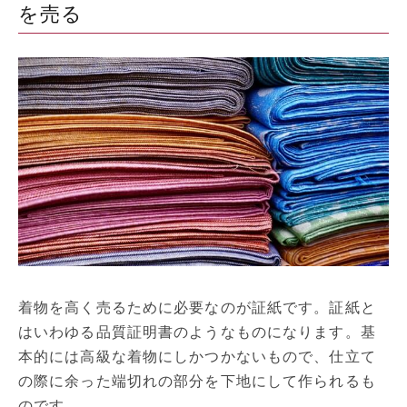
を売る
着物を高く売るために必要なのが証紙です。証紙と
はいわゆる品質証明書のようなものになります。基
本的には高級な着物にしかつかないもので、仕立て
の際に余った端切れの部分を下地にして作られるも
のです。